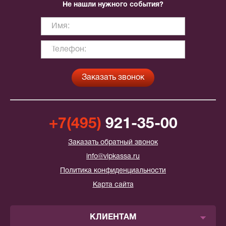
Не нашли нужного события?
+7(495)
921-35-00
Заказать обратный звонок
info@vipkassa.ru
Политика конфиденциальности
Карта сайта
КЛИЕНТАМ