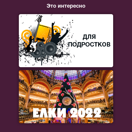
Это интересно