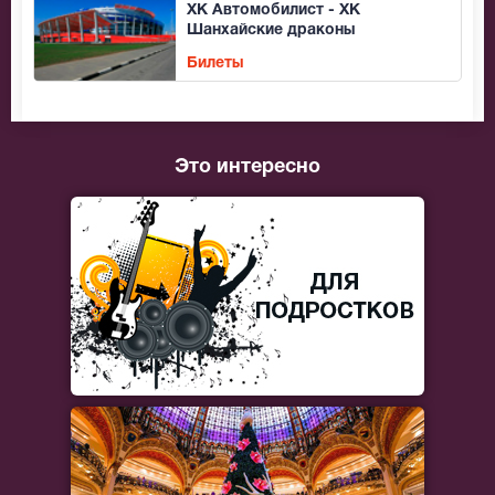
ХК Автомобилист - ХК
Шанхайские драконы
Билеты
Это интересно