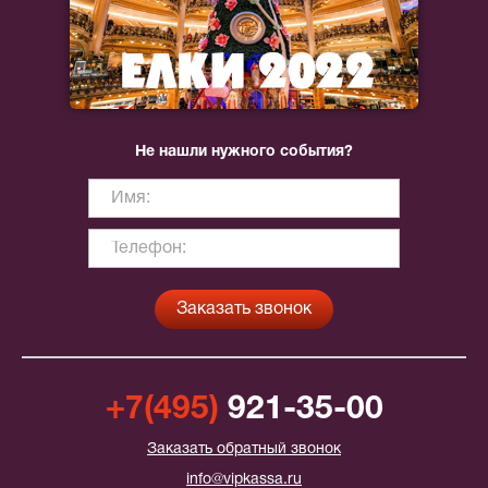
Не нашли нужного события?
+7(495)
921-35-00
Заказать обратный звонок
info@vipkassa.ru