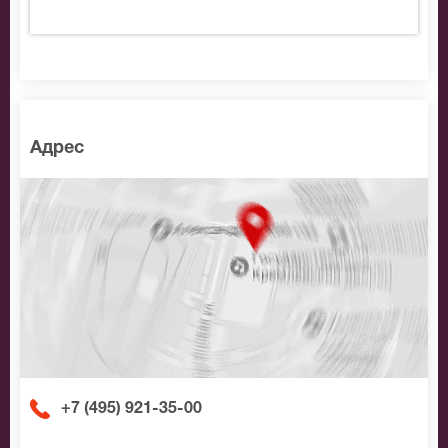
Адрес
+7 (495) 921-35-00