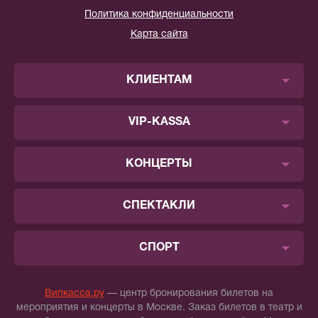
Политика конфиденциальности
Карта сайта
КЛИЕНТАМ
VIP-KASSA
КОНЦЕРТЫ
СПЕКТАКЛИ
СПОРТ
Випкасса.ру
— центр бронирования билетов на
мероприятия и концерты в Москве. Заказ билетов в театр и