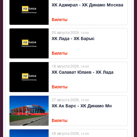
ХК Адмирал - ХК Динамо Москва
Билеты
20 августа 2026
, 13:00
ХК Лада - ХК Барыс
Билеты
18 августа 2026
, 19:00
ХК Салават Юлаев - ХК Лада
Билеты
27 августа 2026
, 15:00
ХК Ак Барс - ХК Динамо Мн
Билеты
28 августа 2026
, 12:00