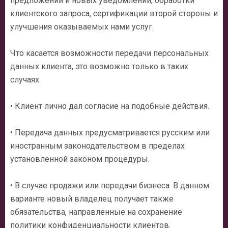
предложений и новых уведомлений, обработки
клиентского запроса, сертификации второй стороны и
улучшения оказываемых нами услуг.
Что касается возможности передачи персональных
данных клиента, это возможно только в таких
случаях:
• Клиент лично дал согласие на подобные действия.
• Передача данных предусматривается русским или
иностранным законодательством в пределах
установленной законом процедуры.
• В случае продажи или передачи бизнеса. В данном
варианте новый владелец получает также
обязательства, направленные на сохранение
политики конфиденциальности клиентов.