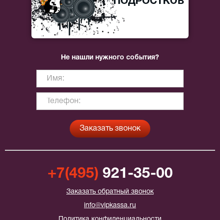
Не нашли нужного события?
+7(495)
921-35-00
Заказать обратный звонок
info@vipkassa.ru
Политика конфиденциальности