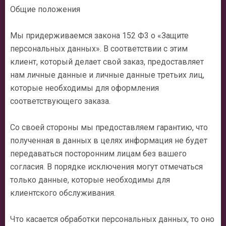
Общие положения
Мы придерживаемся закона 152 Ф3 о «Защите
персональных данных». В соответствии с этим
клиент, который делает свой заказ, предоставляет
нам личные данные и личные данные третьих лиц,
которые необходимы для оформления
соответствующего заказа.
Со своей стороны мы предоставляем гарантию, что
полученная в данных в целях информация не будет
передаваться посторонним лицам без вашего
согласия. В порядке исключения могут отмечаться
только данные, которые необходимы для
клиентского обслуживания.
Что касается обработки персональных данных, то оно