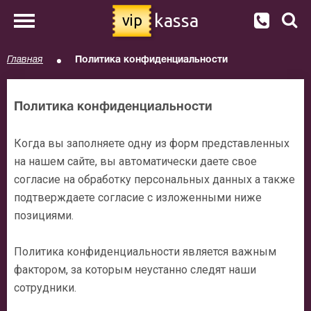
kassa
vip
Главная
Политика конфиденциальности
Политика конфиденциальности
Когда вы заполняете одну из форм представленных
на нашем сайте, вы автоматически даете свое
согласие на обработку персональных данных а также
подтверждаете согласие с изложенными ниже
позициями.
Политика конфиденциальности является важным
фактором, за которым неустанно следят наши
сотрудники.