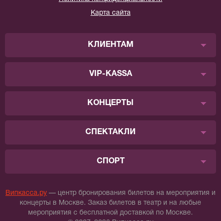
Карта сайта
КЛИЕНТАМ
VIP-KASSA
КОНЦЕРТЫ
СПЕКТАКЛИ
СПОРТ
Випкасса.ру
— центр бронирования билетов на мероприятия и
концерты в Москве. Заказ билетов в театр и на любые
мероприятия с бесплатной доставкой по Москве.