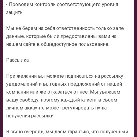
• Проводим контроль соответствующего уровня
защиты.
Мы не берем на себя ответственность только за те
данные, которые были предоставлены вами на
нашем сайте в общедоступное пользование.
Рассылка
При желании вы можете подписаться на рассылку
уведомлений и выгодных предложений от нашей
компании или же отказаться от неё. Мы уважаем
вашу свободу, поэтому каждый клиент в своём
личном аккаунте может регулировать пункт
получения рассылки.
В свою очередь, мы даем гарантию, что полученный