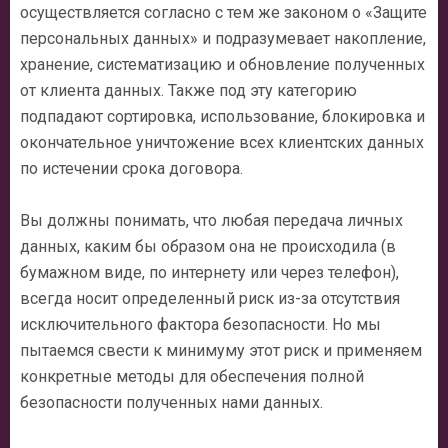
осуществляется согласно с тем же законом о «Защите
персональных данных» и подразумевает накопление,
хранение, систематизацию и обновление полученных
от клиента данных. Также под эту категорию
подпадают сортировка, использование, блокировка и
окончательное уничтожение всех клиентских данных
по истечении срока договора.
Вы должны понимать, что любая передача личных
данных, каким бы образом она не происходила (в
бумажном виде, по интернету или через телефон),
всегда носит определенный риск из-за отсутствия
исключительного фактора безопасности. Но мы
пытаемся свести к минимуму этот риск и применяем
конкретные методы для обеспечения полной
безопасности полученных нами данных.