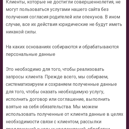
Клиенты, которые не достигли совершеннолетия, не
могут пользоваться услугами нашего сайта без
получения согласия родителей или опекунов. В ином
случае, все их действия юридические не будут иметь
никакой силы.
На каких основаниях собираются и обрабатываются
персональные данные
Это необходимо для того, чтобы реализовать
запросы клиента. Прежде всего, мы собираем,
систематизируем и сохраняем полученные данные
для того, чтобы оказать необходимую услугу,
исполнить договор или соглашение, выполнить
взятые на себя обязательства. Мы можем
использовать полученные от клиента данные в целях
необходимости связи с клиентом, рассылки