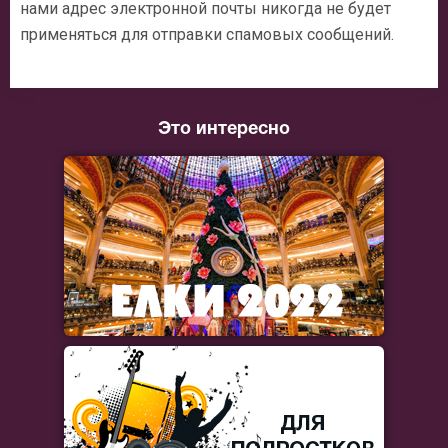
нами адрес электронной почты никогда не будет
применяться для отправки спамовых сообщений.
Это интересно