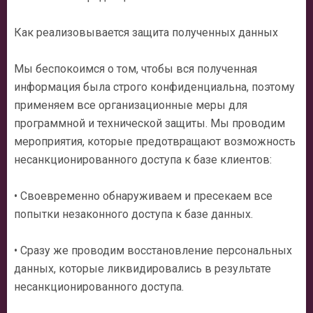
Как реализовывается защита полученных данных
Мы беспокоимся о том, чтобы вся полученная
информация была строго конфиденциальна, поэтому
применяем все организационные меры для
программной и технической защиты. Мы проводим
мероприятия, которые предотвращают возможность
несанкционированного доступа к базе клиентов:
• Своевременно обнаруживаем и пресекаем все
попытки незаконного доступа к базе данных.
• Сразу же проводим восстановление персональных
данных, которые ликвидировались в результате
несанкционированного доступа.