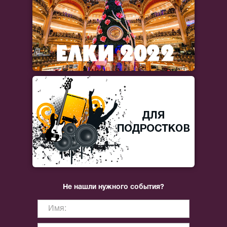
Не нашли нужного события?