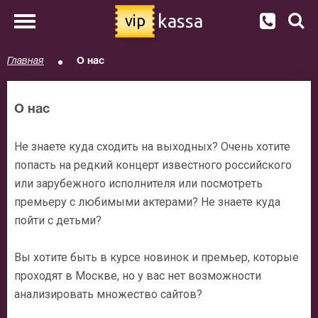
kassa
vip
Главная
О нас
О нас
Не знаете куда сходить на выходных? Очень хотите
попасть на редкий концерт известного российского
или зарубежного исполнителя или посмотреть
премьеру с любимыми актерами? Не знаете куда
пойти с детьми?
Вы хотите быть в курсе новинок и премьер, которые
проходят в Москве, но у вас нет возможности
анализировать множество сайтов?