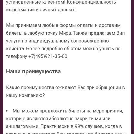
установленные клиентом! Конфиденциальность
информации и личных данных.
Мы принимаем любые формы оплаты и доставим
билеты в любую точку Мира. Также предлагаем Вип
услуги по индивидуальному сопровождению
клиента. Более подробно об этом можно узнать по
телефону +7(495)921-35-00.
Наши преимущества
Какие преимущества ожидают Вас при обращении в
нашу компанию?
Мы можем предложить билеты на мероприятия,
которые являются абсолютно закрытыми или
аншлаговыми. Практически в 99% случаев, когда в