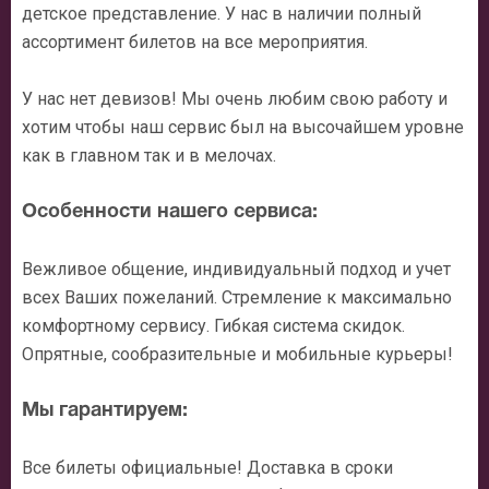
детское представление. У нас в наличии полный
ассортимент билетов на все мероприятия.
У нас нет девизов! Мы очень любим свою работу и
хотим чтобы наш сервис был на высочайшем уровне
как в главном так и в мелочах.
Особенности нашего сервиса:
Вежливое общение, индивидуальный подход и учет
всех Ваших пожеланий. Стремление к максимально
комфортному сервису. Гибкая система скидок.
Опрятные, сообразительные и мобильные курьеры!
Мы гарантируем:
Все билеты официальные! Доставка в сроки