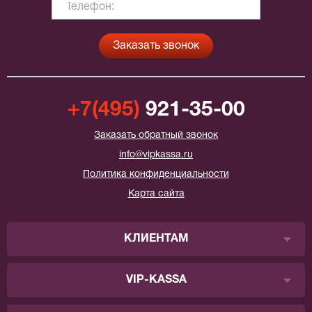
+7(495)
921-35-00
Заказать обратный звонок
info@vipkassa.ru
Политика конфиденциальности
Карта сайта
КЛИЕНТАМ
VIP-KASSA