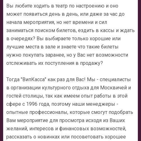
Вы любите ходить в театр по настроению и оно
может появиться день в день, или даже за час до
начала мероприятия, но нет времени и сил
заниматься поиском билетов, ездить в кассы и ждать
в очередях? Вы выбираете только хорошие или
лучшие места в зале и знаете что такие билеты
нужно покупать заранее, но у Вас нет возможности
отслеживать их поступления в продажу?
Тогда "ВипКасса" как раз для Вас! Мы - специалисты
в организации культурного отдыха для Москвичей и
гостей столицы, так как имеем опыт работы в этой
сфере с 1996 года, поэтому наши менеджеры -
опытные профессионалы, которые смогут подобрать
Вам мероприятие для просмотра исходя из Ваших
желаний, интересов и финансовых возможностей,
рассказать о новинках или посоветовать хорошее