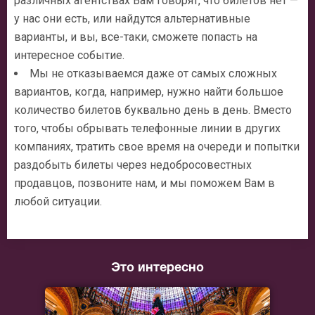
различных агентствах Вам говорят, что билетов нет —
у нас они есть, или найдутся альтернативные
варианты, и вы, все-таки, сможете попасть на
интересное событие.
Мы не отказываемся даже от самых сложных
вариантов, когда, например, нужно найти большое
количество билетов буквально день в день. Вместо
того, чтобы обрывать телефонные линии в других
компаниях, тратить свое время на очереди и попытки
раздобыть билеты через недобросовестных
продавцов, позвоните нам, и мы поможем Вам в
любой ситуации.
Это интересно