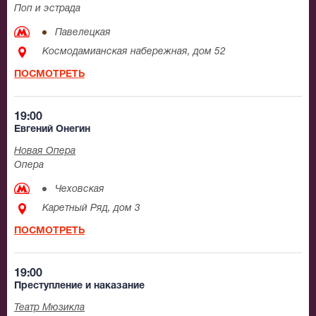
Поп и эстрада
Павелецкая
Космодамианская набережная, дом 52
ПОСМОТРЕТЬ
19:00
Евгений Онегин
Новая Опера
Опера
Чеховская
Каретный Ряд, дом 3
ПОСМОТРЕТЬ
19:00
Преступление и наказание
Театр Мюзикла