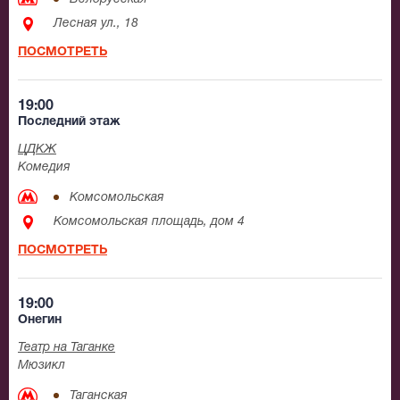
Лесная ул., 18
ПОСМОТРЕТЬ
19:00
Последний этаж
ЦДКЖ
Комедия
Комсомольская
Комсомольская площадь, дом 4
ПОСМОТРЕТЬ
19:00
Онегин
Театр на Таганке
Мюзикл
Таганская