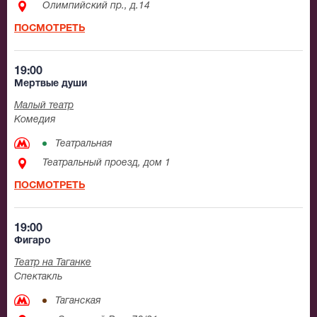
Олимпийский пр., д.14
ПОСМОТРЕТЬ
19:00
Мертвые души
Малый театр
Комедия
Театральная
Театральный проезд, дом 1
ПОСМОТРЕТЬ
19:00
Фигаро
Театр на Таганке
Спектакль
Таганская