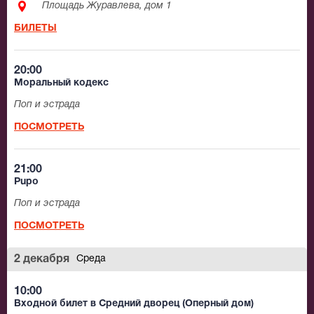
Площадь Журавлева, дом 1
БИЛЕТЫ
20:00
Моральный кодекс
Поп и эстрада
ПОСМОТРЕТЬ
21:00
Pupo
Поп и эстрада
ПОСМОТРЕТЬ
2 декабря
Среда
10:00
Входной билет в Средний дворец (Оперный дом)