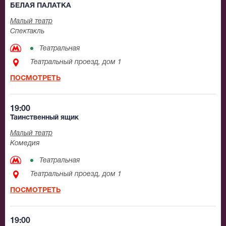
БЕЛАЯ ПАЛАТКА
Малый театр
Спектакль
Театральная
Театральный проезд, дом 1
ПОСМОТРЕТЬ
19:00
Таинственный ящик
Малый театр
Комедия
Театральная
Театральный проезд, дом 1
ПОСМОТРЕТЬ
19:00