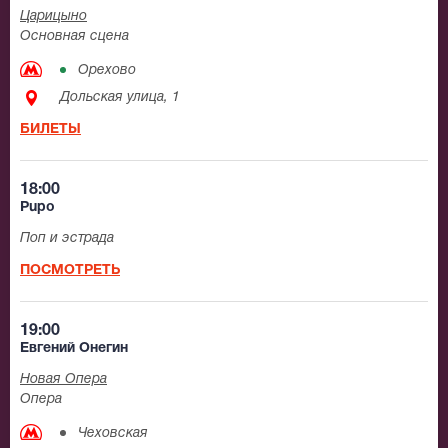
Царицыно
Основная сцена
Орехово
Дольская улица, 1
БИЛЕТЫ
18:00
Pupo
Поп и эстрада
ПОСМОТРЕТЬ
19:00
Евгений Онегин
Новая Опера
Опера
Чеховская