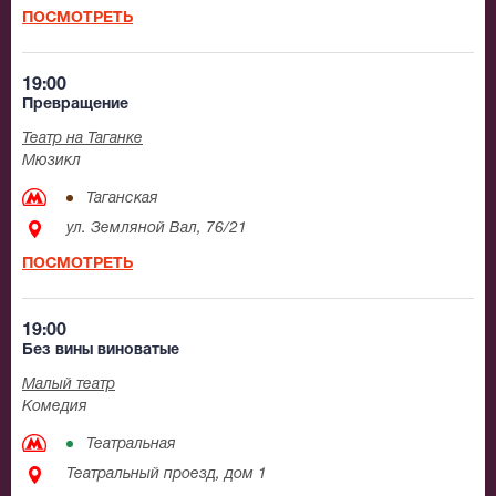
ПОСМОТРЕТЬ
19:00
Превращение
Театр на Таганке
Мюзикл
Таганская
ул. Земляной Вал, 76/21
ПОСМОТРЕТЬ
19:00
Без вины виноватые
Малый театр
Комедия
Театральная
Театральный проезд, дом 1