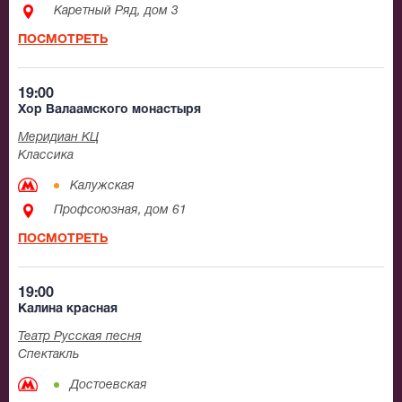
Каретный Ряд, дом 3
ПОСМОТРЕТЬ
19:00
Хор Валаамского монастыря
Меридиан КЦ
Классика
Калужская
Профсоюзная, дом 61
ПОСМОТРЕТЬ
19:00
Калина красная
Театр Русская песня
Спектакль
Достоевская