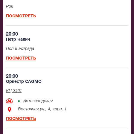
Рок
ПОСМОТРЕТЬ
20:00
Петр Налич
Поп и эстрада
ПОСМОТРЕТЬ
20:00
Оркестр CAGMO
КЦ ЗИЛ
Автозаводская
Восточная ул., 4, корп. 1
ПОСМОТРЕТЬ