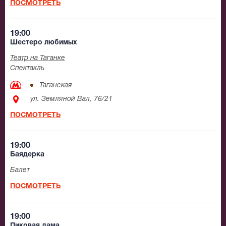
ПОСМОТРЕТЬ
19:00
Шестеро любимых
Театр на Таганке
Спектакль
Таганская
ул. Земляной Вал, 76/21
ПОСМОТРЕТЬ
19:00
Баядерка
Балет
ПОСМОТРЕТЬ
19:00
Пиковая дама