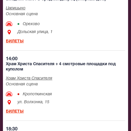
Царицыно
Основная сцена
Орехово
Дольская улица, 1
БИЛЕТЫ
14:00
Храм Христа Спасителя + 4 смотровые площадки под
куполом
Храм Христа Спасителя
Основная сцена
Кропоткинская
ул. Волхонка, 15
БИЛЕТЫ
18:30