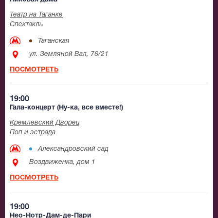
Театр на Таганке
Спектакль
Таганская
ул. Земляной Вал, 76/21
ПОСМОТРЕТЬ
19:00
Гала-концерт (Ну-ка, все вместе!)
Кремлевский Дворец
Поп и эстрада
Александровский сад
Воздвиженка, дом 1
ПОСМОТРЕТЬ
19:00
Нео-Нотр-Дам-де-Пари