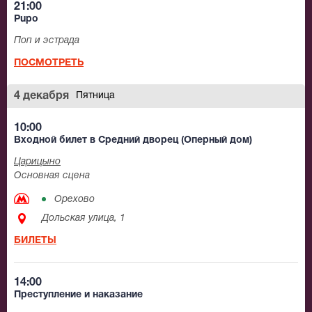
21:00
Pupo
Поп и эстрада
ПОСМОТРЕТЬ
4 декабря
Пятница
10:00
Входной билет в Средний дворец (Оперный дом)
Царицыно
Основная сцена
Орехово
Дольская улица, 1
БИЛЕТЫ
14:00
Преступление и наказание