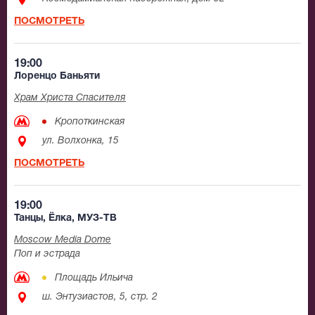
ПОСМОТРЕТЬ
19:00
Лоренцо Баньяти
Храм Христа Спасителя
Кропоткинская
ул. Волхонка, 15
ПОСМОТРЕТЬ
19:00
Танцы, Ёлка, МУЗ-ТВ
Moscow Media Dome
Поп и эстрада
Площадь Ильича
ш. Энтузиастов, 5, стр. 2