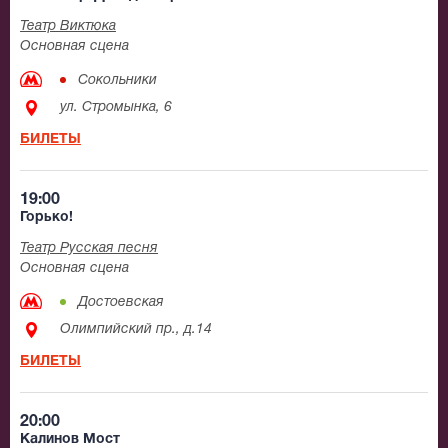
Театр Виктюка
Основная сцена
Сокольники
ул. Стромынка, 6
БИЛЕТЫ
19:00
Горько!
Театр Русская песня
Основная сцена
Достоевская
Олимпийский пр., д.14
БИЛЕТЫ
20:00
Калинов Мост