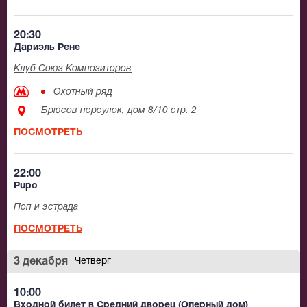
20:30
Дариэль Рене
Клуб Союз Композиторов
Охотный ряд
Брюсов переулок, дом 8/10 стр. 2
ПОСМОТРЕТЬ
22:00
Pupo
Поп и эстрада
ПОСМОТРЕТЬ
3 декабря
Четверг
10:00
Входной билет в Средний дворец (Оперный дом)