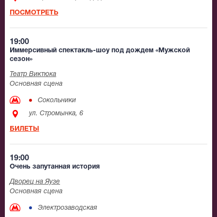
ПОСМОТРЕТЬ
19:00
Иммерсивный спектакль-шоу под дождем «Мужской
сезон»
Театр Виктюка
Основная сцена
Сокольники
ул. Стромынка, 6
БИЛЕТЫ
19:00
Очень запутанная история
Дворец на Яузе
Основная сцена
Электрозаводская