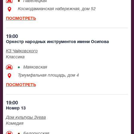
Павелецкая
Космодамианская набережная, дом 52
ПОСМОТРЕТЬ
19:00
Оркестр народных инструментов имени Осипова
КЗ Чайковского
Классика
Маяковская
Триумфальная площадь, дом 4
ПОСМОТРЕТЬ
19:00
Номер 13
Дом культуры Зуева
Комедия
Белорусская