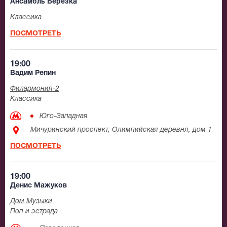
Ансамбль Березка
Классика
ПОСМОТРЕТЬ
19:00
Вадим Репин
Филармония-2
Классика
Юго-Западная
Мичуринский проспект, Олимпийская деревня, дом 1
ПОСМОТРЕТЬ
19:00
Денис Мажуков
Дом Музыки
Поп и эстрада