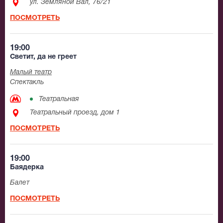
ул. Земляной Вал, 76/21
ПОСМОТРЕТЬ
19:00
Светит, да не греет
Малый театр
Спектакль
Театральная
Театральный проезд, дом 1
ПОСМОТРЕТЬ
19:00
Баядерка
Балет
ПОСМОТРЕТЬ