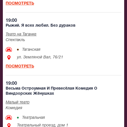
ПОСМОТРЕТЬ
19:00
Рыжий. Я всех любил. Без дураков
Театр на Таганке
Спектакль
Таганская
ул. Земляной Вал, 76/21
ПОСМОТРЕТЬ
19:00
Весьма Остроумная И Превесёлая Комедия О
Виндзорских Жёнушках
Малый театр
Комедия
Театральная
Театральный проезд, дом 1