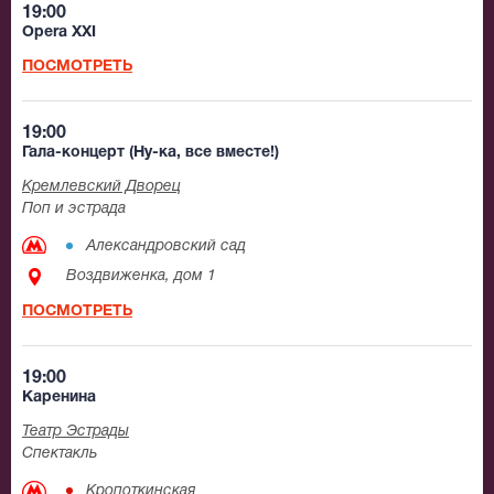
19:00
Opera XXI
ПОСМОТРЕТЬ
19:00
Гала-концерт (Ну-ка, все вместе!)
Кремлевский Дворец
Поп и эстрада
Александровский сад
Воздвиженка, дом 1
ПОСМОТРЕТЬ
19:00
Каренина
Театр Эстрады
Спектакль
Кропоткинская