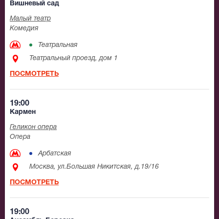
Вишневый сад
Малый театр
Комедия
Театральная
Театральный проезд, дом 1
ПОСМОТРЕТЬ
19:00
Кармен
Геликон опера
Опера
Арбатская
Москва, ул.Большая Никитская, д.19/16
ПОСМОТРЕТЬ
19:00