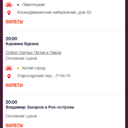
Павелецкая
Космодамианская набережная, дом 52
БИЛЕТЫ
20:00
Кармина Бурана
Собор Святых Петра и Павла
Основная сцена
Китай-город
Старосадский пер., 7/10с10
БИЛЕТЫ
20:00
Владимир Захаров и Рок-острова
Основная сцена
БИЛЕТЫ