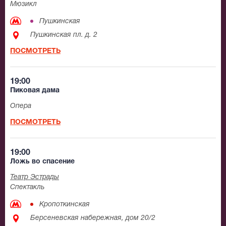
Мюзикл
Пушкинская
Пушкинская пл. д. 2
ПОСМОТРЕТЬ
19:00
Пиковая дама
Опера
ПОСМОТРЕТЬ
19:00
Ложь во спасение
Театр Эстрады
Спектакль
Кропоткинская
Берсеневская набережная, дом 20/2