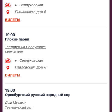
Серпуховская
Павловская, дом 6
БИЛЕТЫ
19:00
Плохие парни
Театриум на Серпуховке
Малый зал
Серпуховская
Павловская, дом 6
БИЛЕТЫ
19:00
Оренбургский русский народный хор
Дом Музыки
Театральный зал