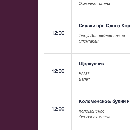
Основная сцена
Сказки про Слона Хо
12:00
Театр Волшебная лампа
Спектакли
Щелкунчик
12:00
РАМТ
Балет
Коломенское: будни и
12:00
Коломенское
Основная сцена