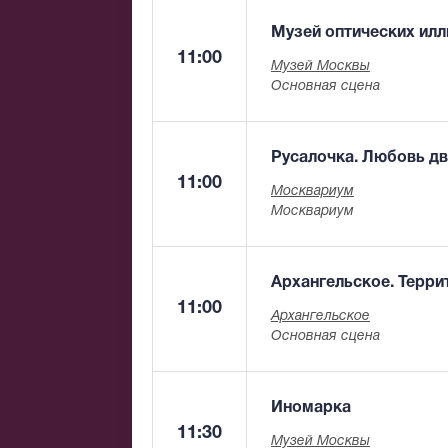
Музей оптических ил
11:00
Музей Москвы
Основная сцена
Русалочка. Любовь д
11:00
Москвариум
Москвариум
Архангельское. Терри
11:00
Архангельское
Основная сцена
Иномарка
11:30
Музей Москвы