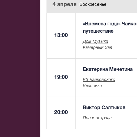
4 апреля
Воскресенье
«Времена года» Чайко
путешествие
13:00
Дом Музыки
Камерный Зал
Екатерина Мечетина
19:00
КЗ Чайковского
Классика
Виктор Салтыков
20:00
Поп и эстрада