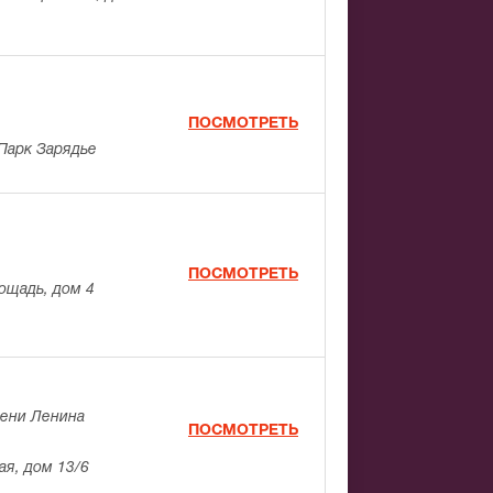
ПОСМОТРЕТЬ
Парк Зарядье
ПОСМОТРЕТЬ
ощадь, дом 4
мени Ленина
ПОСМОТРЕТЬ
я, дом 13/6