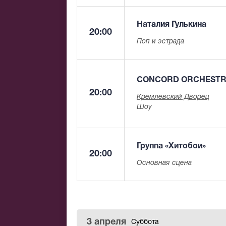
Наталия Гулькина
20:00
Поп и эстрада
CONCORD ORCHEST
20:00
Кремлевский Дворец
Шоу
Группа «Хитобои»
20:00
Основная сцена
3 апреля
Суббота