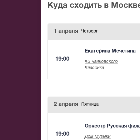
Куда сходить в Москв
1 апреля
Четверг
Екатерина Мечетина
19:00
КЗ Чайковского
Классика
2 апреля
Пятница
Оркестр Русская фил
19:00
Дом Музыки