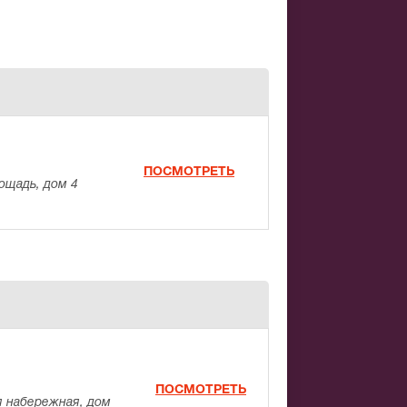
ПОСМОТРЕТЬ
ощадь, дом 4
ПОСМОТРЕТЬ
 набережная, дом