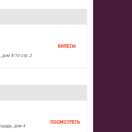
БИЛЕТЫ
 дом 8/10 стр. 2
ПОСМОТРЕТЬ
ощадь, дом 4