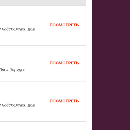
ПОСМОТРЕТЬ
 набережная, дом
ПОСМОТРЕТЬ
Парк Зарядье
ПОСМОТРЕТЬ
 набережная, дом