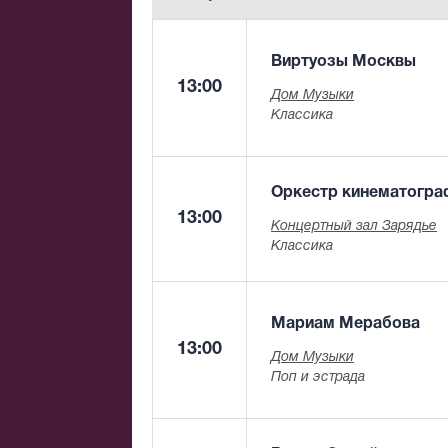
Виртуозы Москвы
13:00
Дом Музыки
Классика
Оркестр кинематогра
13:00
Концертный зал Зарядье
Классика
Мариам Мерабова
13:00
Дом Музыки
Поп и эстрада