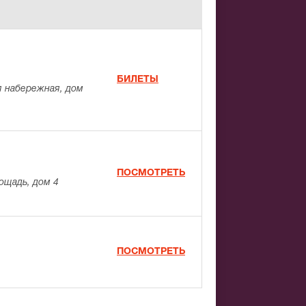
БИЛЕТЫ
 набережная, дом
ПОСМОТРЕТЬ
ощадь, дом 4
ПОСМОТРЕТЬ