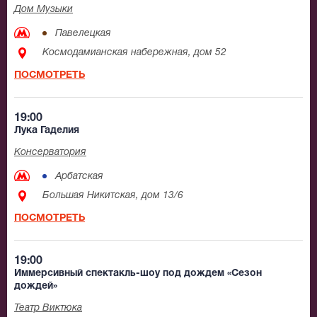
Дом Музыки
Павелецкая
Космодамианская набережная, дом 52
ПОСМОТРЕТЬ
19:00
Лука Гаделия
Консерватория
Арбатская
Большая Никитская, дом 13/6
ПОСМОТРЕТЬ
19:00
Иммерсивный спектакль-шоу под дождем «Сезон
дождей»
Театр Виктюка