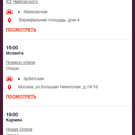
КЗ Чайковского
Маяковская
Триумфальная площадь, дом 4
ПОСМОТРЕТЬ
19:00
Иоланта
Геликон опера
Опера
Арбатская
Москва, ул.Большая Никитская, д.19/16
ПОСМОТРЕТЬ
19:00
Кармен
Новая Опера