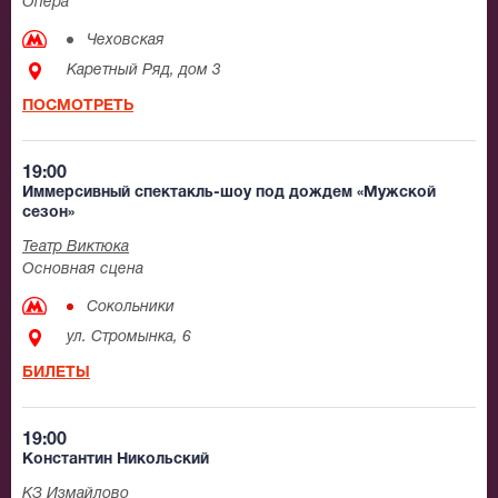
Опера
Чеховская
Каретный Ряд, дом 3
ПОСМОТРЕТЬ
19:00
Иммерсивный спектакль-шоу под дождем «Мужской
сезон»
Театр Виктюка
Основная сцена
Сокольники
ул. Стромынка, 6
БИЛЕТЫ
19:00
Константин Никольский
КЗ Измайлово