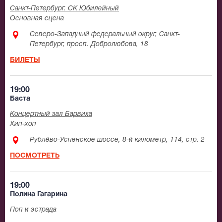
Санкт-Петербург. СК Юбилейный
Основная сцена
Северо-Западный федеральный округ, Санкт-
Петербург, просп. Добролюбова, 18
БИЛЕТЫ
19:00
Баста
Концертный зал Барвиха
Хип-хоп
Рублёво-Успенское шоссе, 8-й километр, 114, стр. 2
ПОСМОТРЕТЬ
19:00
Полина Гагарина
Поп и эстрада