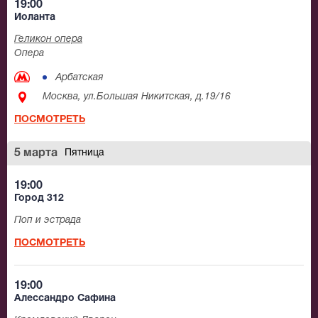
19:00
Иоланта
Геликон опера
Опера
Арбатская
Москва, ул.Большая Никитская, д.19/16
ПОСМОТРЕТЬ
5 марта
Пятница
19:00
Город 312
Поп и эстрада
ПОСМОТРЕТЬ
19:00
Алессандро Сафина