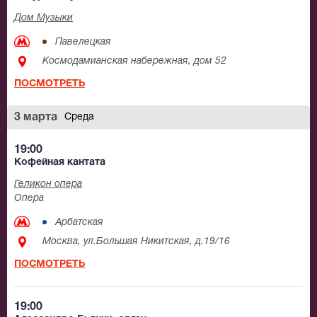
Дом Музыки
Павелецкая
Космодамианская набережная, дом 52
ПОСМОТРЕТЬ
3 марта
Среда
19:00
Кофейная кантата
Геликон опера
Опера
Арбатская
Москва, ул.Большая Никитская, д.19/16
ПОСМОТРЕТЬ
19:00