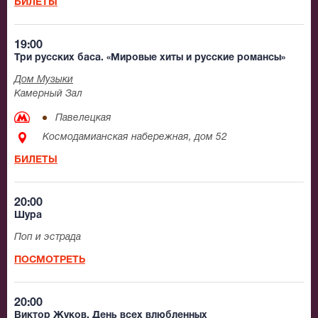
БИЛЕТЫ
19:00
Три русских баса. «Мировые хиты и русские романсы»
Дом Музыки
Камерный Зал
Павелецкая
Космодамианская набережная, дом 52
БИЛЕТЫ
20:00
Шура
Поп и эстрада
ПОСМОТРЕТЬ
20:00
Виктор Жуков. День всех влюбленных