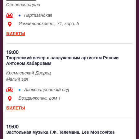
Основная сцена
Партизанская
Измайловское ш., 71, корп. 5
БИЛЕТЫ
19:00
Творческий вечер с заслуженным артистом России
Антоном Хабаровым
Кремлевский Дворец
Малый зал
Александровский сад
Воздвиженка, дом 1
БИЛЕТЫ
19:00
Застольная музыка Г.Ф. Телемана. Les Moscovites