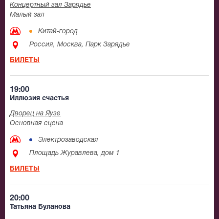
Концертный зал Зарядье
Малый зал
Китай-город
Россия, Москва, Парк Зарядье
БИЛЕТЫ
19:00
Иллюзия счастья
Дворец на Яузе
Основная сцена
Электрозаводская
Площадь Журавлева, дом 1
БИЛЕТЫ
20:00
Татьяна Буланова