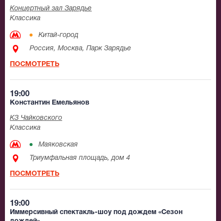
Концертный зал Зарядье
Классика
Китай-город
Россия, Москва, Парк Зарядье
ПОСМОТРЕТЬ
19:00
Константин Емельянов
КЗ Чайковского
Классика
Маяковская
Триумфальная площадь, дом 4
ПОСМОТРЕТЬ
19:00
Иммерсивный спектакль-шоу под дождем «Сезон