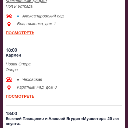
Кремлевский Дворец
Поп и эстрада
Александровский сад
Воздвиженка, дом 1
ПОСМОТРЕТЬ
18:00
Кармен
Новая Опера
Опера
Чеховская
Каретный Ряд, дом 3
ПОСМОТРЕТЬ
18:00
Евгений Плющенко и Алексей Ягудин «Мушкетеры 25 лет
спустя»