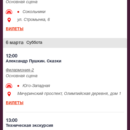
Основная сцена
Сокольники
ул. Стромынка, 6
БИЛЕТЫ
6 марта
Суббота
12:00
Александр Пушкин. Сказки
Филармония-2
Основная сцена
Юго-Западная
Мичуринский проспект, Олимпийская деревня, дом 1
БИЛЕТЫ
13:00
Техническая экскурсия