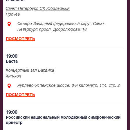
Санкт-Петербург. СК Юбилейный
Прочее
Северо-Западный федеральный округ, Санкт-
Петербург, просп. Добролюбова, 18
ПОСМОТРЕТЬ
19:00
Баста
Концертный зал Барвиха
Хип-хоп
Рублёво-Успенское шоссе, 8-й километр, 114, стр. 2
ПОСМОТРЕТЬ
19:00
Российский национальный молодёжный симфонический
оркестр