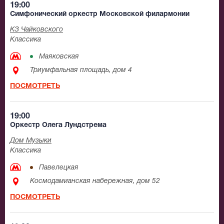
19:00
Симфонический оркестр Московской филармонии
КЗ Чайковского
Классика
Маяковская
Триумфальная площадь, дом 4
ПОСМОТРЕТЬ
19:00
Оркестр Олега Лундстрема
Дом Музыки
Классика
Павелецкая
Космодамианская набережная, дом 52
ПОСМОТРЕТЬ