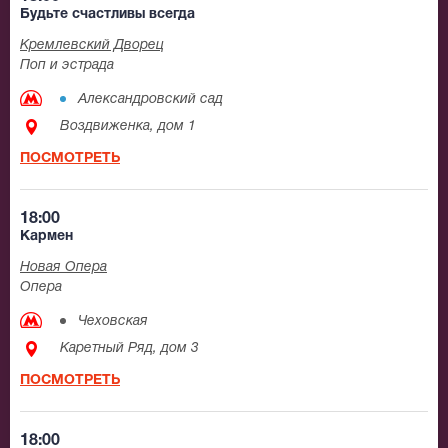
Будьте счастливы всегда
Кремлевский Дворец
Поп и эстрада
Александровский сад
Воздвиженка, дом 1
ПОСМОТРЕТЬ
18:00
Кармен
Новая Опера
Опера
Чеховская
Каретный Ряд, дом 3
ПОСМОТРЕТЬ
18:00