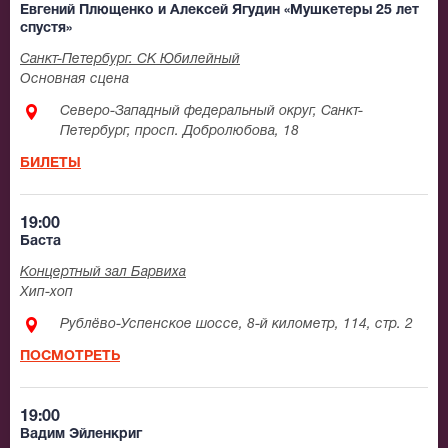
Евгений Плющенко и Алексей Ягудин «Мушкетеры 25 лет
спустя»
Санкт-Петербург. СК Юбилейный
Основная сцена
Северо-Западный федеральный округ, Санкт-
Петербург, просп. Добролюбова, 18
БИЛЕТЫ
19:00
Баста
Концертный зал Барвиха
Хип-хоп
Рублёво-Успенское шоссе, 8-й километр, 114, стр. 2
ПОСМОТРЕТЬ
19:00
Вадим Эйленкриг