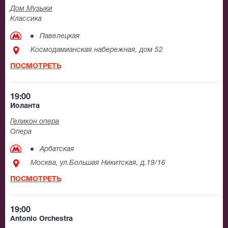
Дом Музыки
Классика
Павелецкая
Космодамианская набережная, дом 52
ПОСМОТРЕТЬ
19:00
Иоланта
Геликон опера
Опера
Арбатская
Москва, ул.Большая Никитская, д.19/16
ПОСМОТРЕТЬ
19:00
Antonio Orchestra