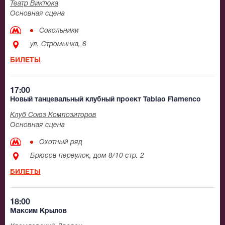
Театр Виктюка
Основная сцена
Сокольники
ул. Стромынка, 6
БИЛЕТЫ
17:00
Новый танцевальный клубный проект Tablao Flamenсo
Клуб Союз Композиторов
Основная сцена
Охотный ряд
Брюсов переулок, дом 8/10 стр. 2
БИЛЕТЫ
18:00
Максим Крылов