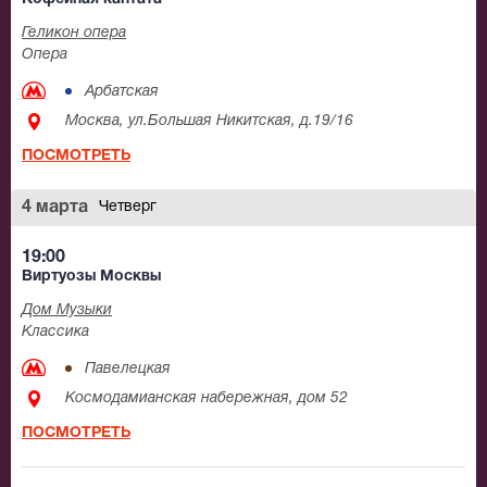
Геликон опера
Опера
Арбатская
Москва, ул.Большая Никитская, д.19/16
ПОСМОТРЕТЬ
4 марта
Четверг
19:00
Виртуозы Москвы
Дом Музыки
Классика
Павелецкая
Космодамианская набережная, дом 52
ПОСМОТРЕТЬ