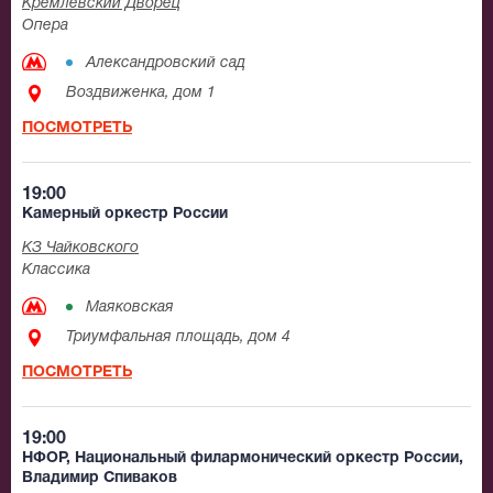
Кремлевский Дворец
Опера
Александровский сад
Воздвиженка, дом 1
ПОСМОТРЕТЬ
19:00
Камерный оркестр России
КЗ Чайковского
Классика
Маяковская
Триумфальная площадь, дом 4
ПОСМОТРЕТЬ
19:00
НФОР, Национальный филармонический оркестр России,
Владимир Спиваков