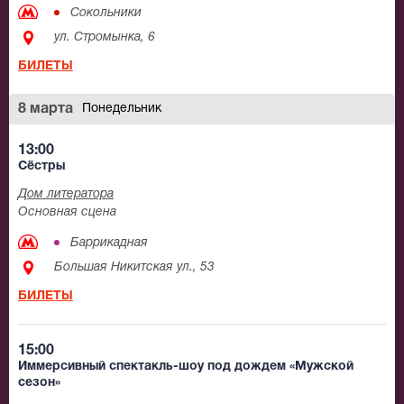
Сокольники
ул. Стромынка, 6
БИЛЕТЫ
8 марта
Понедельник
13:00
Сёстры
Дом литератора
Основная сцена
Баррикадная
Большая Никитская ул., 53
БИЛЕТЫ
15:00
Иммерсивный спектакль-шоу под дождем «Мужской
сезон»