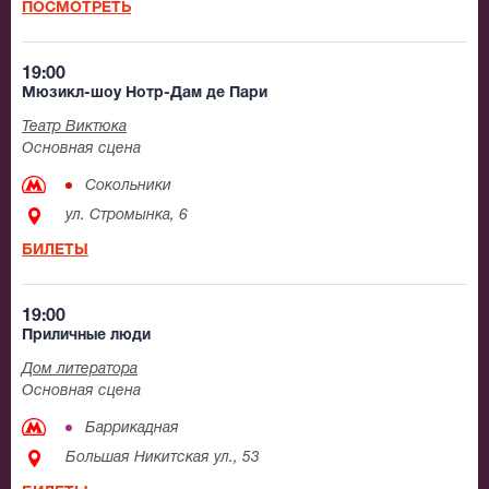
ПОСМОТРЕТЬ
19:00
Мюзикл-шоу Нотр-Дам де Пари
Театр Виктюка
Основная сцена
Сокольники
ул. Стромынка, 6
БИЛЕТЫ
19:00
Приличные люди
Дом литератора
Основная сцена
Баррикадная
Большая Никитская ул., 53