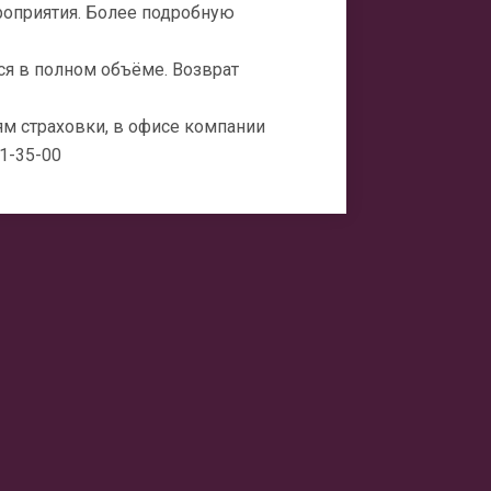
ероприятия. Более подробную
я в полном объёме. Возврат
м страховки, в офисе компании
21-35-00