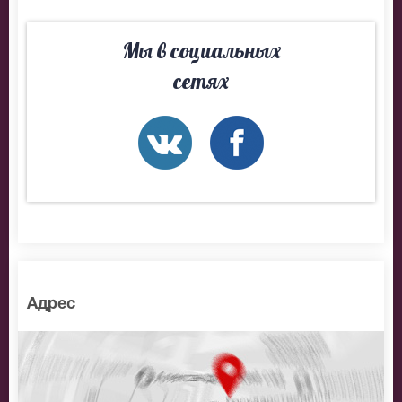
Мы в социальных
сетях
Адрес