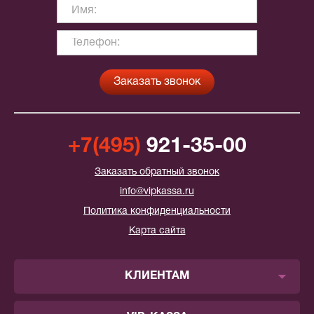
+7(495)
921-35-00
Заказать обратный звонок
info@vipkassa.ru
Политика конфиденциальности
Карта сайта
КЛИЕНТАМ