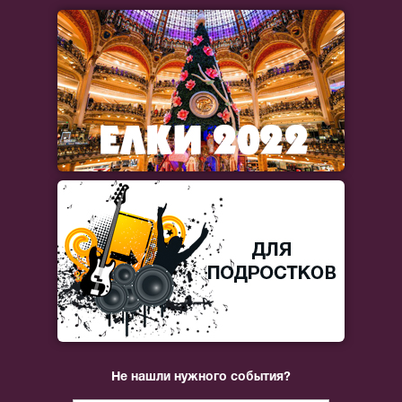
Не нашли нужного события?