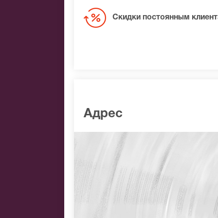
Скидки постоянным клиен
Адрес