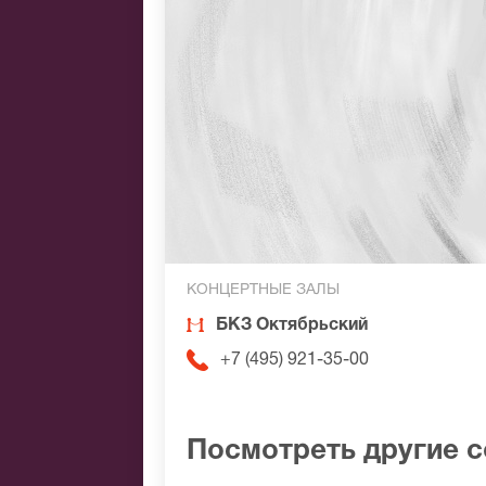
КОНЦЕРТНЫЕ ЗАЛЫ
БКЗ Октябрьский
+7 (495) 921-35-00
Посмотреть другие 