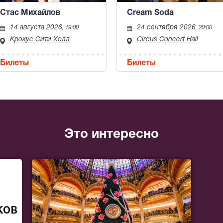
Стас Михайлов
Cream Soda
14 августа 2026
24 сентября 2026
, 19:00
, 20:00
Крокус Сити Холл
Circus Concert Hall
Билеты
Билеты
Это интересно