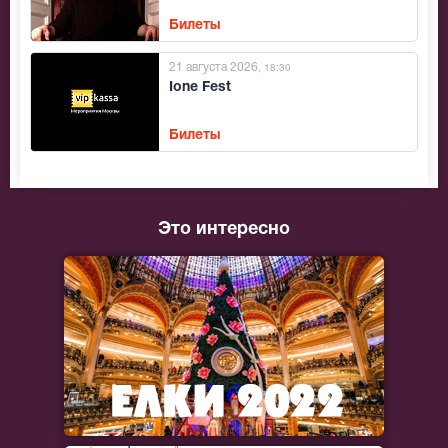
Билеты
21 августа 2026
, 18:30
Ione Fest
Билеты
Это интересно