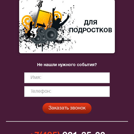
Не нашли нужного события?