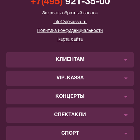
+7(495)
921-35-00
Заказать обратный звонок
info@vipkassa.ru
Политика конфиденциальности
Карта сайта
КЛИЕНТАМ
VIP-KASSA
КОНЦЕРТЫ
СПЕКТАКЛИ
СПОРТ