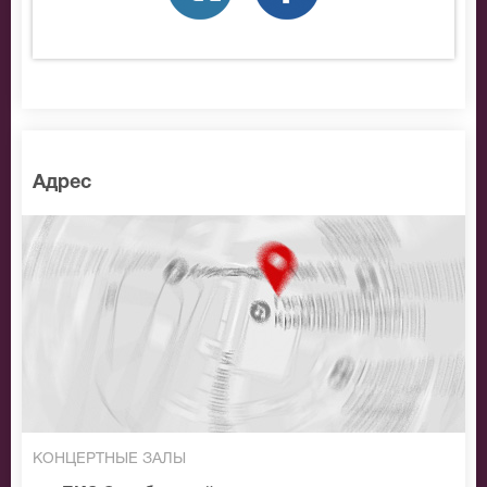
Адрес
КОНЦЕРТНЫЕ ЗАЛЫ