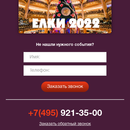
Не нашли нужного события?
+7(495)
921-35-00
Заказать обратный звонок