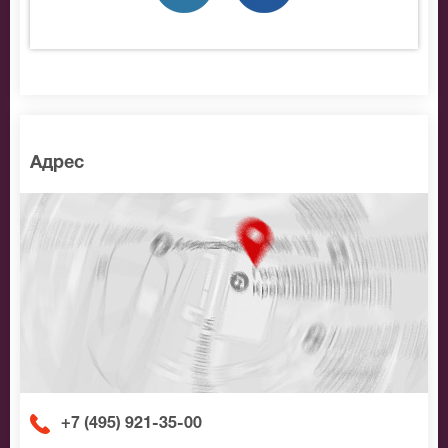
лучшие места по доступной цене.
Адрес
+7 (495) 921-35-00