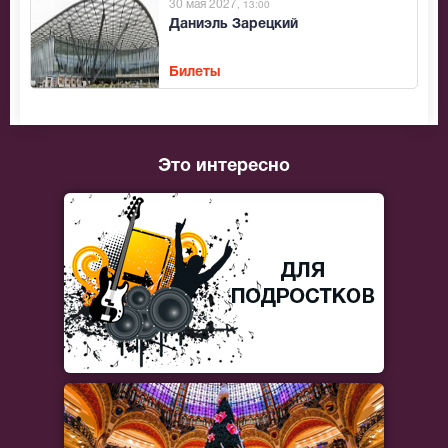
30 мая 2027
, 13:00
Даниэль Зарецкий
Билеты
Это интересно