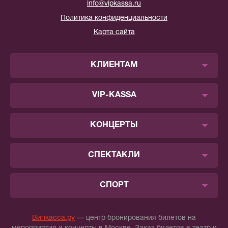
info@vipkassa.ru
Политика конфиденциальности
Карта сайта
КЛИЕНТАМ
VIP-KASSA
КОНЦЕРТЫ
СПЕКТАКЛИ
СПОРТ
Випкасса.ру
— центр бронирования билетов на