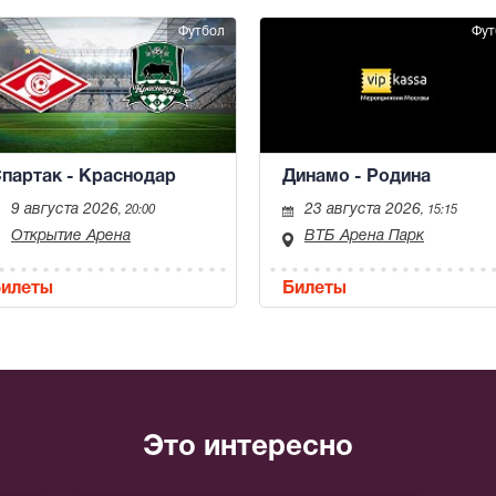
Футбол
Фут
партак - Краснодар
Динамо - Родина
9 августа 2026
23 августа 2026
, 20:00
, 15:15
Открытие Арена
ВТБ Арена Парк
илеты
Билеты
Это интересно