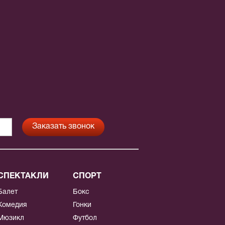
СПЕКТАКЛИ
СПОРТ
Балет
Бокс
Комедия
Гонки
Мюзикл
Футбол