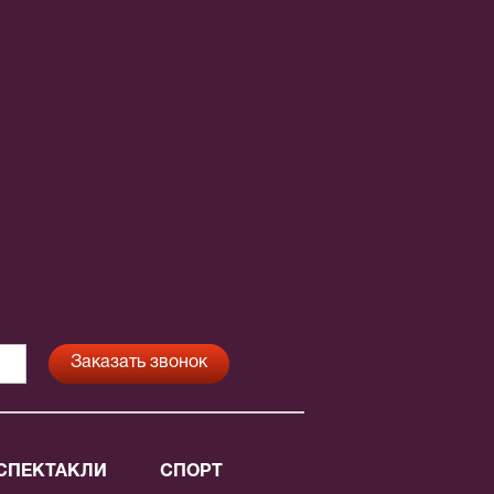
СПЕКТАКЛИ
СПОРТ