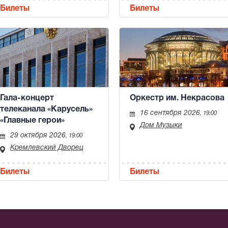
Билеты
Билеты
Гала-концерт
Оркестр им. Некрасова
телеканала «Карусель»
16 сентября 2026
, 19:00
«Главные герои»
Дом Музыки
29 октября 2026
, 19:00
Кремлевский Дворец
Билеты
Билеты