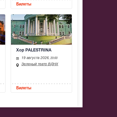
Билеты
Хор PALESTRINA
19 августа 2026
, 20:00
Зеленый театр ВДНХ
Билеты