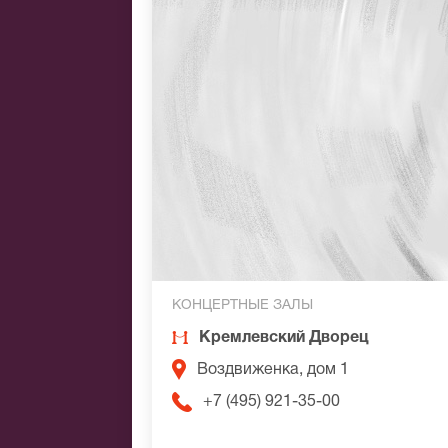
КОНЦЕРТНЫЕ ЗАЛЫ
Кремлевский Дворец
Воздвиженка, дом 1
+7 (495) 921-35-00