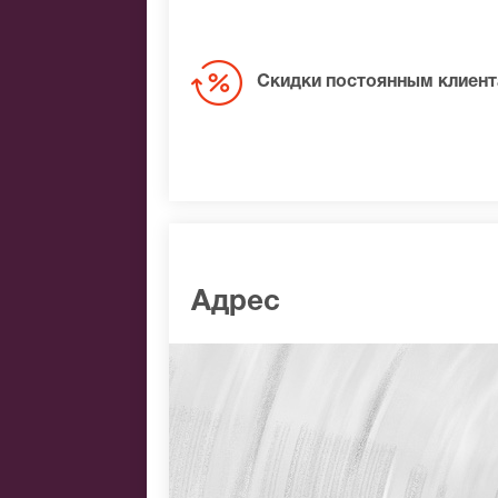
Скидки постоянным клиен
Адрес