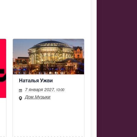
Наталья Ужви
7 января 2027
, 13:00
Дом Музыки