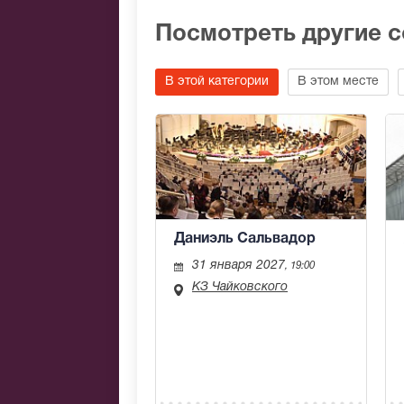
Посмотреть другие 
В этой категории
В этом месте
Даниэль Сальвадор
31 января 2027
, 19:00
КЗ Чайковского