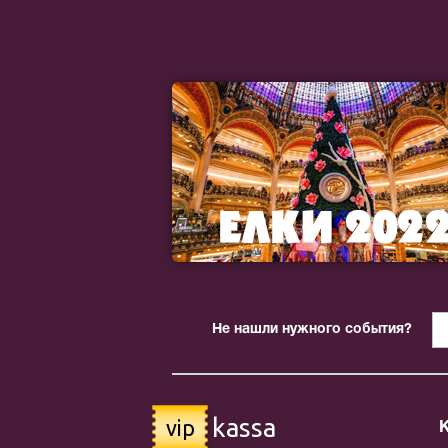
Не нашли нужного события?
kassa
vip