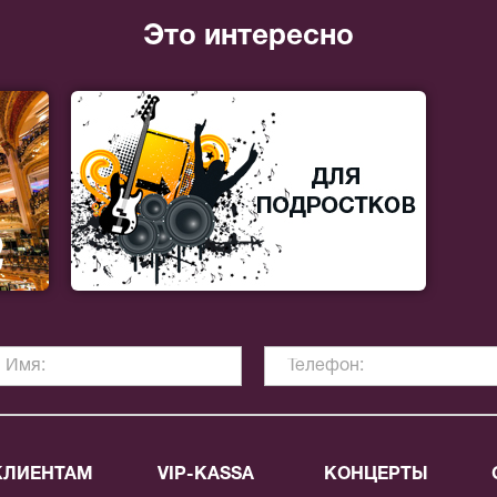
Это интересно
КЛИЕНТАМ
VIP-KASSA
КОНЦЕРТЫ