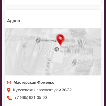
Адрес
Мастерская Фоменко
Кутузовский проспект, дом 30/32
+7 (495) 921-35-00