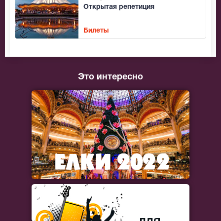
Открытая репетиция
Билеты
Это интересно