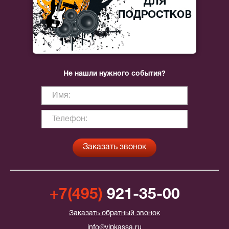
Не нашли нужного события?
+7(495)
921-35-00
Заказать обратный звонок
info@vipkassa.ru