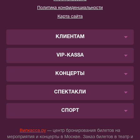
Политика конфиденциальности
Карта сайта
КЛИЕНТАМ
VIP-KASSA
КОНЦЕРТЫ
СПЕКТАКЛИ
СПОРТ
Випкасса.ру
— центр бронирования билетов на
мероприятия и концерты в Москве. Заказ билетов в театр и