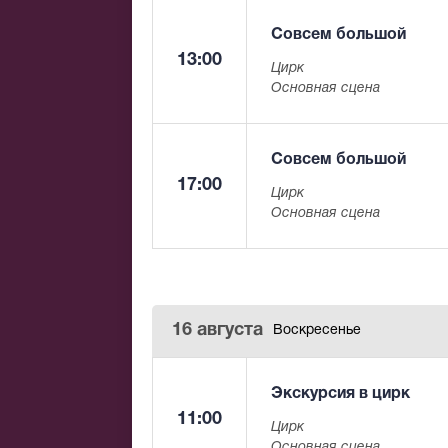
Совсем большой
13:00
Цирк
Основная сцена
Совсем большой
17:00
Цирк
Основная сцена
16 августа
Воскресенье
Экскурсия в цирк
11:00
Цирк
Основная сцена