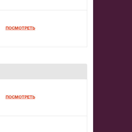
ПОСМОТРЕТЬ
ПОСМОТРЕТЬ