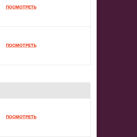
ПОСМОТРЕТЬ
ПОСМОТРЕТЬ
ПОСМОТРЕТЬ