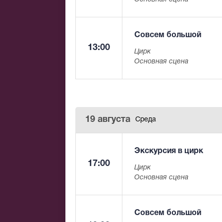
Совсем большой
13:00
Цирк
Основная сцена
19 августа
Среда
Экскурсия в цирк
17:00
Цирк
Основная сцена
Совсем большой