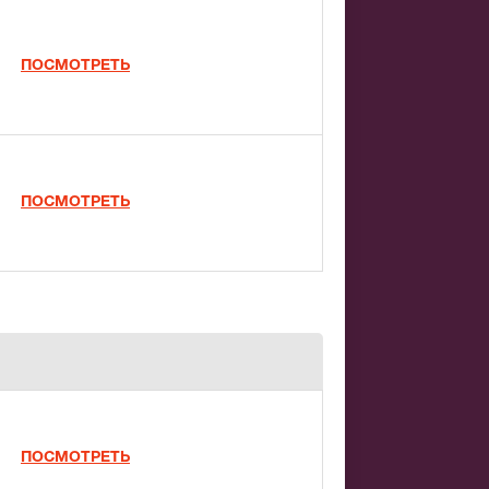
ПОСМОТРЕТЬ
ПОСМОТРЕТЬ
ПОСМОТРЕТЬ