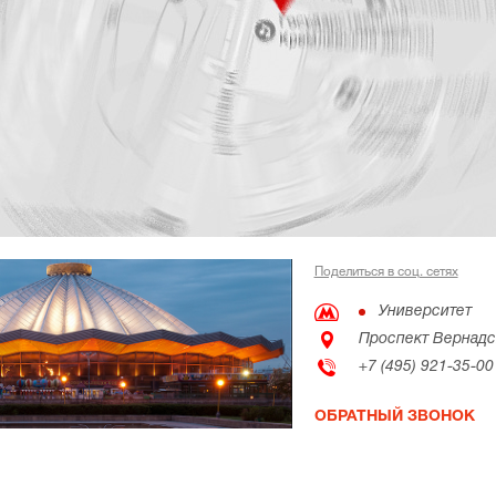
Поделиться в соц. сетях
Университет
Проспект Вернадс
+7 (495) 921-35-00
ОБРАТНЫЙ ЗВОНОК