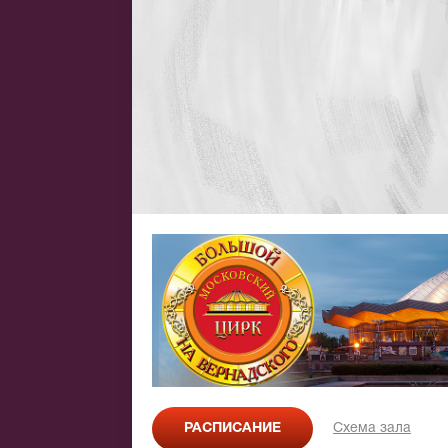
РАСПИСАНИЕ
Схема зала