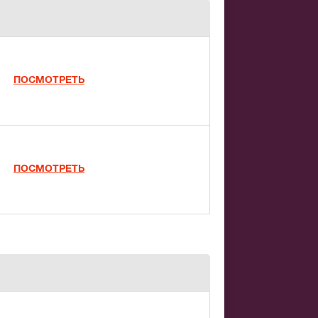
ПОСМОТРЕТЬ
ПОСМОТРЕТЬ