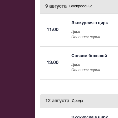
9 августа
Воскресенье
Экскурсия в цирк
11:00
Цирк
Основная сцена
Совсем большой
13:00
Цирк
Основная сцена
12 августа
Среда
Экскурсия в цирк