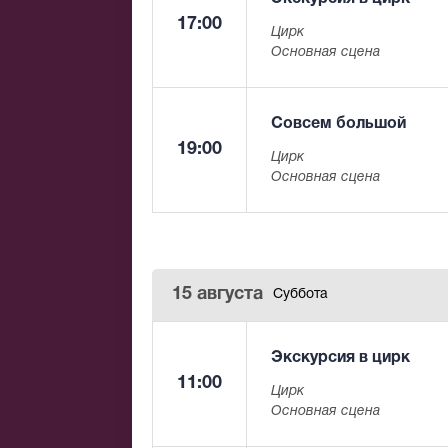
17:00
Цирк
Основная сцена
Совсем большой
19:00
Цирк
Основная сцена
15 августа
Суббота
Экскурсия в цирк
11:00
Цирк
Основная сцена