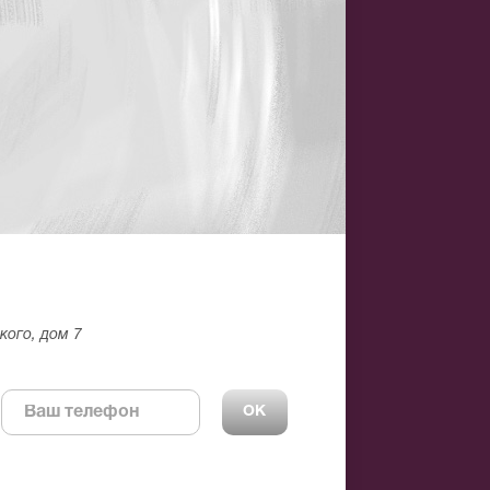
кого, дом 7