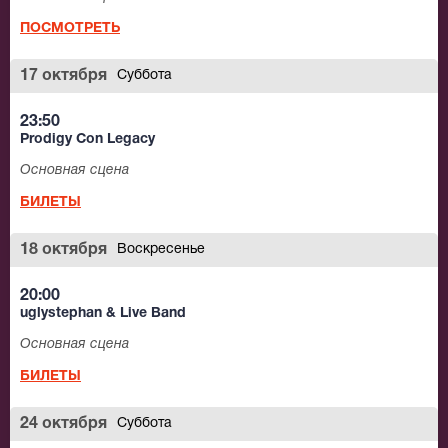
ПОСМОТРЕТЬ
17 октября
Суббота
23:50
Prodigy Con Legacy
Основная сцена
БИЛЕТЫ
18 октября
Воскресенье
20:00
uglystephan & Live Band
Основная сцена
БИЛЕТЫ
24 октября
Суббота