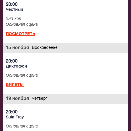
20:00
Честный
Хип-хоп
Основная сцена
ПОСМОТРЕТЬ
15 ноября
Воскресенье
20:00
Диктофон
Основная сцена
БИЛЕТЫ
19 ноября
Четверг
20:00
Sula Fray
Основная сцена