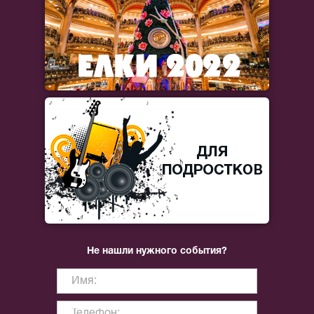
Не нашли нужного события?