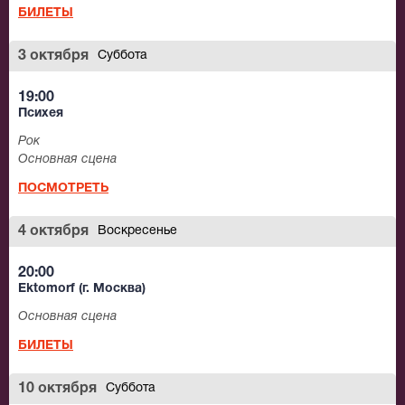
БИЛЕТЫ
3 октября
Суббота
19:00
Психея
Рок
Основная сцена
ПОСМОТРЕТЬ
4 октября
Воскресенье
20:00
Ektomorf (г. Москва)
Основная сцена
БИЛЕТЫ
10 октября
Суббота