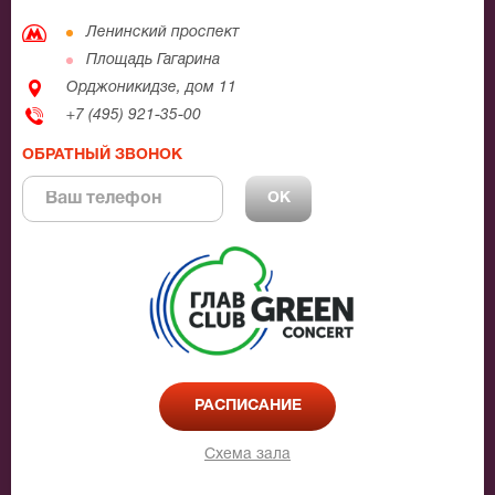
Ленинский проспект
Площадь Гагарина
Орджоникидзе, дом 11
+7 (495) 921-35-00
ОБРАТНЫЙ ЗВОНОК
РАСПИСАНИЕ
Схема зала