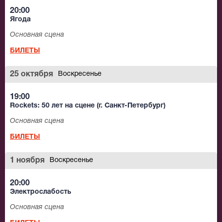
20:00
Ягода
Основная сцена
БИЛЕТЫ
25 октября
Воскресенье
19:00
Rockets: 50 лет на сцене (г. Санкт-Петербург)
Основная сцена
БИЛЕТЫ
1 ноября
Воскресенье
20:00
Электрослабость
Основная сцена