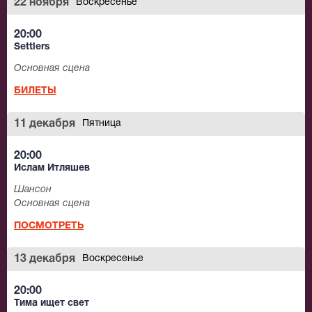
22 ноября
Воскресенье
20:00
Settlers
Основная сцена
БИЛЕТЫ
11 декабря
Пятница
20:00
Ислам Итляшев
Шансон
Основная сцена
ПОСМОТРЕТЬ
13 декабря
Воскресенье
20:00
Тима ищет свет