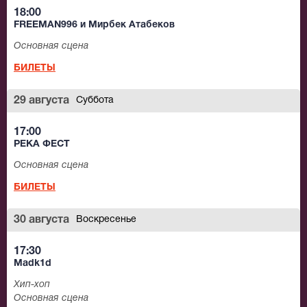
18:00
FREEMAN996 и Мирбек Атабеков
Основная сцена
БИЛЕТЫ
29 августа
Суббота
17:00
РЕКА ФЕСТ
Основная сцена
БИЛЕТЫ
30 августа
Воскресенье
17:30
Madk1d
Хип-хоп
Основная сцена