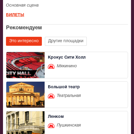
Основная сцена
БИЛЕТЫ
Рекомендуем
Это интересно
Другие площадки
Крокус Сити Холл
Мякинино
Большой театр
Театральная
Ленком
Пушкинская