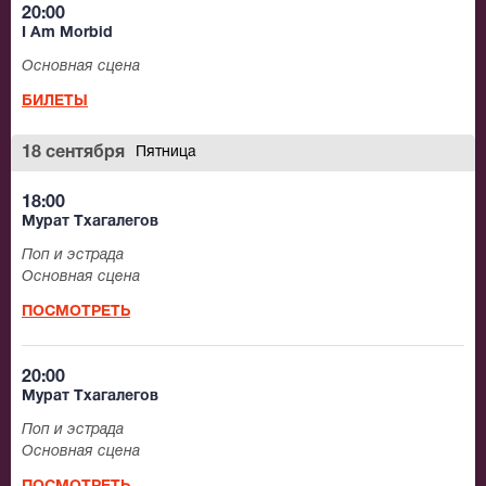
20:00
I Am Morbid
Основная сцена
БИЛЕТЫ
18 сентября
Пятница
18:00
Мурат Тхагалегов
Поп и эстрада
Основная сцена
ПОСМОТРЕТЬ
20:00
Мурат Тхагалегов
Поп и эстрада
Основная сцена