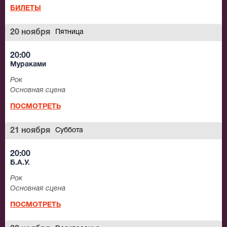
БИЛЕТЫ
20 ноября
Пятница
20:00
Мураками
Рок
Основная сцена
ПОСМОТРЕТЬ
21 ноября
Суббота
20:00
Б.А.У.
Рок
Основная сцена
ПОСМОТРЕТЬ