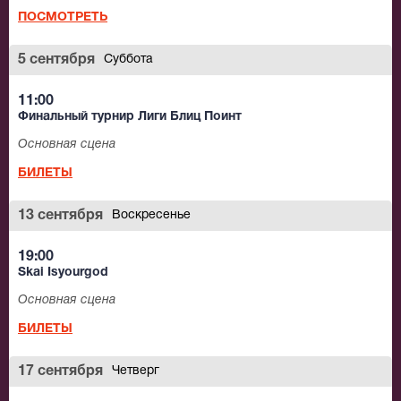
ПОСМОТРЕТЬ
5 сентября
Суббота
11:00
Финальный турнир Лиги Блиц Поинт
Основная сцена
БИЛЕТЫ
13 сентября
Воскресенье
19:00
Skai Isyourgod
Основная сцена
БИЛЕТЫ
17 сентября
Четверг