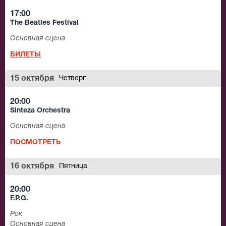
17:00
The Beatles Festival
Основная сцена
БИЛЕТЫ
15 октября
Четверг
20:00
Sinteza Orchestra
Основная сцена
ПОСМОТРЕТЬ
16 октября
Пятница
20:00
F.P.G.
Рок
Основная сцена