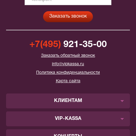
+7(495)
921-35-00
Заказать обратный звонок
info@vipkassa.ru
Политика конфиденциальности
Карта сайта
КЛИЕНТАМ
VIP-KASSA