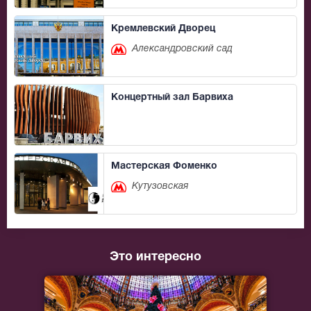
Кремлевский Дворец
Александровский сад
Концертный зал Барвиха
Мастерская Фоменко
Кутузовская
Это интересно