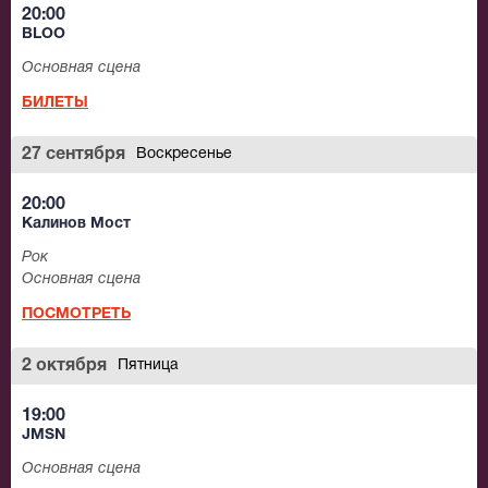
20:00
BLOO
Основная сцена
БИЛЕТЫ
27 сентября
Воскресенье
20:00
Калинов Мост
Рок
Основная сцена
ПОСМОТРЕТЬ
2 октября
Пятница
19:00
JMSN
Основная сцена