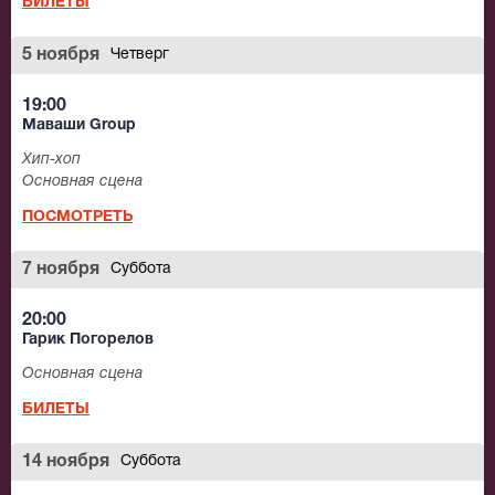
БИЛЕТЫ
5 ноября
Четверг
19:00
Маваши Group
Хип-хоп
Основная сцена
ПОСМОТРЕТЬ
7 ноября
Суббота
20:00
Гарик Погорелов
Основная сцена
БИЛЕТЫ
14 ноября
Суббота