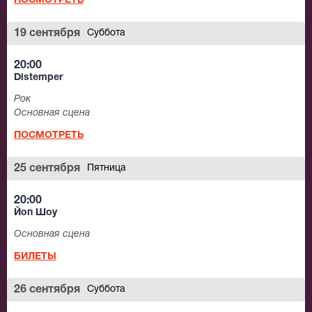
ПОСМОТРЕТЬ
19 сентября
Суббота
20:00
Distemper
Рок
Основная сцена
ПОСМОТРЕТЬ
25 сентября
Пятница
20:00
Йоп Шоу
Основная сцена
БИЛЕТЫ
26 сентября
Суббота