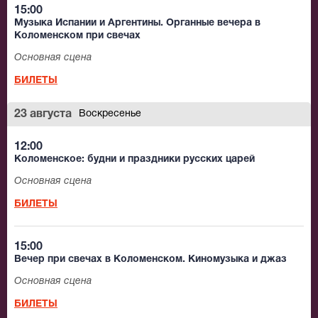
15:00
Музыка Испании и Аргентины. Органные вечера в
Коломенском при свечах
Основная сцена
БИЛЕТЫ
23 августа
Воскресенье
12:00
Коломенское: будни и праздники русских царей
Основная сцена
БИЛЕТЫ
15:00
Вечер при свечах в Коломенском. Киномузыка и джаз
Основная сцена
БИЛЕТЫ