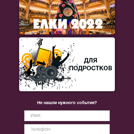
Не нашли нужного события?