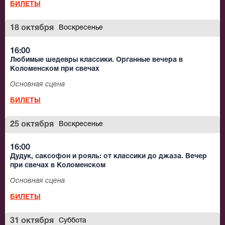
БИЛЕТЫ
18 октября
Воскресенье
16:00
Любимые шедевры классики. Органные вечера в
Коломенском при свечах
Основная сцена
БИЛЕТЫ
25 октября
Воскресенье
16:00
Дудук, саксофон и рояль: от классики до джаза. Вечер
при свечах в Коломенском
Основная сцена
БИЛЕТЫ
31 октября
Суббота