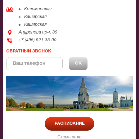
Коломенская
Каширская
Каширская
Андропова пр-т, 39
+7 (495) 921-35-00
ОБРАТНЫЙ ЗВОНОК
РАСПИСАНИЕ
Схема зала