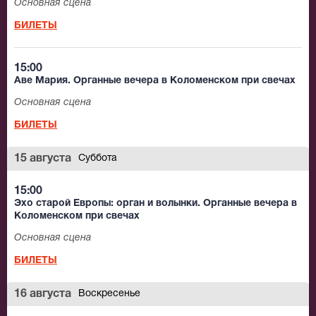
Основная сцена
БИЛЕТЫ
15:00
Аве Мария. Органные вечера в Коломенском при свечах
Основная сцена
БИЛЕТЫ
15 августа
Суббота
15:00
Эхо старой Европы: орган и волынки. Органные вечера в
Коломенском при свечах
Основная сцена
БИЛЕТЫ
16 августа
Воскресенье