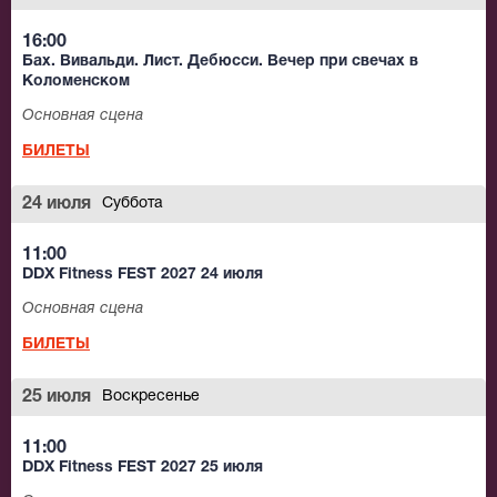
16:00
Бах. Вивальди. Лист. Дебюсси. Вечер при свечах в
Коломенском
Основная сцена
БИЛЕТЫ
24 июля
Суббота
11:00
DDX Fitness FEST 2027 24 июля
Основная сцена
БИЛЕТЫ
25 июля
Воскресенье
11:00
DDX Fitness FEST 2027 25 июля