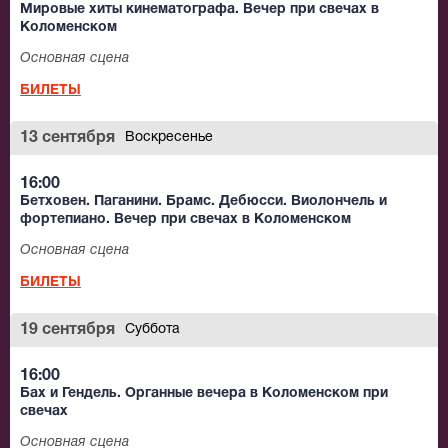
Мировые хиты кинематографа. Вечер при свечах в
Коломенском
Основная сцена
БИЛЕТЫ
13 сентября
Воскресенье
16:00
Бетховен. Паганини. Брамс. Дебюсси. Виолончель и
фортепиано. Вечер при свечах в Коломенском
Основная сцена
БИЛЕТЫ
19 сентября
Суббота
16:00
Бах и Гендель. Органные вечера в Коломенском при
свечах
Основная сцена