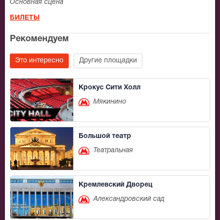
Основная сцена
БИЛЕТЫ
Рекомендуем
Это интересно
Другие площадки
Крокус Сити Холл
Мякинино
Большой театр
Театральная
Кремлевский Дворец
Александровский сад