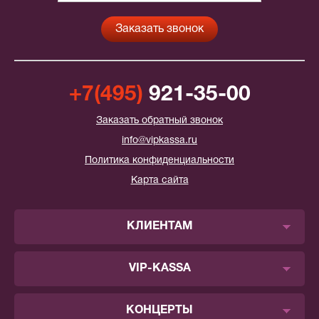
+7(495)
921-35-00
Заказать обратный звонок
info@vipkassa.ru
Политика конфиденциальности
Карта сайта
КЛИЕНТАМ
VIP-KASSA
КОНЦЕРТЫ