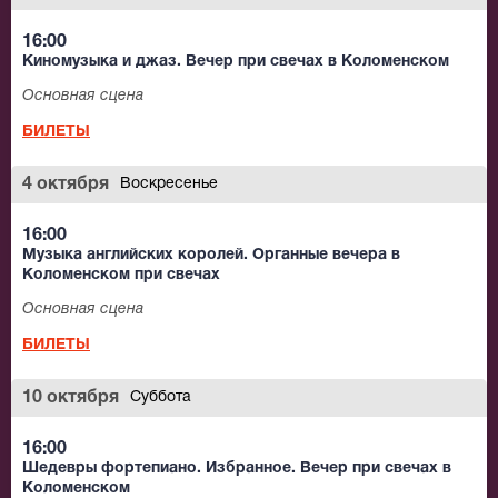
16:00
Киномузыка и джаз. Вечер при свечах в Коломенском
Основная сцена
БИЛЕТЫ
4 октября
Воскресенье
16:00
Музыка английских королей. Органные вечера в
Коломенском при свечах
Основная сцена
БИЛЕТЫ
10 октября
Суббота
16:00
Шедевры фортепиано. Избранное. Вечер при свечах в
Коломенском