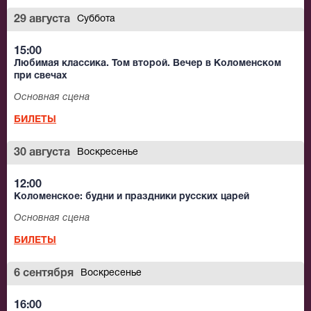
29 августа
Суббота
15:00
Любимая классика. Том второй. Вечер в Коломенском
при свечах
Основная сцена
БИЛЕТЫ
30 августа
Воскресенье
12:00
Коломенское: будни и праздники русских царей
Основная сцена
БИЛЕТЫ
6 сентября
Воскресенье
16:00