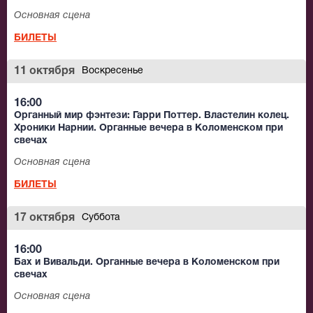
Основная сцена
БИЛЕТЫ
11 октября
Воскресенье
16:00
Органный мир фэнтези: Гарри Поттер. Властелин колец.
Хроники Нарнии. Органные вечера в Коломенском при
свечах
Основная сцена
БИЛЕТЫ
17 октября
Суббота
16:00
Бах и Вивальди. Органные вечера в Коломенском при
свечах
Основная сцена