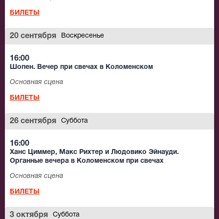
БИЛЕТЫ
20 сентября
Воскресенье
16:00
Шопен. Вечер при свечах в Коломенском
Основная сцена
БИЛЕТЫ
26 сентября
Суббота
16:00
Ханс Циммер, Макс Рихтер и Людовико Эйнауди.
Органные вечера в Коломенском при свечах
Основная сцена
БИЛЕТЫ
3 октября
Суббота