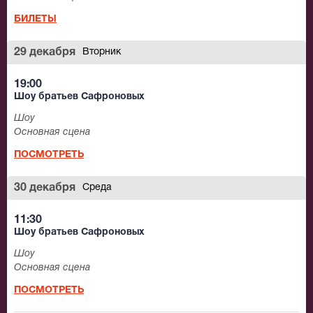
БИЛЕТЫ
29 декабря
Вторник
19:00
Шоу братьев Сафроновых
Шоу
Основная сцена
ПОСМОТРЕТЬ
30 декабря
Среда
11:30
Шоу братьев Сафроновых
Шоу
Основная сцена
ПОСМОТРЕТЬ