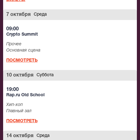
7 октября
Среда
09:00
Crypto Summit
Прочее
Основная сцена
ПОСМОТРЕТЬ
10 октября
Суббота
19:00
Rap.ru Old School
Хип-хоп
Главный зал
ПОСМОТРЕТЬ
14 октября
Среда