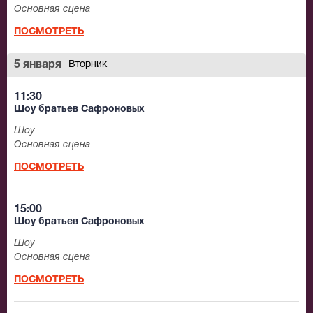
Основная сцена
ПОСМОТРЕТЬ
5 января
Вторник
11:30
Шоу братьев Сафроновых
Шоу
Основная сцена
ПОСМОТРЕТЬ
15:00
Шоу братьев Сафроновых
Шоу
Основная сцена
ПОСМОТРЕТЬ