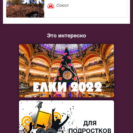
Сокол
Это интересно