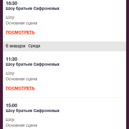
18:30
Шоу братьев Сафроновых
Шоу
Основная сцена
ПОСМОТРЕТЬ
6 января
Среда
11:30
Шоу братьев Сафроновых
Шоу
Основная сцена
ПОСМОТРЕТЬ
15:00
Шоу братьев Сафроновых
Шоу
Основная сцена