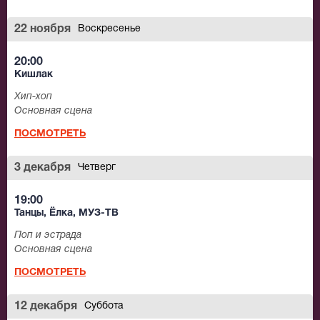
22 ноября
Воскресенье
20:00
Кишлак
Хип-хоп
Основная сцена
ПОСМОТРЕТЬ
3 декабря
Четверг
19:00
Танцы, Ёлка, МУЗ-ТВ
Поп и эстрада
Основная сцена
ПОСМОТРЕТЬ
12 декабря
Суббота