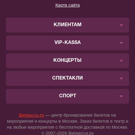
Карта сайта
КЛИЕНТАМ
VIP-KASSA
КОНЦЕРТЫ
СПЕКТАКЛИ
СПОРТ
Випкасса.ру
— центр бронирования билетов на
мероприятия и концерты в Москве. Заказ билетов в театр и
на любые мероприятия с бесплатной доставкой по Москве.
© 2007–2026 Випкасса.ру