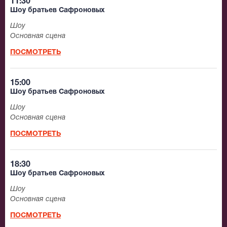
11:30
Шоу братьев Сафроновых
Шоу
Основная сцена
ПОСМОТРЕТЬ
15:00
Шоу братьев Сафроновых
Шоу
Основная сцена
ПОСМОТРЕТЬ
18:30
Шоу братьев Сафроновых
Шоу
Основная сцена
ПОСМОТРЕТЬ