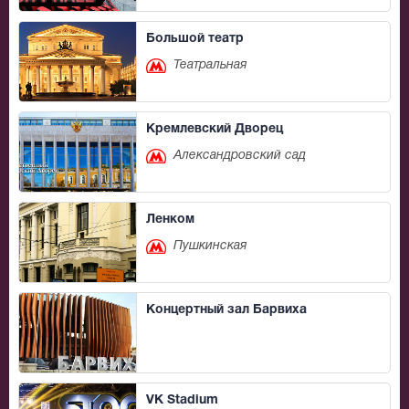
Большой театр
Театральная
Кремлевский Дворец
Александровский сад
Ленком
Пушкинская
Концертный зал Барвиха
VK Stadium