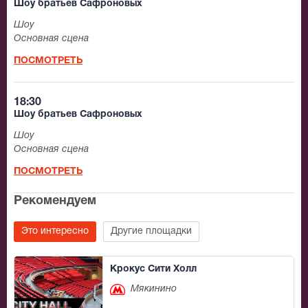
Шоу братьев Сафроновых
Шоу
Основная сцена
ПОСМОТРЕТЬ
18:30
Шоу братьев Сафроновых
Шоу
Основная сцена
ПОСМОТРЕТЬ
Рекомендуем
Это интересно
Другие площадки
Крокус Сити Холл
Мякинино