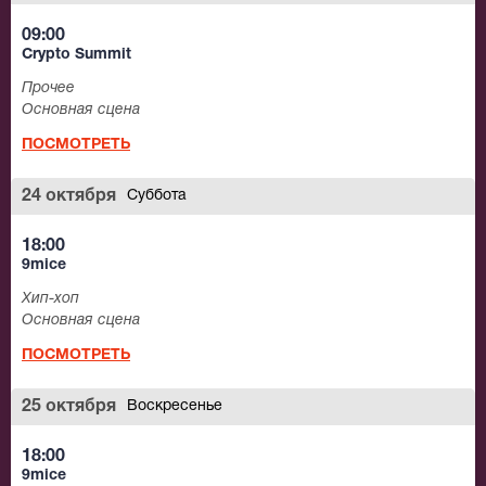
09:00
Crypto Summit
Прочее
Основная сцена
ПОСМОТРЕТЬ
24 октября
Суббота
18:00
9mice
Хип-хоп
Основная сцена
ПОСМОТРЕТЬ
25 октября
Воскресенье
18:00
9mice