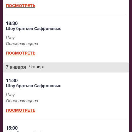
ПОСМОТРЕТЬ
18:30
Шоу братьев Сафроновых
Шоу
Основная сцена
ПОСМОТРЕТЬ
7 января
Четверг
11:30
Шоу братьев Сафроновых
Шоу
Основная сцена
ПОСМОТРЕТЬ
15:00