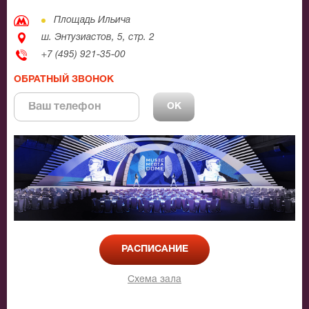
Площадь Ильича
ш. Энтузиастов, 5, стр. 2
+7 (495) 921-35-00
ОБРАТНЫЙ ЗВОНОК
РАСПИСАНИЕ
Схема зала