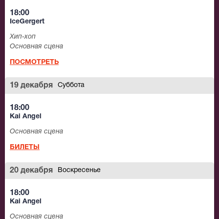
18:00
IceGergert
Хип-хоп
Основная сцена
ПОСМОТРЕТЬ
19 декабря
Суббота
18:00
Kai Angel
Основная сцена
БИЛЕТЫ
20 декабря
Воскресенье
18:00
Kai Angel
Основная сцена