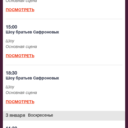
Основная сцена
ПОСМОТРЕТЬ
15:00
Шоу братьев Сафроновых
Шоу
Основная сцена
ПОСМОТРЕТЬ
18:30
Шоу братьев Сафроновых
Шоу
Основная сцена
ПОСМОТРЕТЬ
3 января
Воскресенье