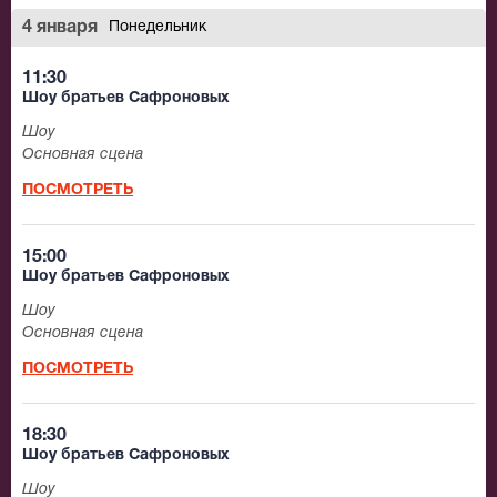
4 января
Понедельник
11:30
Шоу братьев Сафроновых
Шоу
Основная сцена
ПОСМОТРЕТЬ
15:00
Шоу братьев Сафроновых
Шоу
Основная сцена
ПОСМОТРЕТЬ
18:30
Шоу братьев Сафроновых
Шоу