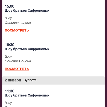
15:00
Шоу братьев Сафроновых
Шоу
Основная сцена
ПОСМОТРЕТЬ
18:30
Шоу братьев Сафроновых
Шоу
Основная сцена
ПОСМОТРЕТЬ
2 января
Суббота
11:30
Шоу братьев Сафроновых
Шоу