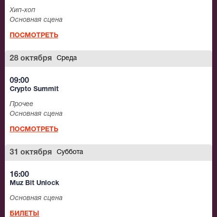
Хип-хоп
Основная сцена
ПОСМОТРЕТЬ
28 октября
Среда
09:00
Crypto Summit
Прочее
Основная сцена
ПОСМОТРЕТЬ
31 октября
Суббота
16:00
Muz Bit Unlock
Основная сцена
БИЛЕТЫ