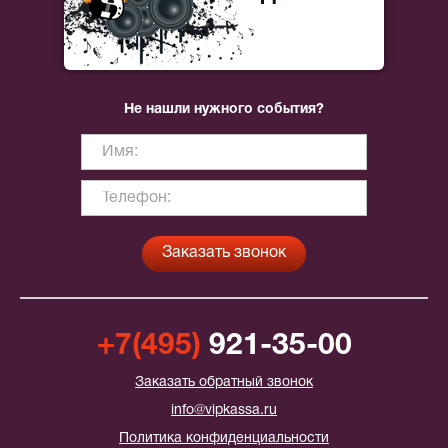
Не нашли нужного события?
+7(495)
921-35-00
Заказать обратный звонок
info@vipkassa.ru
Политика конфиденциальности