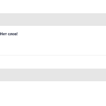
Нет слов!