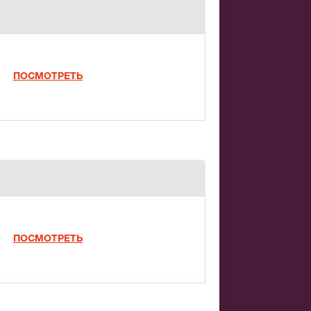
ПОСМОТРЕТЬ
ПОСМОТРЕТЬ