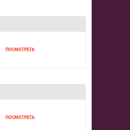
ПОСМОТРЕТЬ
ПОСМОТРЕТЬ