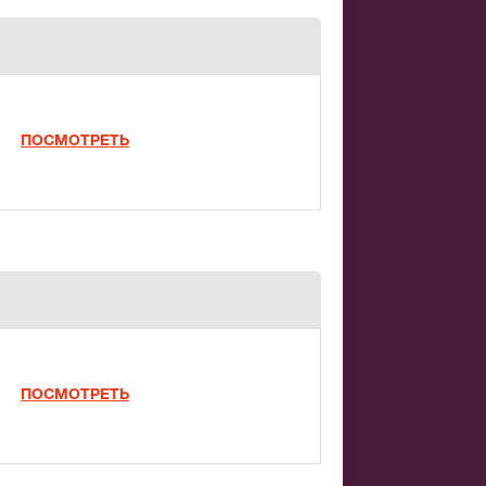
ПОСМОТРЕТЬ
ПОСМОТРЕТЬ