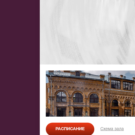
РАСПИСАНИЕ
Схема зала