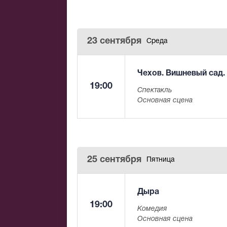
23 сентября
Среда
Чехов. Вишневый сад. 
19:00
Спектакль
Основная сцена
25 сентября
Пятница
Дыра
19:00
Комедия
Основная сцена