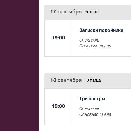
17 сентября
Четверг
Записки покойника
19:00
Спектакль
Основная сцена
18 сентября
Пятница
Три сестры
19:00
Спектакль
Основная сцена