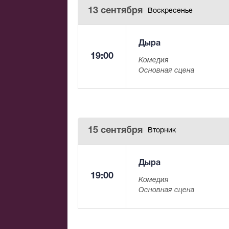
13 сентября
Воскресенье
Дыра
19:00
Комедия
Основная сцена
15 сентября
Вторник
Дыра
19:00
Комедия
Основная сцена