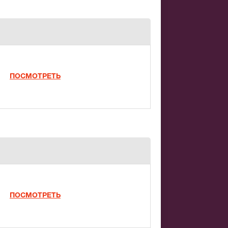
ПОСМОТРЕТЬ
ПОСМОТРЕТЬ