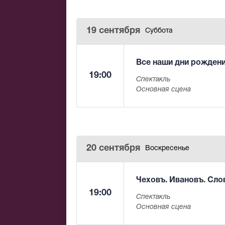
19 сентября
Суббота
Все наши дни рожден
19:00
Спектакль
Основная сцена
20 сентября
Воскресенье
Чеховъ. Ивановъ. Сло
19:00
Спектакль
Основная сцена