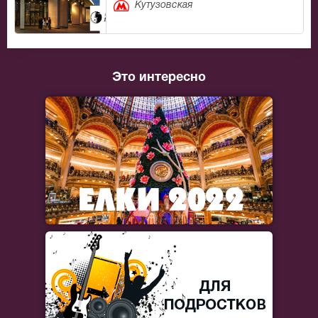
Кутузовская
Это интересно