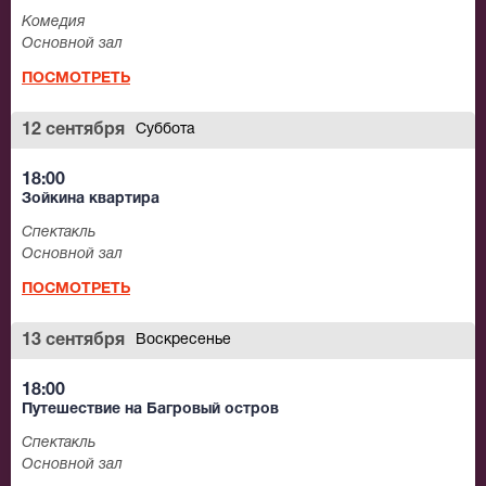
Комедия
Основной зал
ПОСМОТРЕТЬ
12 сентября
Суббота
18:00
Зойкина квартира
Спектакль
Основной зал
ПОСМОТРЕТЬ
13 сентября
Воскресенье
18:00
Путешествие на Багровый остров
Спектакль
Основной зал