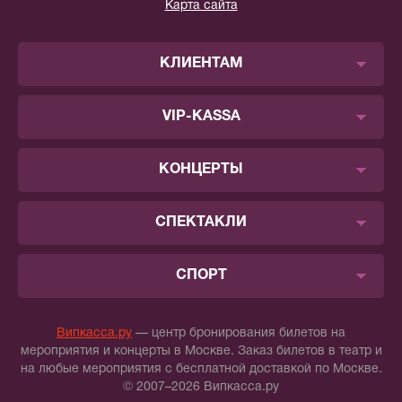
Карта сайта
КЛИЕНТАМ
VIP-KASSA
КОНЦЕРТЫ
СПЕКТАКЛИ
СПОРТ
Випкасса.ру
— центр бронирования билетов на
мероприятия и концерты в Москве. Заказ билетов в театр и
на любые мероприятия с бесплатной доставкой по Москве.
© 2007–2026 Випкасса.ру