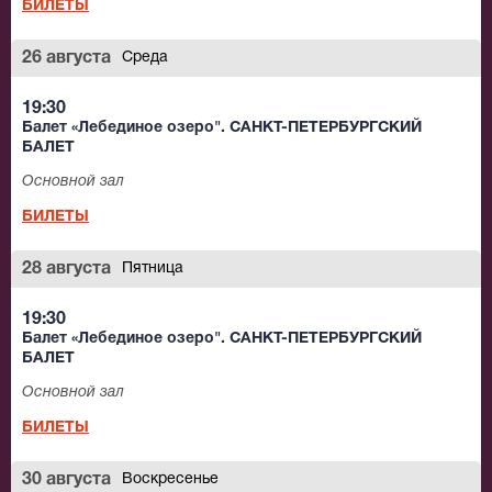
БИЛЕТЫ
26 августа
Среда
19:30
Балет «Лебединое озеро". САНКТ-ПЕТЕРБУРГСКИЙ
БАЛЕТ
Основной зал
БИЛЕТЫ
28 августа
Пятница
19:30
Балет «Лебединое озеро". САНКТ-ПЕТЕРБУРГСКИЙ
БАЛЕТ
Основной зал
БИЛЕТЫ
30 августа
Воскресенье