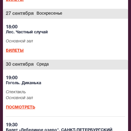
27 сентября
Воскресенье
18:00
Лес. Частный случай
Основной зал
БИЛЕТЫ
30 сентября
Среда
19:00
Гоголь. Диканька
Спектакль
Основной зал
ПОСМОТРЕТЬ
19:30
Балет «Лебединое озеро". САНКТ-ПЕТЕРБУРГСКИЙ