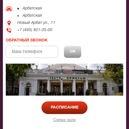
Арбатская
Арбатская
Новый Арбат ул., 11
+7 (495) 921-35-00
ОБРАТНЫЙ ЗВОНОК
РАСПИСАНИЕ
Схема зала