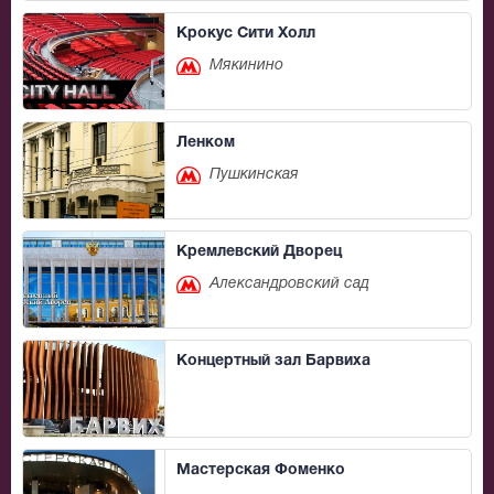
Крокус Сити Холл
Мякинино
Ленком
Пушкинская
Кремлевский Дворец
Александровский сад
Концертный зал Барвиха
Мастерская Фоменко