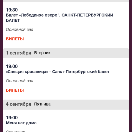
19:30
Балет «Лебединое озеро". САНКТ-ПЕТЕРБУРГСКИЙ
БАЛЕТ
Основной зал
БИЛЕТЫ
1 сентября
Вторник
19:00
«Спящая красавица» - Санкт-Петербургский балет
Основной зал
БИЛЕТЫ
4 сентября
Пятница
19:00
Меня нет дома