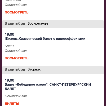
Спектакль
Основной зал
ПОСМОТРЕТЬ
6 сентября
Воскресенье
19:00
Жизель.Классический балет с видеоэффектами
Балет
Основной зал
ПОСМОТРЕТЬ
8 сентября
Вторник
19:00
Балет «Лебединое озеро". САНКТ-ПЕТЕРБУРГСКИЙ
БАЛЕТ
Основной зал
БИЛЕТЫ