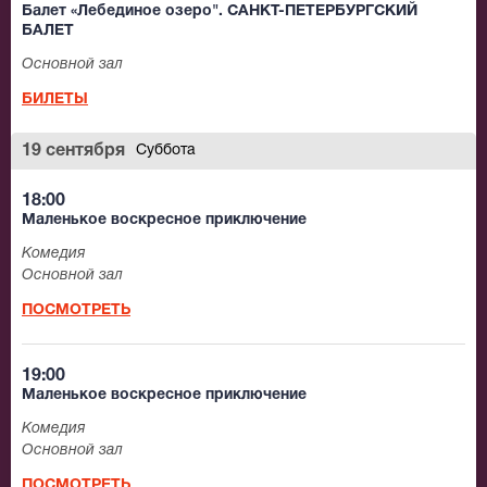
Балет «Лебединое озеро". САНКТ-ПЕТЕРБУРГСКИЙ
БАЛЕТ
Основной зал
БИЛЕТЫ
19 сентября
Суббота
18:00
Маленькое воскресное приключение
Комедия
Основной зал
ПОСМОТРЕТЬ
19:00
Маленькое воскресное приключение
Комедия
Основной зал
ПОСМОТРЕТЬ