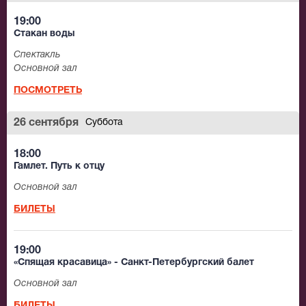
19:00
Стакан воды
Спектакль
Основной зал
ПОСМОТРЕТЬ
26 сентября
Суббота
18:00
Гамлет. Путь к отцу
Основной зал
БИЛЕТЫ
19:00
«Спящая красавица» - Санкт-Петербургский балет
Основной зал
БИЛЕТЫ