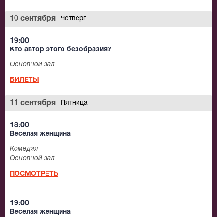
10 сентября
Четверг
19:00
Кто автор этого безобразия?
Основной зал
БИЛЕТЫ
11 сентября
Пятница
18:00
Веселая женщина
Комедия
Основной зал
ПОСМОТРЕТЬ
19:00
Веселая женщина