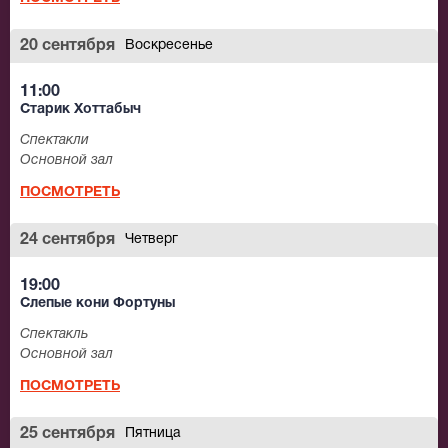
20 сентября
Воскресенье
11:00
Старик Хоттабыч
Спектакли
Основной зал
ПОСМОТРЕТЬ
24 сентября
Четверг
19:00
Слепые кони Фортуны
Спектакль
Основной зал
ПОСМОТРЕТЬ
25 сентября
Пятница