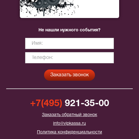
Не нашли нужного события?
+7(495)
921-35-00
Заказать обратный звонок
info@vipkassa.ru
Политика конфиденциальности