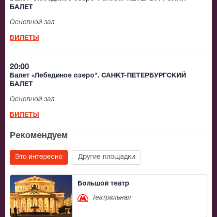
БАЛЕТ
Основной зал
БИЛЕТЫ
20:00
Балет «Лебединое озеро". САНКТ-ПЕТЕРБУРГСКИЙ
БАЛЕТ
Основной зал
БИЛЕТЫ
Рекомендуем
Это интересно
Другие площадки
Большой театр
Театральная