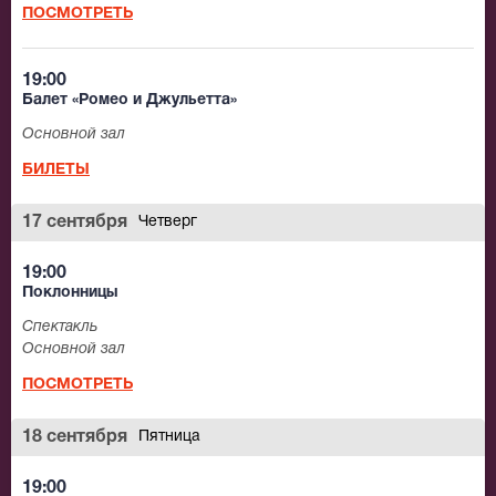
ПОСМОТРЕТЬ
19:00
Балет «Ромео и Джульетта»
Основной зал
БИЛЕТЫ
17 сентября
Четверг
19:00
Поклонницы
Спектакль
Основной зал
ПОСМОТРЕТЬ
18 сентября
Пятница
19:00