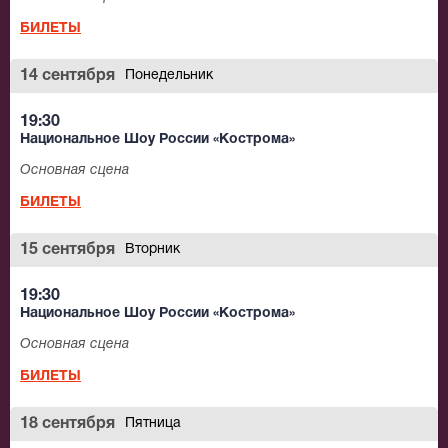
БИЛЕТЫ
14 сентября
Понедельник
19:30
Национальное Шоу России «Кострома»
Основная сцена
БИЛЕТЫ
15 сентября
Вторник
19:30
Национальное Шоу России «Кострома»
Основная сцена
БИЛЕТЫ
18 сентября
Пятница