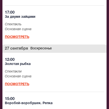
17:00
За двумя зайцами
Спектакль
Основная сцена
ПОСМОТРЕТЬ
27 сентября
Воскресенье
12:00
Золотая рыбка
Спектакли
Основная сцена
ПОСМОТРЕТЬ
15:00
Воробей-воробушек. Репка