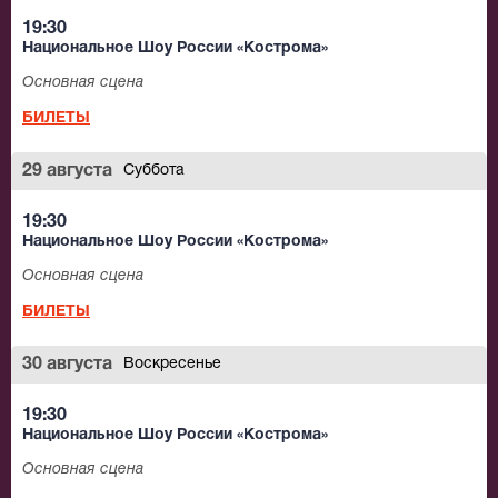
19:30
Национальное Шоу России «Кострома»
Основная сцена
БИЛЕТЫ
29 августа
Суббота
19:30
Национальное Шоу России «Кострома»
Основная сцена
БИЛЕТЫ
30 августа
Воскресенье
19:30
Национальное Шоу России «Кострома»
Основная сцена