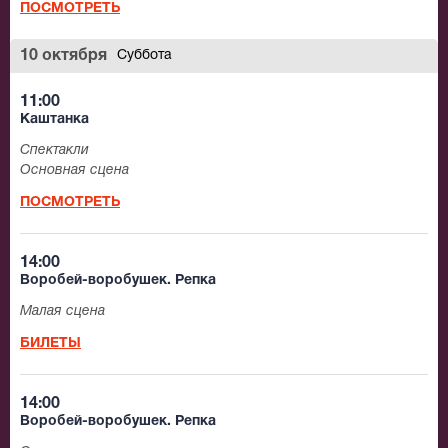
ПОСМОТРЕТЬ
10 октября
Суббота
11:00
Каштанка
Спектакли
Основная сцена
ПОСМОТРЕТЬ
14:00
Воробей-воробушек. Репка
Малая сцена
БИЛЕТЫ
14:00
Воробей-воробушек. Репка