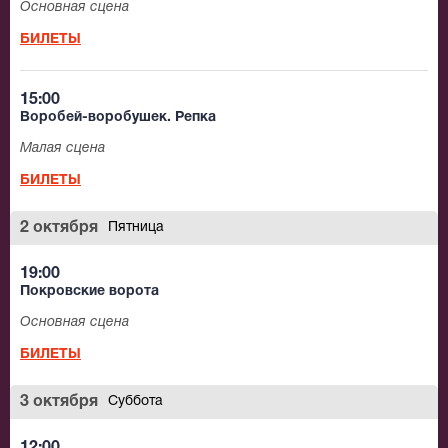
Основная сцена
БИЛЕТЫ
15:00
Воробей-воробушек. Репка
Малая сцена
БИЛЕТЫ
2 октября
Пятница
19:00
Покровские ворота
Основная сцена
БИЛЕТЫ
3 октября
Суббота