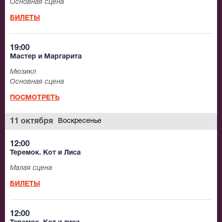
Основная сцена
БИЛЕТЫ
19:00
Мастер и Маргарита
Мюзикл
Основная сцена
ПОСМОТРЕТЬ
11 октября
Воскресенье
12:00
Теремок. Кот и Лиса
Малая сцена
БИЛЕТЫ
12:00