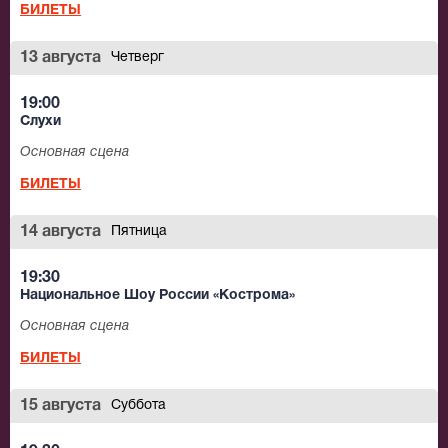
БИЛЕТЫ
13 августа
Четверг
19:00
Слухи
Основная сцена
БИЛЕТЫ
14 августа
Пятница
19:30
Национальное Шоу России «Кострома»
Основная сцена
БИЛЕТЫ
15 августа
Суббота