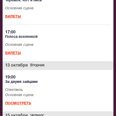
Теремок. Кот и лиса
Основная сцена
БИЛЕТЫ
17:00
Голоса вселенной
Основная сцена
БИЛЕТЫ
13 октября
Вторник
19:00
За двумя зайцами
Спектакль
Основная сцена
ПОСМОТРЕТЬ
15 октября
Четверг