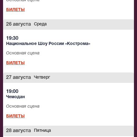
Основная сцена
БИЛЕТЫ
26 августа
Среда
19:30
Национальное Шоу России «Кострома»
Основная сцена
БИЛЕТЫ
27 августа
Четверг
19:00
Чемодан
Основная сцена
БИЛЕТЫ
28 августа
Пятница