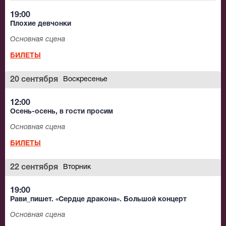
19:00
Плохие девчонки
Основная сцена
БИЛЕТЫ
20 сентября
Воскресенье
12:00
Осень-осень, в гости просим
Основная сцена
БИЛЕТЫ
22 сентября
Вторник
19:00
Рави_пишет. «Сердце дракона». Большой концерт
Основная сцена