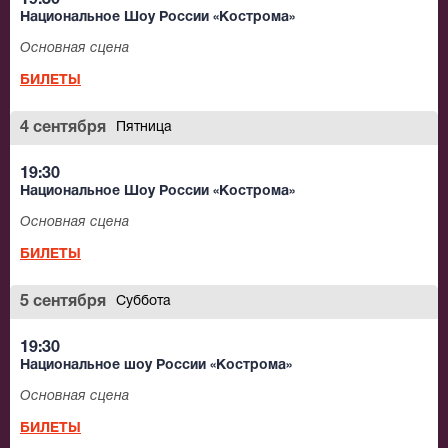
19:30
Национальное Шоу России «Кострома»
Основная сцена
БИЛЕТЫ
4 сентября
Пятница
19:30
Национальное Шоу России «Кострома»
Основная сцена
БИЛЕТЫ
5 сентября
Суббота
19:30
Национальное шоу России «Кострома»
Основная сцена
БИЛЕТЫ