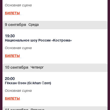
Основная сцена
БИЛЕТЫ
9 сентября
Среда
19:30
Национальное шоу России «Кострома»
Основная сцена
БИЛЕТЫ
10 сентября
Четверг
20:00
Гёкхан Озен (Gökhan Özen)
Основная сцена
БИЛЕТЫ