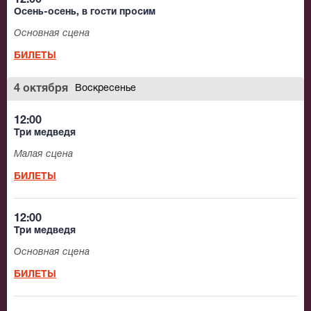
12:00
Осень-осень, в гости просим
Основная сцена
БИЛЕТЫ
4 октября
Воскресенье
12:00
Три медведя
Малая сцена
БИЛЕТЫ
12:00
Три медведя
Основная сцена
БИЛЕТЫ