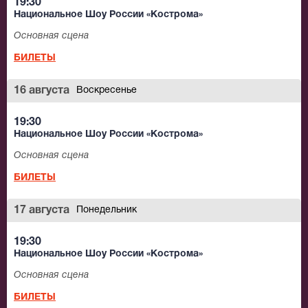
19:30
Национальное Шоу России «Кострома»
Основная сцена
БИЛЕТЫ
16 августа
Воскресенье
19:30
Национальное Шоу России «Кострома»
Основная сцена
БИЛЕТЫ
17 августа
Понедельник
19:30
Национальное Шоу России «Кострома»
Основная сцена
БИЛЕТЫ