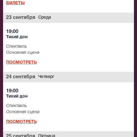
БИЛЕТЫ
23 сентября
Среда
19:00
Тихий дон
Спектакль
Основная сцена
ПОСМОТРЕТЬ
24 сентября
Четверг
19:00
Тихий дон
Спектакль
Основная сцена
ПОСМОТРЕТЬ
25 сентября
Пятница