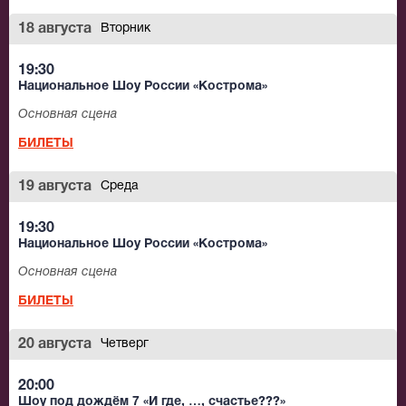
18 августа
Вторник
19:30
Национальное Шоу России «Кострома»
Основная сцена
БИЛЕТЫ
19 августа
Среда
19:30
Национальное Шоу России «Кострома»
Основная сцена
БИЛЕТЫ
20 августа
Четверг
20:00
Шоу под дождём 7 «И где, …, счастье???»