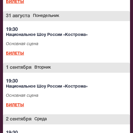
БИЛЕТЫ
31 августа
Понедельник
19:30
Национальное Шоу России «Кострома»
Основная сцена
БИЛЕТЫ
1 сентября
Вторник
19:30
Национальное Шоу России «Кострома»
Основная сцена
БИЛЕТЫ
2 сентября
Среда