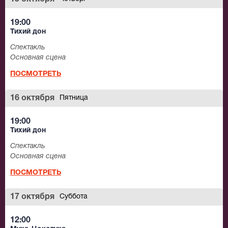
19:00
Тихий дон
Спектакль
Основная сцена
ПОСМОТРЕТЬ
16 октября
Пятница
19:00
Тихий дон
Спектакль
Основная сцена
ПОСМОТРЕТЬ
17 октября
Суббота
12:00