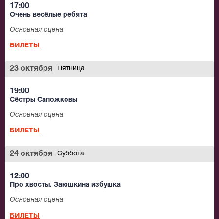
17:00
Очень весёлые ребята
Основная сцена
БИЛЕТЫ
23 октября
Пятница
19:00
Сёстры Сапожковы
Основная сцена
БИЛЕТЫ
24 октября
Суббота
12:00
Про хвосты. Заюшкина избушка
Основная сцена
БИЛЕТЫ