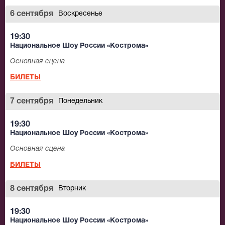
6 сентября
Воскресенье
19:30
Национальное Шоу России «Кострома»
Основная сцена
БИЛЕТЫ
7 сентября
Понедельник
19:30
Национальное Шоу России «Кострома»
Основная сцена
БИЛЕТЫ
8 сентября
Вторник
19:30
Национальное Шоу России «Кострома»