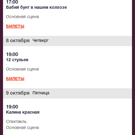
17:00
Бабий бунт в нашем колхозе
Основная сцена
БИЛЕТЫ
8 октября
Четверг
19:00
12 стульев
Основная сцена
БИЛЕТЫ
9 октября
Пятница
19:00
Калина красная
Спектакль
Основная сцена