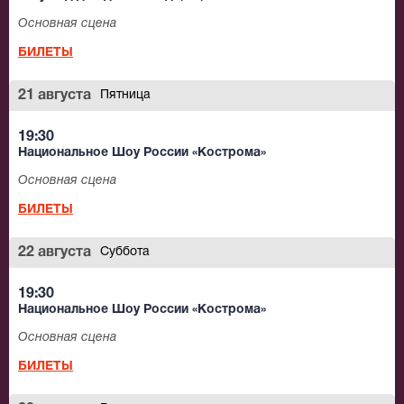
Основная сцена
БИЛЕТЫ
21 августа
Пятница
19:30
Национальное Шоу России «Кострома»
Основная сцена
БИЛЕТЫ
22 августа
Суббота
19:30
Национальное Шоу России «Кострома»
Основная сцена
БИЛЕТЫ