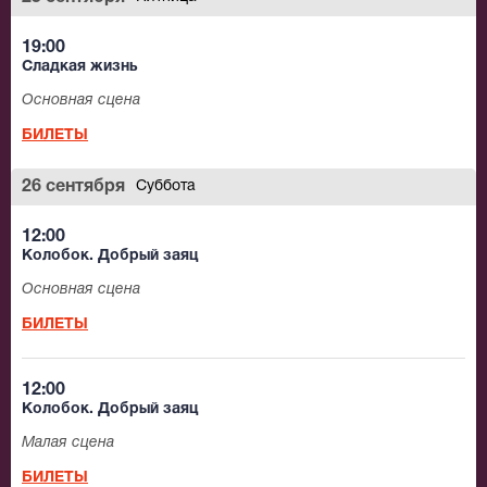
19:00
Сладкая жизнь
Основная сцена
БИЛЕТЫ
26 сентября
Суббота
12:00
Колобок. Добрый заяц
Основная сцена
БИЛЕТЫ
12:00
Колобок. Добрый заяц
Малая сцена
БИЛЕТЫ