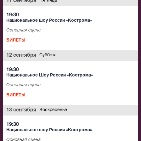
11 сентября
Пятница
19:30
Национальное шоу России «Кострома»
Основная сцена
БИЛЕТЫ
12 сентября
Суббота
19:30
Национальное Шоу России «Кострома»
Основная сцена
БИЛЕТЫ
13 сентября
Воскресенье
19:30
Национальное шоу России «Кострома»
Основная сцена