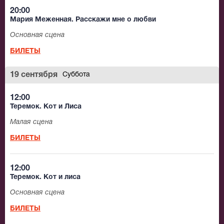
20:00
Мария Меженная. Расскажи мне о любви
Основная сцена
БИЛЕТЫ
19 сентября
Суббота
12:00
Теремок. Кот и Лиса
Малая сцена
БИЛЕТЫ
12:00
Теремок. Кот и лиса
Основная сцена
БИЛЕТЫ