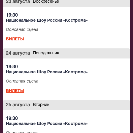
23 августа
Воскресенье
19:30
Национальное Шоу России «Кострома»
Основная сцена
БИЛЕТЫ
24 августа
Понедельник
19:30
Национальное Шоу России «Кострома»
Основная сцена
БИЛЕТЫ
25 августа
Вторник
19:30
Национальное Шоу России «Кострома»