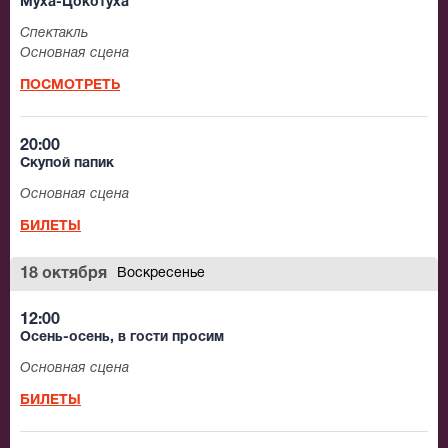
Муха-Цокотуха
Спектакль
Основная сцена
ПОСМОТРЕТЬ
20:00
Скупой папик
Основная сцена
БИЛЕТЫ
18 октября
Воскресенье
12:00
Осень-осень, в гости просим
Основная сцена
БИЛЕТЫ