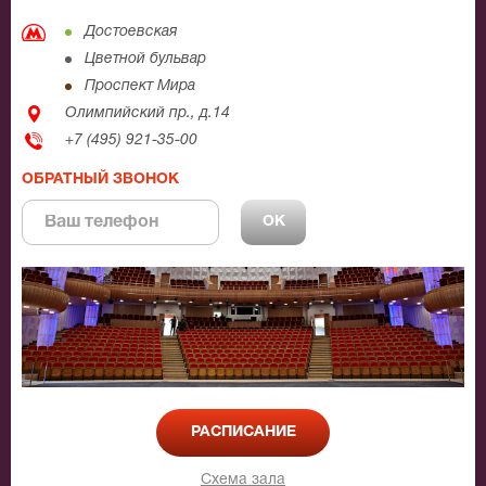
Достоевская
Цветной бульвар
Проспект Мира
Олимпийский пр., д.14
+7 (495) 921-35-00
ОБРАТНЫЙ ЗВОНОК
РАСПИСАНИЕ
Схема зала