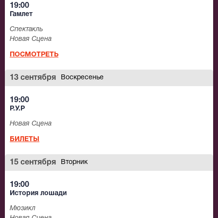
19:00
Гамлет
Спектакль
Новая Сцена
ПОСМОТРЕТЬ
13 сентября
Воскресенье
19:00
Р.У.Р
Новая Сцена
БИЛЕТЫ
15 сентября
Вторник
19:00
История лошади
Мюзикл