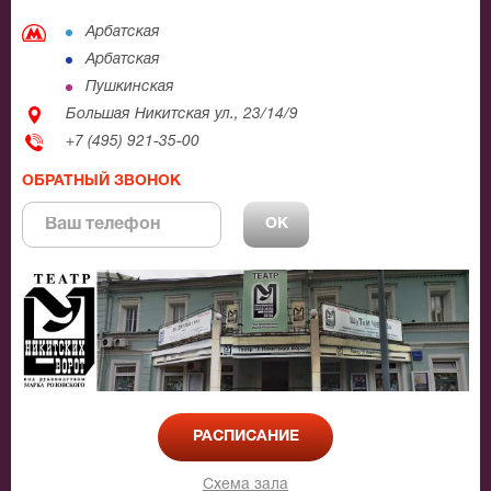
Арбатская
Арбатская
Пушкинская
Большая Никитская ул., 23/14/9
+7 (495) 921-35-00
ОБРАТНЫЙ ЗВОНОК
РАСПИСАНИЕ
Схема зала