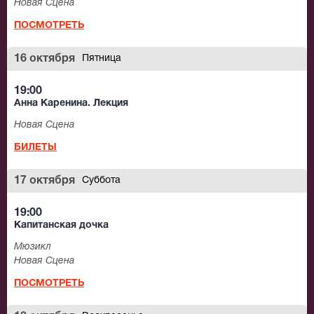
Новая Сцена
ПОСМОТРЕТЬ
16 октября
Пятница
19:00
Анна Каренина. Лекция
Новая Сцена
БИЛЕТЫ
17 октября
Суббота
19:00
Капитанская дочка
Мюзикл
Новая Сцена
ПОСМОТРЕТЬ