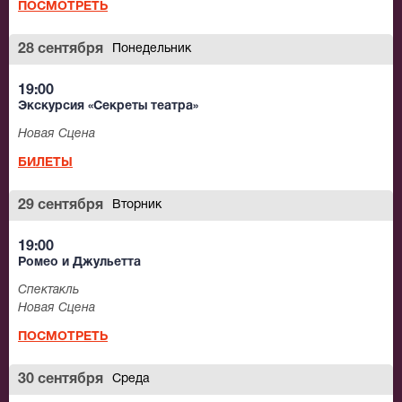
ПОСМОТРЕТЬ
28 сентября
Понедельник
19:00
Экскурсия «Секреты театра»
Новая Сцена
БИЛЕТЫ
29 сентября
Вторник
19:00
Ромео и Джульетта
Спектакль
Новая Сцена
ПОСМОТРЕТЬ
30 сентября
Среда