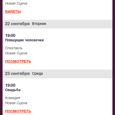
Новая Сцена
БИЛЕТЫ
22 сентября
Вторник
19:00
Пляшущие человечки
Спектакль
Новая Сцена
ПОСМОТРЕТЬ
23 сентября
Среда
19:00
Свадьба
Комедия
Новая Сцена
ПОСМОТРЕТЬ