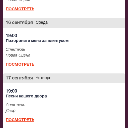
Новая Сцена
ПОСМОТРЕТЬ
16 сентября
Среда
19:00
Похороните меня за плинтусом
Спектакль
Новая Сцена
ПОСМОТРЕТЬ
17 сентября
Четверг
19:00
Песни нашего двора
Спектакль
Двор
ПОСМОТРЕТЬ