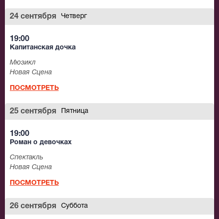
24 сентября
Четверг
19:00
Капитанская дочка
Мюзикл
Новая Сцена
ПОСМОТРЕТЬ
25 сентября
Пятница
19:00
Роман о девочках
Спектакль
Новая Сцена
ПОСМОТРЕТЬ
26 сентября
Суббота