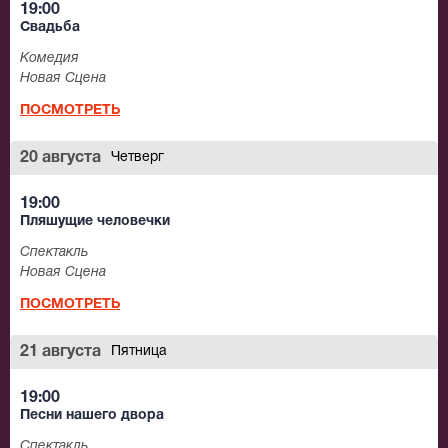
19:00
Свадьба
Комедия
Новая Сцена
ПОСМОТРЕТЬ
20 августа
Четверг
19:00
Пляшущие человечки
Спектакль
Новая Сцена
ПОСМОТРЕТЬ
21 августа
Пятница
19:00
Песни нашего двора
Спектакль