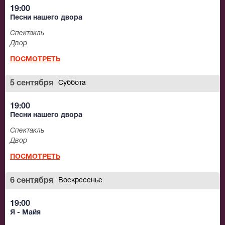
19:00
Песни нашего двора
Спектакль
Двор
ПОСМОТРЕТЬ
5 сентября
Суббота
19:00
Песни нашего двора
Спектакль
Двор
ПОСМОТРЕТЬ
6 сентября
Воскресенье
19:00
Я - Майя