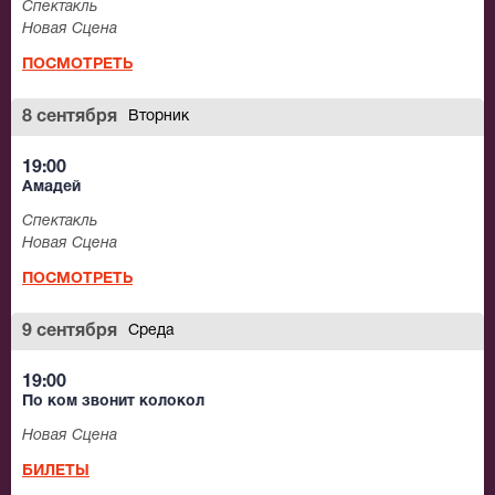
Спектакль
Новая Сцена
ПОСМОТРЕТЬ
8 сентября
Вторник
19:00
Амадей
Спектакль
Новая Сцена
ПОСМОТРЕТЬ
9 сентября
Среда
19:00
По ком звонит колокол
Новая Сцена
БИЛЕТЫ