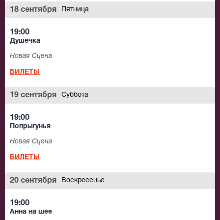
18 сентября
Пятница
19:00
Душечка
Новая Сцена
БИЛЕТЫ
19 сентября
Суббота
19:00
Попрыгунья
Новая Сцена
БИЛЕТЫ
20 сентября
Воскресенье
19:00
Анна на шее