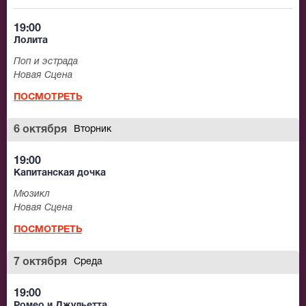
19:00
Лолита
Поп и эстрада
Новая Сцена
ПОСМОТРЕТЬ
6 октября
Вторник
19:00
Капитанская дочка
Мюзикл
Новая Сцена
ПОСМОТРЕТЬ
7 октября
Среда
19:00
Ромео и Джульетта