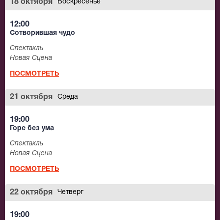
18 октября
Воскресенье
12:00
Сотворившая чудо
Спектакль
Новая Сцена
ПОСМОТРЕТЬ
21 октября
Среда
19:00
Горе без ума
Спектакль
Новая Сцена
ПОСМОТРЕТЬ
22 октября
Четверг
19:00