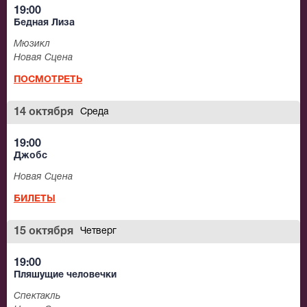
19:00
Бедная Лиза
Мюзикл
Новая Сцена
ПОСМОТРЕТЬ
14 октября
Среда
19:00
Джобс
Новая Сцена
БИЛЕТЫ
15 октября
Четверг
19:00
Пляшущие человечки
Спектакль