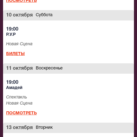
ПОСМОТРЕТЬ
10 октября
Суббота
19:00
Р.У.Р
Новая Сцена
БИЛЕТЫ
11 октября
Воскресенье
19:00
Амадей
Спектакль
Новая Сцена
ПОСМОТРЕТЬ
13 октября
Вторник