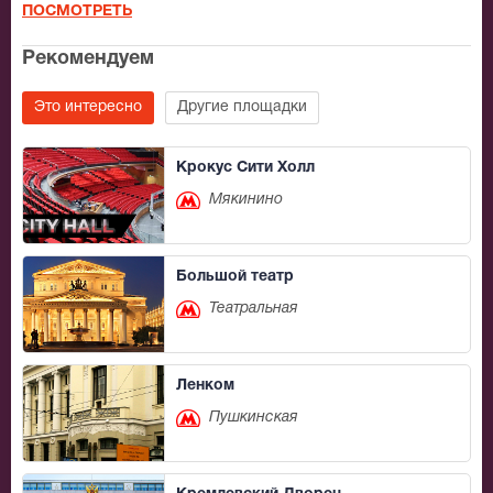
ПОСМОТРЕТЬ
Рекомендуем
Это интересно
Другие площадки
Крокус Сити Холл
Мякинино
Большой театр
Театральная
Ленком
Пушкинская