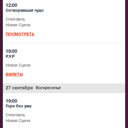
12:00
Сотворившая чудо
Спектакль
Новая Сцена
ПОСМОТРЕТЬ
19:00
Р.У.Р
Новая Сцена
БИЛЕТЫ
27 сентября
Воскресенье
19:00
Горе без ума
Спектакль
Новая Сцена