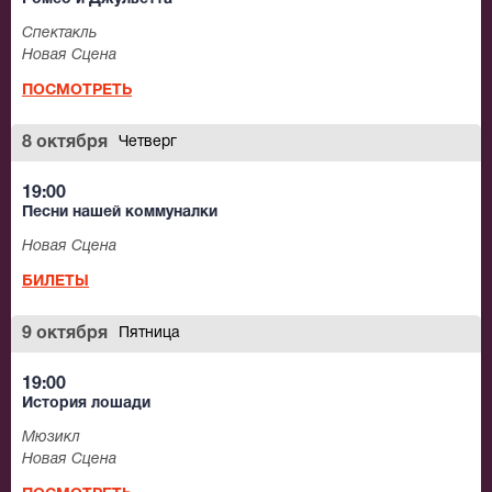
Спектакль
Новая Сцена
ПОСМОТРЕТЬ
8 октября
Четверг
19:00
Песни нашей коммуналки
Новая Сцена
БИЛЕТЫ
9 октября
Пятница
19:00
История лошади
Мюзикл
Новая Сцена