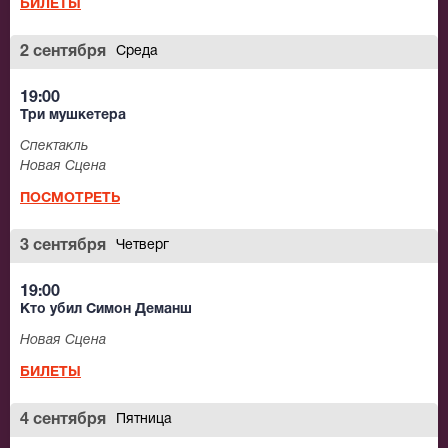
БИЛЕТЫ
2 сентября
Среда
19:00
Три мушкетера
Спектакль
Новая Сцена
ПОСМОТРЕТЬ
3 сентября
Четверг
19:00
Кто убил Симон Деманш
Новая Сцена
БИЛЕТЫ
4 сентября
Пятница