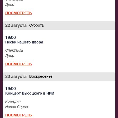
Двор
ПОСМОТРЕТЬ
22 августа
Суббота
19:00
Песни нашего двора
Спектакль
Двор
ПОСМОТРЕТЬ
23 августа
Воскресенье
19:00
Концерт Высоцкого в НИИ
Комедия
Новая Сцена
ПОСМОТРЕТЬ