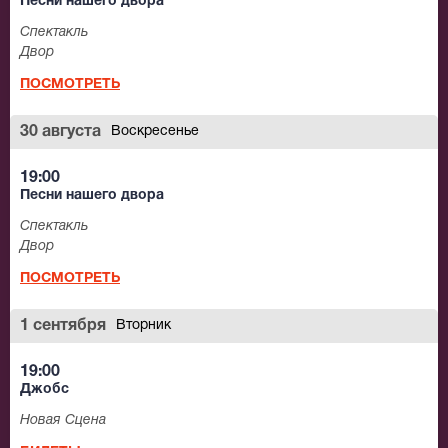
Песни нашего двора
Спектакль
Двор
ПОСМОТРЕТЬ
30 августа
Воскресенье
19:00
Песни нашего двора
Спектакль
Двор
ПОСМОТРЕТЬ
1 сентября
Вторник
19:00
Джобс
Новая Сцена