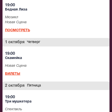
19:00
Бедная Лиза
Мюзикл
Новая Сцена
ПОСМОТРЕТЬ
1 октября
Четверг
19:00
Скамейка
Новая Сцена
БИЛЕТЫ
2 октября
Пятница
19:00
Три мушкетера
Спектакль