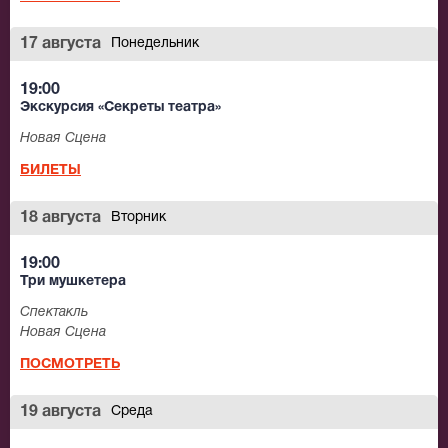
17 августа
Понедельник
19:00
Экскурсия «Секреты театра»
Новая Сцена
БИЛЕТЫ
18 августа
Вторник
19:00
Три мушкетера
Спектакль
Новая Сцена
ПОСМОТРЕТЬ
19 августа
Среда