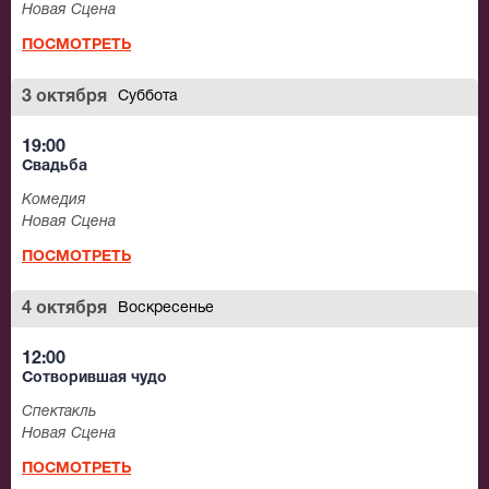
Новая Сцена
ПОСМОТРЕТЬ
3 октября
Суббота
19:00
Свадьба
Комедия
Новая Сцена
ПОСМОТРЕТЬ
4 октября
Воскресенье
12:00
Сотворившая чудо
Спектакль
Новая Сцена
ПОСМОТРЕТЬ