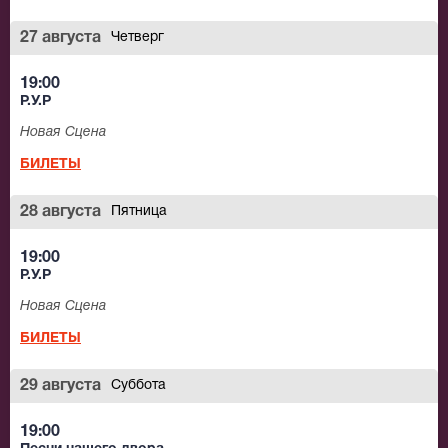
27 августа
Четверг
19:00
Р.У.Р
Новая Сцена
БИЛЕТЫ
28 августа
Пятница
19:00
Р.У.Р
Новая Сцена
БИЛЕТЫ
29 августа
Суббота
19:00