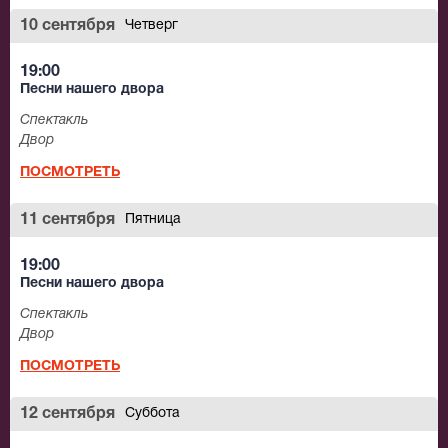
10 сентября
Четверг
19:00
Песни нашего двора
Спектакль
Двор
ПОСМОТРЕТЬ
11 сентября
Пятница
19:00
Песни нашего двора
Спектакль
Двор
ПОСМОТРЕТЬ
12 сентября
Суббота