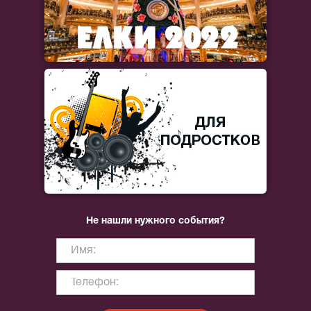
Не нашли нужного события?