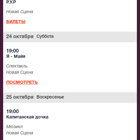
Р.У.Р
Новая Сцена
БИЛЕТЫ
24 октября
Суббота
19:00
Я - Майя
Спектакль
Новая Сцена
ПОСМОТРЕТЬ
25 октября
Воскресенье
19:00
Капитанская дочка
Мюзикл
Новая Сцена