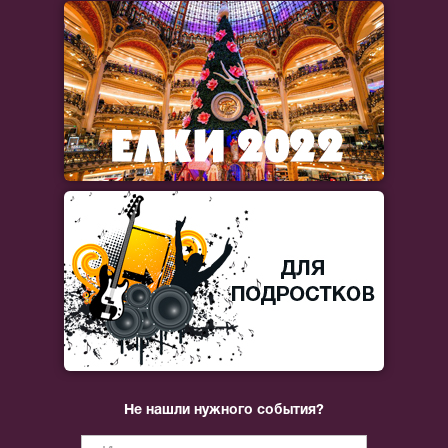
Не нашли нужного события?