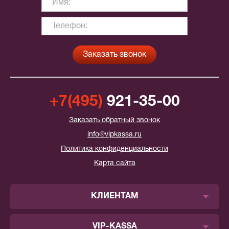
+7(495)
921-35-00
Заказать обратный звонок
info@vipkassa.ru
Политика конфиденциальности
Карта сайта
КЛИЕНТАМ
VIP-KASSA