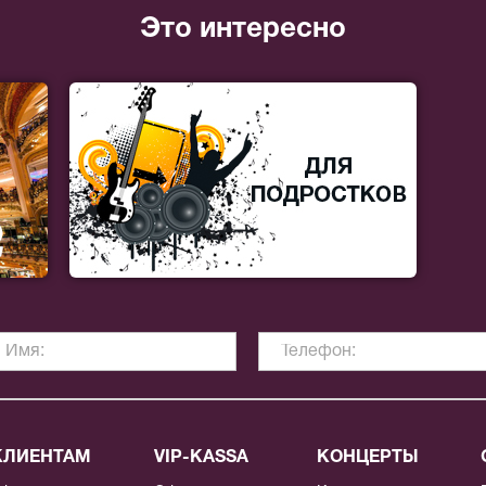
Это интересно
КЛИЕНТАМ
VIP-KASSA
КОНЦЕРТЫ