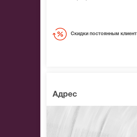
Скидки постоянным клиен
Адрес