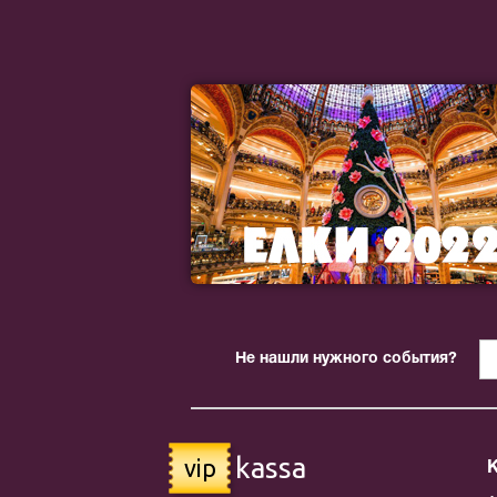
Не нашли нужного события?
kassa
vip