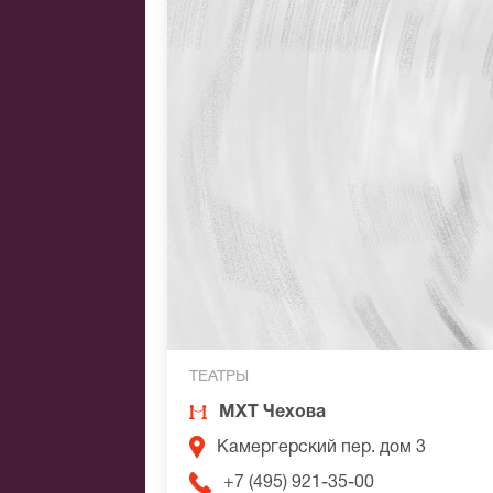
ТЕАТРЫ
МХТ Чехова
Камергерский пер. дом 3
+7 (495) 921-35-00