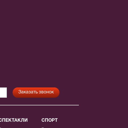
СПЕКТАКЛИ
СПОРТ