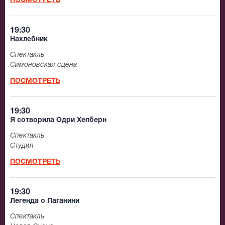
ПОСМОТРЕТЬ
19:30
Нахлебник
Спектакль
Симоновская сцена
ПОСМОТРЕТЬ
19:30
Я сотворила Одри Хепберн
Спектакль
Студия
ПОСМОТРЕТЬ
19:30
Легенда о Паганини
Спектакль