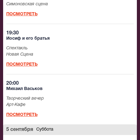
Симоновская сцена
ПОСМОТРЕТЬ
19:30
Иосиф и его братья
Спектакль
Новая Сцена
ПОСМОТРЕТЬ
20:00
Михаил Васьков
Творческий вечер
Арт-Кафе
ПОСМОТРЕТЬ
5 сентября
Суббота