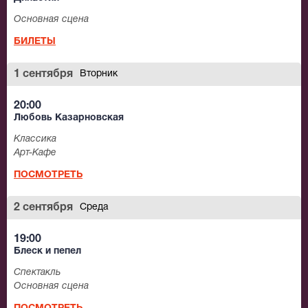
Основная сцена
БИЛЕТЫ
1 сентября
Вторник
20:00
Любовь Казарновская
Классика
Арт-Кафе
ПОСМОТРЕТЬ
2 сентября
Среда
19:00
Блеск и пепел
Спектакль
Основная сцена