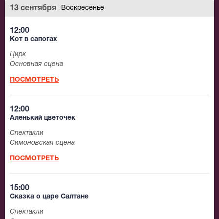
13 сентября
Воскресенье
12:00
Кот в сапогах
Цирк
Основная сцена
ПОСМОТРЕТЬ
12:00
Аленький цветочек
Спектакли
Симоновская сцена
ПОСМОТРЕТЬ
15:00
Сказка о царе Салтане
Спектакли