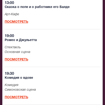
13:00
Сказка о попе и о работнике его Балде
Арт-Кафе
ПОСМОТРЕТЬ
19:00
Ромео и Джульетта
Спектакль
Основная сцена
ПОСМОТРЕТЬ
19:30
Комедия о вдове
Комедия
Симоновская сцена
ПОСМОТРЕТЬ