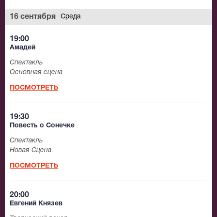
16 сентября
Среда
19:00
Амадей
Спектакль
Основная сцена
ПОСМОТРЕТЬ
19:30
Повесть о Сонечке
Спектакль
Новая Сцена
ПОСМОТРЕТЬ
20:00
Евгений Князев