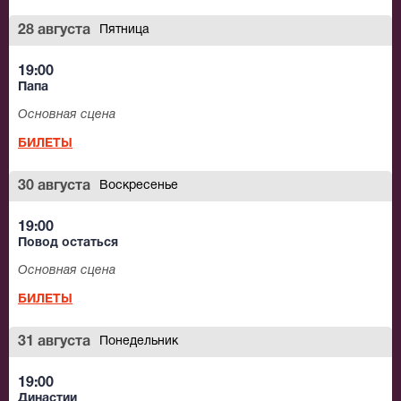
28 августа
Пятница
19:00
Папа
Основная сцена
БИЛЕТЫ
30 августа
Воскресенье
19:00
Повод остаться
Основная сцена
БИЛЕТЫ
31 августа
Понедельник
19:00
Династии