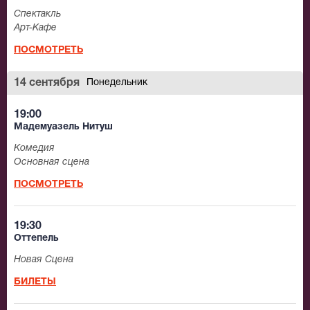
Спектакль
Арт-Кафе
ПОСМОТРЕТЬ
14 сентября
Понедельник
19:00
Мадемуазель Нитуш
Комедия
Основная сцена
ПОСМОТРЕТЬ
19:30
Оттепель
Новая Сцена
БИЛЕТЫ