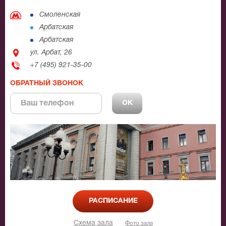
Смоленская
Арбатская
Арбатская
ул. Арбат, 26
+7 (495) 921-35-00
ОБРАТНЫЙ ЗВОНОК
РАСПИСАНИЕ
Схема зала
Фото зала