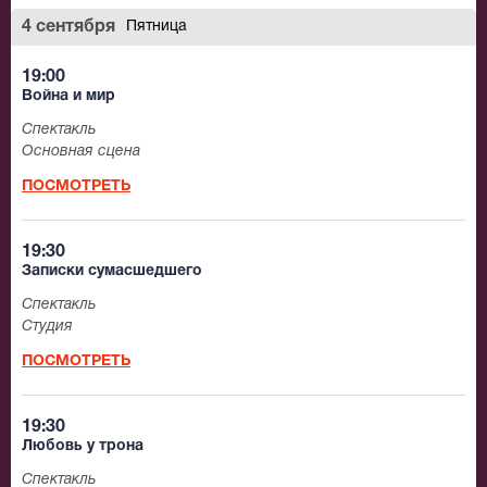
4 сентября
Пятница
19:00
Война и мир
Спектакль
Основная сцена
ПОСМОТРЕТЬ
19:30
Записки сумасшедшего
Спектакль
Студия
ПОСМОТРЕТЬ
19:30
Любовь у трона
Спектакль