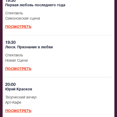
19:30
Первая любовь последнего года
Спектакль
Симоновская сцена
ПОСМОТРЕТЬ
19:30
Люся. Признание в любви
Спектакль
Новая Сцена
ПОСМОТРЕТЬ
20:00
Юрий Красков
Творческий вечер
Арт-Кафе
ПОСМОТРЕТЬ