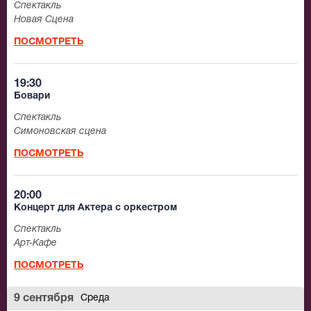
Спектакль
Новая Сцена
ПОСМОТРЕТЬ
19:30
Бовари
Спектакль
Симоновская сцена
ПОСМОТРЕТЬ
20:00
Концерт для Актера с оркестром
Спектакль
Арт-Кафе
ПОСМОТРЕТЬ
9 сентября
Среда