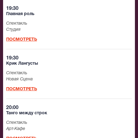
19:30
Главная роль
Спектакль
Студия
ПОСМОТРЕТЬ
19:30
Крик Лангусты
Спектакль
Новая Сцена
ПОСМОТРЕТЬ
20:00
Танго между строк
Спектакль
Арт-Кафе