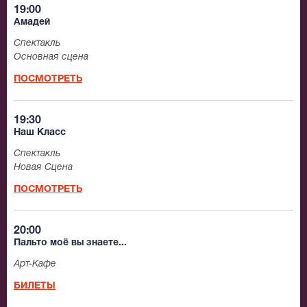
19:00
Амадей
Спектакль
Основная сцена
ПОСМОТРЕТЬ
19:30
Наш Класс
Спектакль
Новая Сцена
ПОСМОТРЕТЬ
20:00
Пальто моё вы знаете...
Арт-Кафе
БИЛЕТЫ