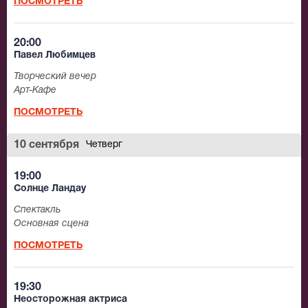
ПОСМОТРЕТЬ
20:00
Павел Любимцев
Творческий вечер
Арт-Кафе
ПОСМОТРЕТЬ
10 сентября
Четверг
19:00
Солнце Ландау
Спектакль
Основная сцена
ПОСМОТРЕТЬ
19:30
Неосторожная актриса