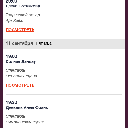
20:00
Елена Сотникова
Творческий вечер
Арт-Кафе
ПОСМОТРЕТЬ
11 сентября
Пятница
19:00
Солнце Ландау
Спектакль
Основная сцена
ПОСМОТРЕТЬ
19:30
Дневник Анны Франк
Спектакль
Симоновская сцена