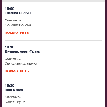
19:00
Евгений Онегин
Спектакль
Основная сцена
ПОСМОТРЕТЬ
19:30
Дневник Анны Франк
Спектакль
Симоновская сцена
ПОСМОТРЕТЬ
19:30
Наш Класс
Спектакль
Новая Сцена