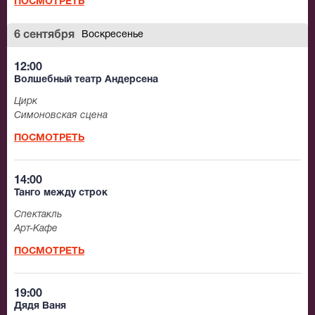
ПОСМОТРЕТЬ
6 сентября
Воскресенье
12:00
Волшебный театр Андерсена
Цирк
Симоновская сцена
ПОСМОТРЕТЬ
14:00
Танго между строк
Спектакль
Арт-Кафе
ПОСМОТРЕТЬ
19:00
Дядя Ваня