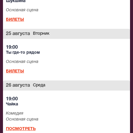
Шукшина
Основная сцена
БИЛЕТЫ
25 августа
Вторник
19:00
Ты где-то рядом
Основная сцена
БИЛЕТЫ
26 августа
Среда
19:00
Чайка
Комедия
Основная сцена
ПОСМОТРЕТЬ