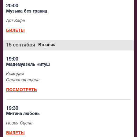
20:00
Музыка без границ
Арт-Кафе
БИЛЕТЫ
15 сентября
Вторник
19:00
Мадемуазель Нитуш
Комедия
Основная сцена
ПОСМОТРЕТЬ
19:30
Митина любовь
Новая Сцена
БИЛЕТЫ