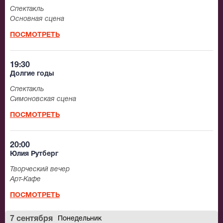
Спектакль
Основная сцена
ПОСМОТРЕТЬ
19:30
Долгие годы
Спектакль
Симоновская сцена
ПОСМОТРЕТЬ
20:00
Юлия Рутберг
Творческий вечер
Арт-Кафе
ПОСМОТРЕТЬ
7 сентября
Понедельник