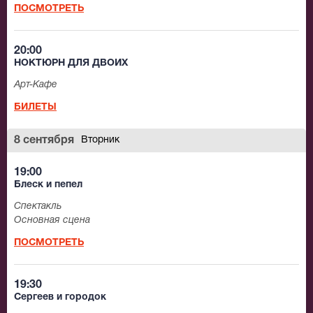
ПОСМОТРЕТЬ
20:00
НОКТЮРН ДЛЯ ДВОИХ
Арт-Кафе
БИЛЕТЫ
8 сентября
Вторник
19:00
Блеск и пепел
Спектакль
Основная сцена
ПОСМОТРЕТЬ
19:30
Сергеев и городок