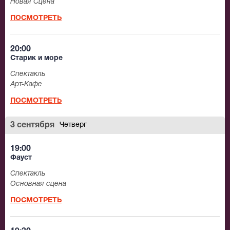
Новая Сцена
ПОСМОТРЕТЬ
20:00
Старик и море
Спектакль
Арт-Кафе
ПОСМОТРЕТЬ
3 сентября
Четверг
19:00
Фауст
Спектакль
Основная сцена
ПОСМОТРЕТЬ