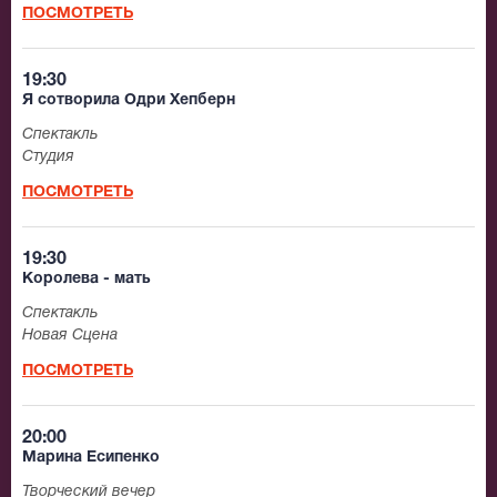
ПОСМОТРЕТЬ
19:30
Я сотворила Одри Хепберн
Спектакль
Студия
ПОСМОТРЕТЬ
19:30
Королева - мать
Спектакль
Новая Сцена
ПОСМОТРЕТЬ
20:00
Марина Есипенко
Творческий вечер