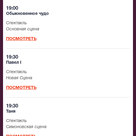
19:00
Обыкновенное чудо
Спектакль
Основная сцена
ПОСМОТРЕТЬ
19:30
Павел I
Спектакль
Новая Сцена
ПОСМОТРЕТЬ
19:30
Таня
Спектакль
Симоновская сцена