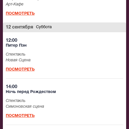
Арт-Кафе
ПОСМОТРЕТЬ
12 сентября
Суббота
12:00
Питер Пэн
Спектакль
Новая Сцена
ПОСМОТРЕТЬ
14:00
Ночь перед Рождеством
Спектакль
Симоновская сцена
ПОСМОТРЕТЬ