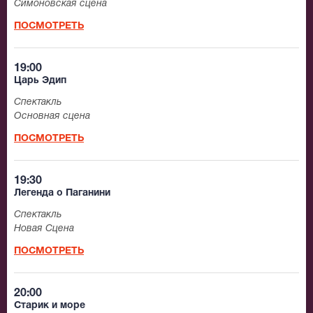
Симоновская сцена
ПОСМОТРЕТЬ
19:00
Царь Эдип
Спектакль
Основная сцена
ПОСМОТРЕТЬ
19:30
Легенда о Паганини
Спектакль
Новая Сцена
ПОСМОТРЕТЬ
20:00
Старик и море