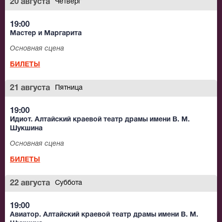
20 августа
Четверг
19:00
Мастер и Маргарита
Основная сцена
БИЛЕТЫ
21 августа
Пятница
19:00
Идиот. Алтайский краевой театр драмы имени В. М.
Шукшина
Основная сцена
БИЛЕТЫ
22 августа
Суббота
19:00
Авиатор. Алтайский краевой театр драмы имени В. М.