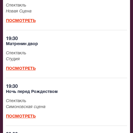
Спектакль
Новая Сцена
ПОСМОТРЕТЬ
19:30
Матренин двор
Спектакль
Студия
ПОСМОТРЕТЬ
19:30
Ночь перед Рождеством
Спектакль
Симоновская сцена
ПОСМОТРЕТЬ