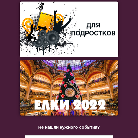
Не нашли нужного события?