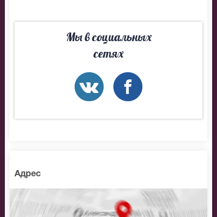
Мы в социальных
сетях
Адрес