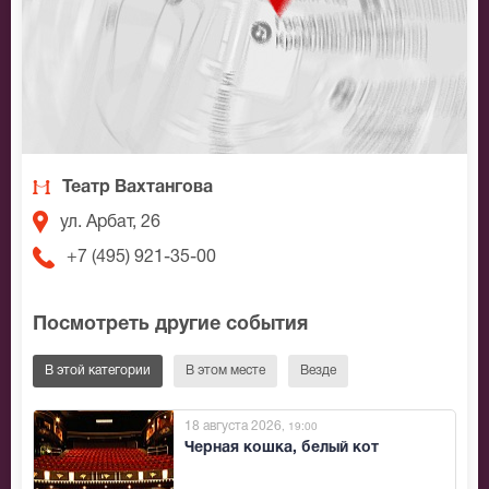
Театр Вахтангова
ул. Арбат, 26
+7 (495) 921-35-00
Посмотреть другие события
В этой категории
В этом месте
Везде
18 августа 2026
, 19:00
Черная кошка, белый кот