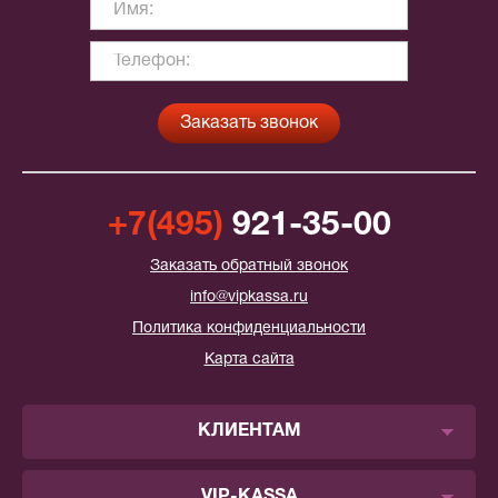
+7(495)
921-35-00
Заказать обратный звонок
info@vipkassa.ru
Политика конфиденциальности
Карта сайта
КЛИЕНТАМ
VIP-KASSA