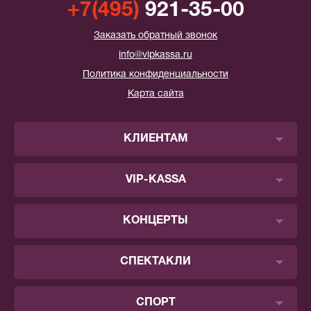
+7(495)
921-35-00
Заказать обратный звонок
info@vipkassa.ru
Политика конфиденциальности
Карта сайта
КЛИЕНТАМ
VIP-KASSA
КОНЦЕРТЫ
СПЕКТАКЛИ
СПОРТ