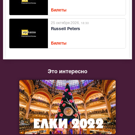
Билеты
25 октября 2026
, 18:30
Russell Peters
Билеты
Это интересно