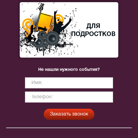
Не нашли нужного события?