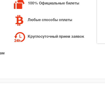
100% Официальные билеты
Любые способы оплаты
Круглосуточный прием заявок
там