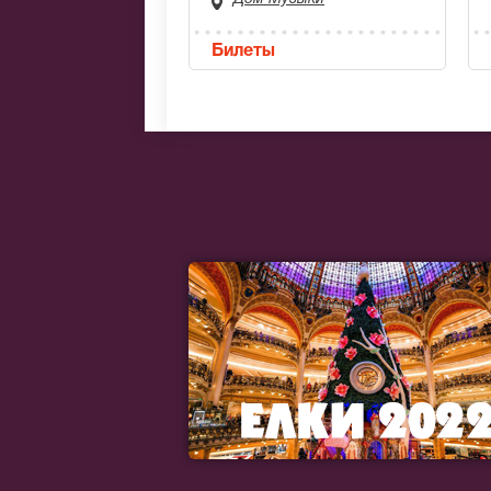
Билеты