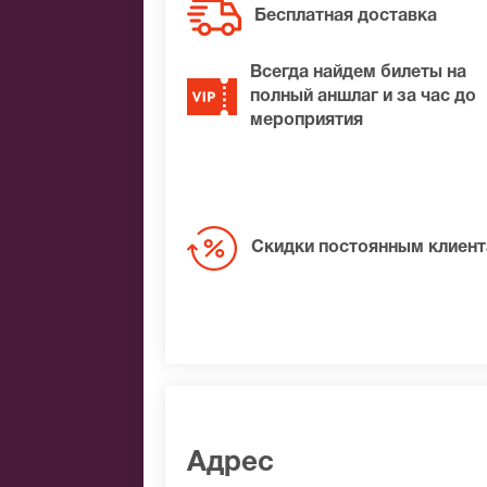
Бесплатная доставка
Всегда найдем билеты на
полный аншлаг и за час до
мероприятия
Скидки постоянным клиен
Адрес