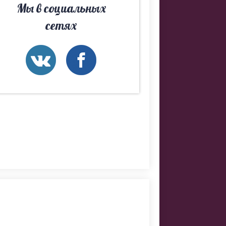
Мы в социальных
сетях