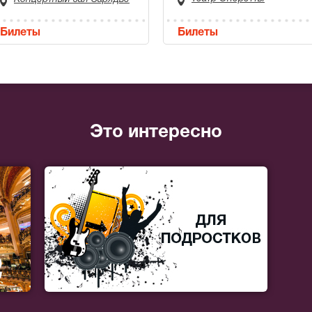
Билеты
Билеты
Это интересно