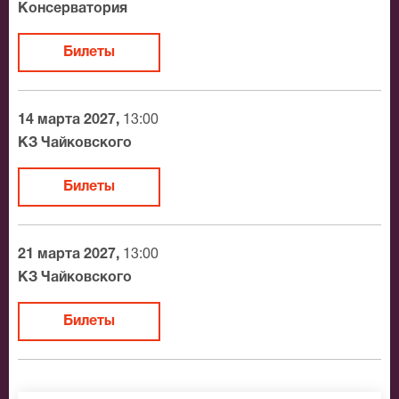
Консерватория
Билеты
14 марта 2027,
13:00
КЗ Чайковского
Билеты
21 марта 2027,
13:00
КЗ Чайковского
Билеты