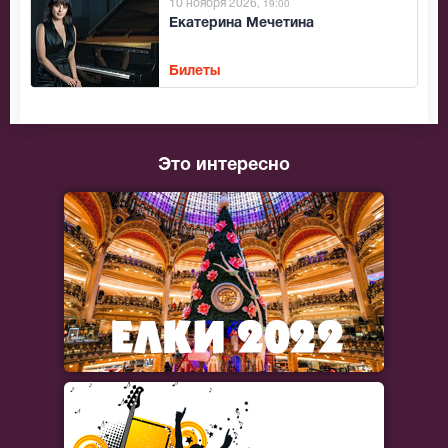
10 ноября 2026
, 19:00
Екатерина Мечетина
Билеты
Это интересно