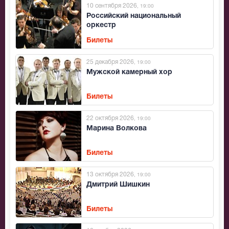
10 сентября 2026
, 19:00
Российский национальный
оркестр
Билеты
25 декабря 2026
, 19:00
Мужской камерный хор
Билеты
22 октября 2026
, 19:00
Марина Волкова
Билеты
13 октября 2026
, 19:00
Дмитрий Шишкин
Билеты