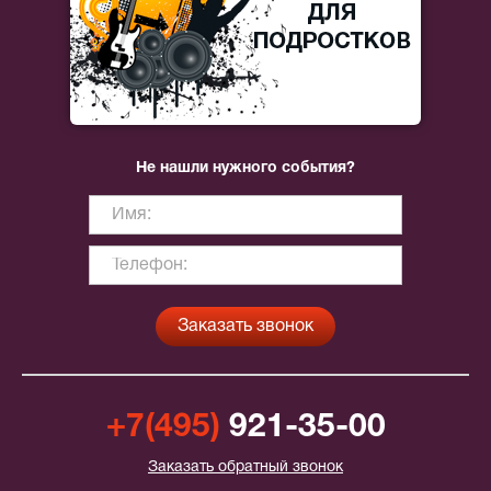
Не нашли нужного события?
+7(495)
921-35-00
Заказать обратный звонок