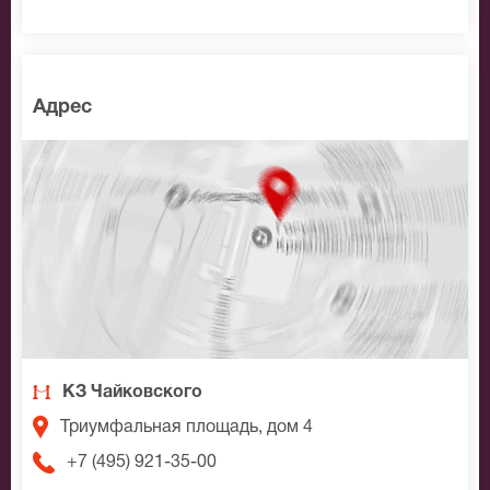
Адрес
КЗ Чайковского
Триумфальная площадь, дом 4
+7 (495) 921-35-00