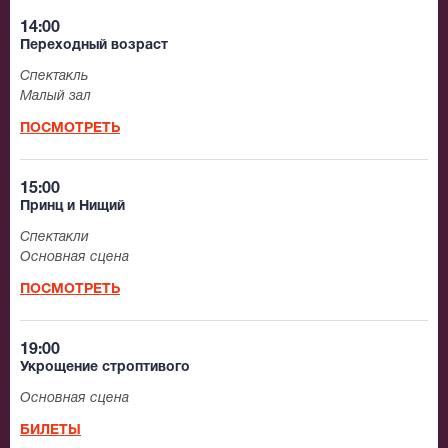
14:00
Переходный возраст
Спектакль
Малый зал
ПОСМОТРЕТЬ
15:00
Принц и Нищий
Спектакли
Основная сцена
ПОСМОТРЕТЬ
19:00
Укрощение строптивого
Основная сцена
БИЛЕТЫ