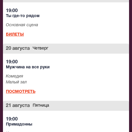
19:00
Ты где-то рядом
Основная сцена
БИЛЕТЫ
20 августа
Четверг
19:00
Мужчина на все руки
Комедия
Малый зал
ПОСМОТРЕТЬ
21 августа
Пятница
19:00
Примадонны