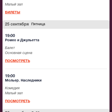
Малый зал
БИЛЕТЫ
25 сентября
Пятница
19:00
Ромео и Джульетта
Балет
Основная сцена
ПОСМОТРЕТЬ
19:00
Мольер. Наследники
Комедия
Малый зал
ПОСМОТРЕТЬ