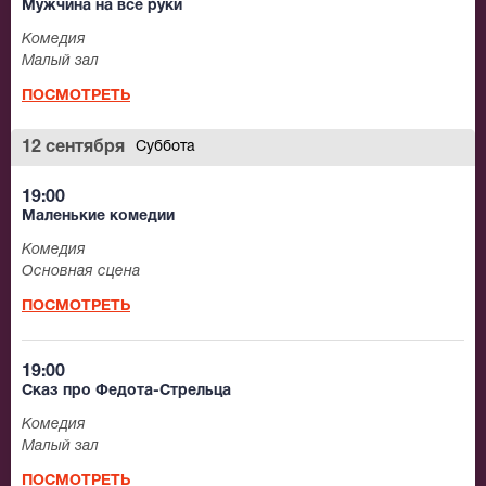
Мужчина на все руки
Комедия
Малый зал
ПОСМОТРЕТЬ
12 сентября
Суббота
19:00
Маленькие комедии
Комедия
Основная сцена
ПОСМОТРЕТЬ
19:00
Сказ про Федота-Стрельца
Комедия
Малый зал
ПОСМОТРЕТЬ