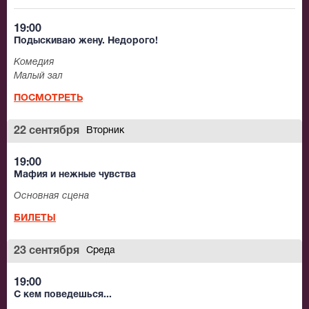
19:00
Подыскиваю жену. Недорого!
Комедия
Малый зал
ПОСМОТРЕТЬ
22 сентября
Вторник
19:00
Мафия и нежные чувства
Основная сцена
БИЛЕТЫ
23 сентября
Среда
19:00
С кем поведешься...