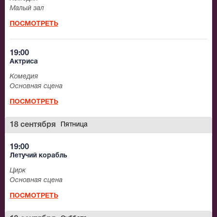
Малый зал
ПОСМОТРЕТЬ
19:00
Актриса
Комедия
Основная сцена
ПОСМОТРЕТЬ
18 сентября
Пятница
19:00
Летучий корабль
Цирк
Основная сцена
ПОСМОТРЕТЬ