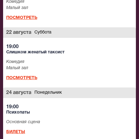
Комедия
Малый зал
ПОСМОТРЕТЬ
22 августа
Суббота
19:00
Слишком женатый таксист
Комедия
Малый зал
ПОСМОТРЕТЬ
24 августа
Понедельник
19:00
Психопаты
Основная сцена
БИЛЕТЫ