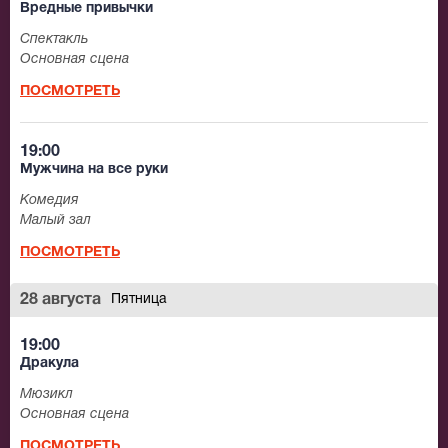
Вредные привычки
Спектакль
Основная сцена
ПОСМОТРЕТЬ
19:00
Мужчина на все руки
Комедия
Малый зал
ПОСМОТРЕТЬ
28 августа
Пятница
19:00
Дракула
Мюзикл
Основная сцена
ПОСМОТРЕТЬ