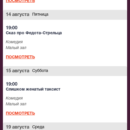
ПОСМОТРЕТЬ
14 августа
Пятница
19:00
Сказ про Федота-Стрельца
Комедия
Малый зал
ПОСМОТРЕТЬ
15 августа
Суббота
19:00
Слишком женатый таксист
Комедия
Малый зал
ПОСМОТРЕТЬ
19 августа
Среда