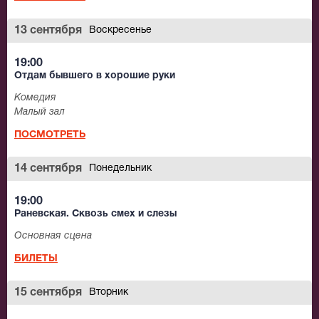
13 сентября
Воскресенье
19:00
Отдам бывшего в хорошие руки
Комедия
Малый зал
ПОСМОТРЕТЬ
14 сентября
Понедельник
19:00
Раневская. Сквозь смех и слезы
Основная сцена
БИЛЕТЫ
15 сентября
Вторник