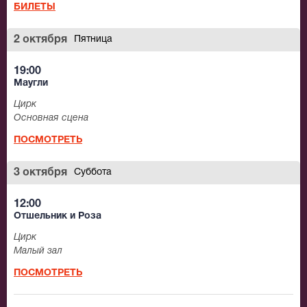
БИЛЕТЫ
2 октября
Пятница
19:00
Маугли
Цирк
Основная сцена
ПОСМОТРЕТЬ
3 октября
Суббота
12:00
Отшельник и Роза
Цирк
Малый зал
ПОСМОТРЕТЬ