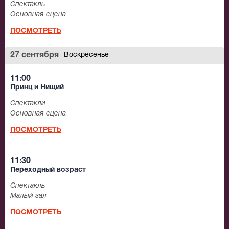
Спектакль
Основная сцена
ПОСМОТРЕТЬ
27 сентября
Воскресенье
11:00
Принц и Нищий
Спектакли
Основная сцена
ПОСМОТРЕТЬ
11:30
Переходный возраст
Спектакль
Малый зал
ПОСМОТРЕТЬ