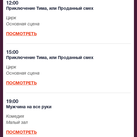
12:00
Приключение Тима, или Проданный смех
Цирк
Основная сцена
ПОСМОТРЕТЬ
15:00
Приключение Тима, или Проданный смех
Цирк
Основная сцена
ПОСМОТРЕТЬ
19:00
Мужчина на все руки
Комедия
Малый зал
ПОСМОТРЕТЬ