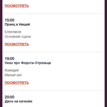
ПОСМОТРЕТЬ
15:00
Принц и Нищий
Спектакли
Основная сцена
ПОСМОТРЕТЬ
19:00
Сказ про Федота-Стрельца
Комедия
Малый зал
ПОСМОТРЕТЬ
20:00
Двое на качелях