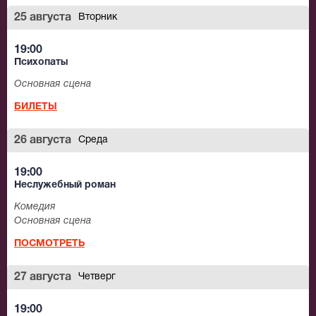
25 августа
Вторник
19:00
Психопаты
Основная сцена
БИЛЕТЫ
26 августа
Среда
19:00
Неслужебный роман
Комедия
Основная сцена
ПОСМОТРЕТЬ
27 августа
Четверг
19:00