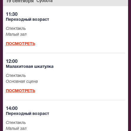
19 сентября
Суббота
11:30
Переходный возраст
Спектакль
Малый зал
ПОСМОТРЕТЬ
12:00
Малахитовая шкатулка
Спектакль
Основная сцена
ПОСМОТРЕТЬ
14:00
Переходный возраст
Спектакль
Малый зал