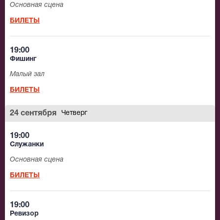
Основная сцена
БИЛЕТЫ
19:00
Фишинг
Малый зал
БИЛЕТЫ
24 сентября
Четверг
19:00
Служанки
Основная сцена
БИЛЕТЫ
19:00
Ревизор