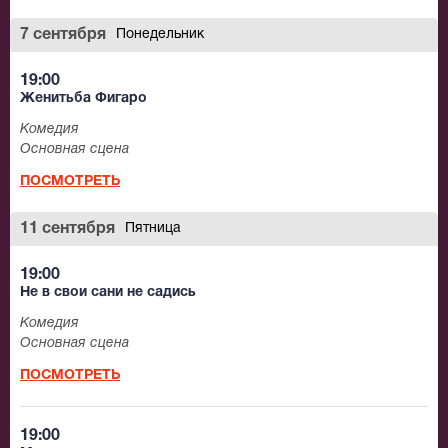
7 сентября
Понедельник
19:00
Женитьба Фигаро
Комедия
Основная сцена
ПОСМОТРЕТЬ
11 сентября
Пятница
19:00
Не в свои сани не садись
Комедия
Основная сцена
ПОСМОТРЕТЬ
19:00