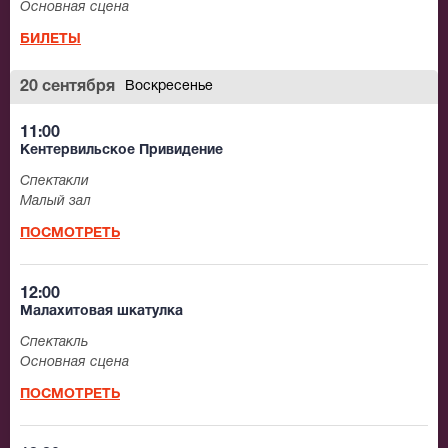
Основная сцена
БИЛЕТЫ
20 сентября
Воскресенье
11:00
Кентервильское Привидение
Спектакли
Малый зал
ПОСМОТРЕТЬ
12:00
Малахитовая шкатулка
Спектакль
Основная сцена
ПОСМОТРЕТЬ