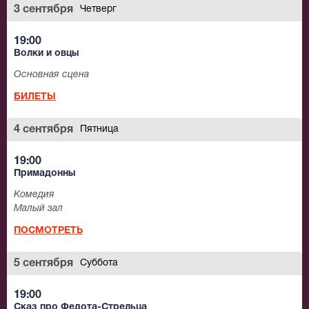
3 сентября
Четверг
19:00
Волки и овцы
Основная сцена
БИЛЕТЫ
4 сентября
Пятница
19:00
Примадонны
Комедия
Малый зал
ПОСМОТРЕТЬ
5 сентября
Суббота
19:00
Сказ про Федота-Стрельца