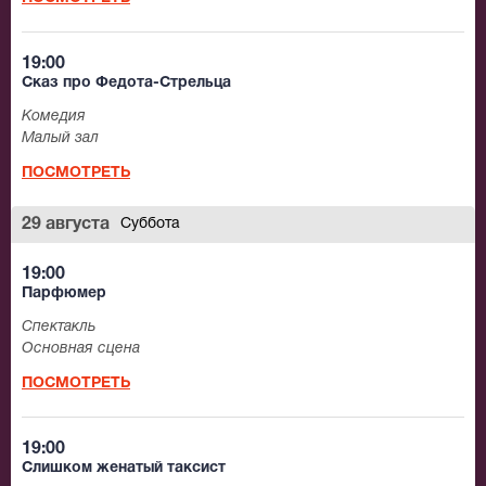
19:00
Сказ про Федота-Стрельца
Комедия
Малый зал
ПОСМОТРЕТЬ
29 августа
Суббота
19:00
Парфюмер
Спектакль
Основная сцена
ПОСМОТРЕТЬ
19:00
Слишком женатый таксист