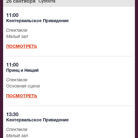
26 сентября
Суббота
11:00
Кентервильское Привидение
Спектакли
Малый зал
ПОСМОТРЕТЬ
11:00
Принц и Нищий
Спектакли
Основная сцена
ПОСМОТРЕТЬ
13:30
Кентервильское Привидение
Спектакли
Малый зал