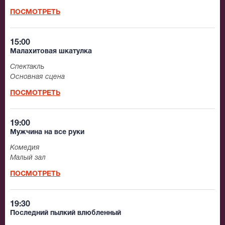
ПОСМОТРЕТЬ
15:00
Малахитовая шкатулка
Спектакль
Основная сцена
ПОСМОТРЕТЬ
19:00
Мужчина на все руки
Комедия
Малый зал
ПОСМОТРЕТЬ
19:30
Последний пылкий влюбленный