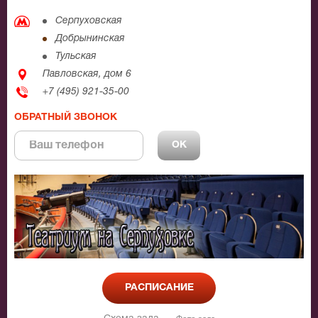
Серпуховская
Добрынинская
Тульская
Павловская, дом 6
+7 (495) 921-35-00
ОБРАТНЫЙ ЗВОНОК
РАСПИСАНИЕ