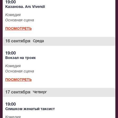
19:00
Казанова. Ars Vivendi
Комедия
Основная сцена
ПОСМОТРЕТЬ
16 сентября
Среда
19:00
Вокзал на троих
Комедия
Основная сцена
ПОСМОТРЕТЬ
17 сентября
Четверг
19:00
Слишком женатый таксист
Комедия