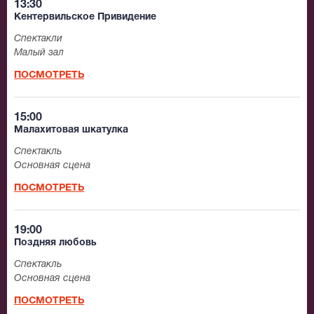
13:30
Кентервильское Привидение
Спектакли
Малый зал
ПОСМОТРЕТЬ
15:00
Малахитовая шкатулка
Спектакль
Основная сцена
ПОСМОТРЕТЬ
19:00
Поздняя любовь
Спектакль
Основная сцена
ПОСМОТРЕТЬ