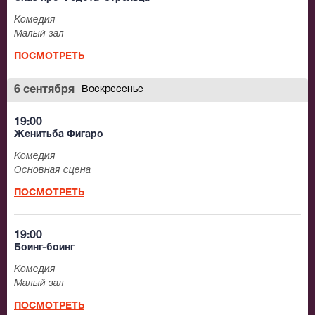
Комедия
Малый зал
ПОСМОТРЕТЬ
6 сентября
Воскресенье
19:00
Женитьба Фигаро
Комедия
Основная сцена
ПОСМОТРЕТЬ
19:00
Боинг-боинг
Комедия
Малый зал
ПОСМОТРЕТЬ