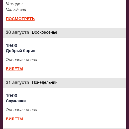
Комедия
Малый зал
ПОСМОТРЕТЬ
30 августа
Воскресенье
19:00
Добрый барин
Основная сцена
БИЛЕТЫ
31 августа
Понедельник
19:00
Служанки
Основная сцена
БИЛЕТЫ