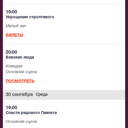
19:00
Укрощение строптивого
Малый зал
БИЛЕТЫ
20:00
Близкие люди
Комедия
Основная сцена
ПОСМОТРЕТЬ
30 сентября
Среда
19:00
Спасти рядового Гамлета
Основная сцена