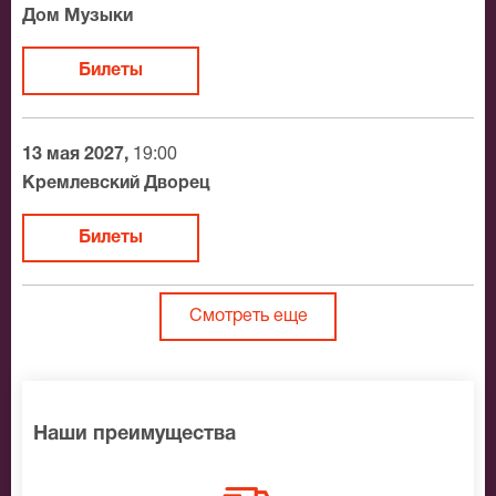
Дом Музыки
Билеты
13 мая 2027,
19:00
Кремлевский Дворец
Билеты
Смотреть еще
Наши преимущества