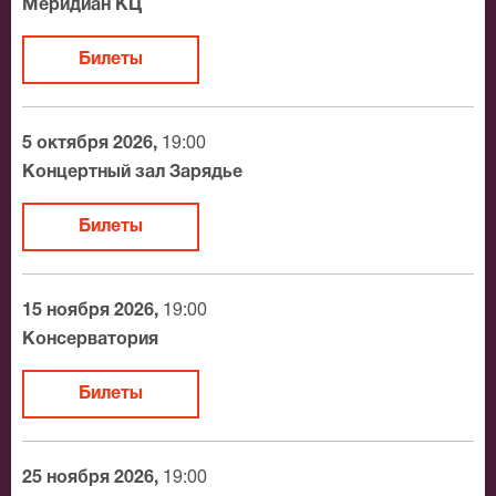
Меридиан КЦ
произведений духовной музыки.
Билеты
5 октября 2026,
19:00
Концертный зал Зарядье
Билеты
15 ноября 2026,
19:00
Консерватория
Билеты
25 ноября 2026,
19:00