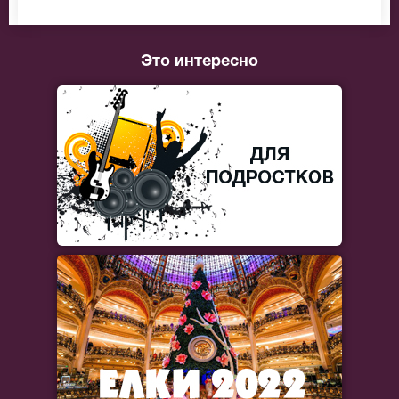
Это интересно