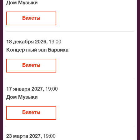
Дом Музыки
Билеты
18 декабря 2026,
19:00
Концертный зал Барвиха
Билеты
17 января 2027,
19:00
Дом Музыки
Билеты
23 марта 2027,
19:00