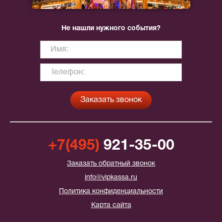
Не нашли нужного события?
+7(495)
921-35-00
Заказать обратный звонок
info@vipkassa.ru
Политика конфиденциальности
Карта сайта