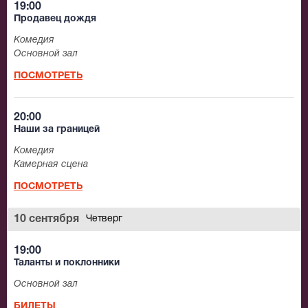
19:00
Продавец дождя
Комедия
Основной зал
ПОСМОТРЕТЬ
20:00
Наши за границей
Комедия
Камерная сцена
ПОСМОТРЕТЬ
10 сентября
Четверг
19:00
Таланты и поклонники
Основной зал
БИЛЕТЫ