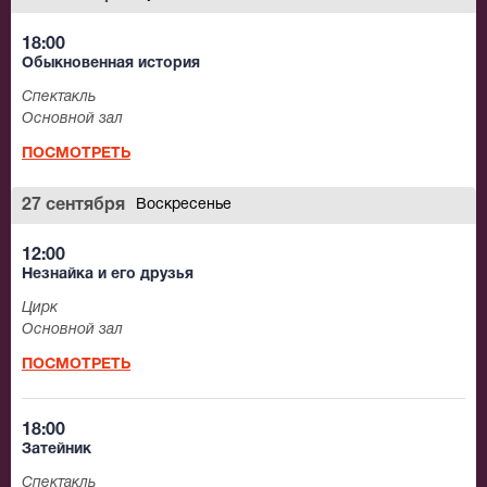
18:00
Обыкновенная история
Спектакль
Основной зал
ПОСМОТРЕТЬ
27 сентября
Воскресенье
12:00
Незнайка и его друзья
Цирк
Основной зал
ПОСМОТРЕТЬ
18:00
Затейник
Спектакль