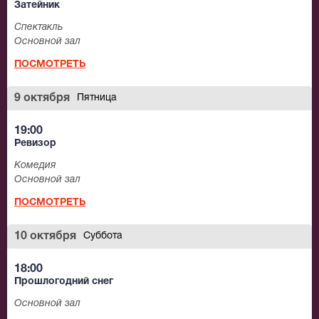
Затейник
Спектакль
Основной зал
ПОСМОТРЕТЬ
9 октября
Пятница
19:00
Ревизор
Комедия
Основной зал
ПОСМОТРЕТЬ
10 октября
Суббота
18:00
Прошлогодний снег
Основной зал