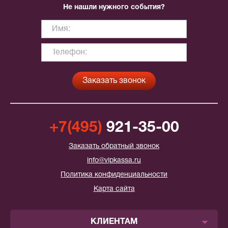
Не нашли нужного события?
+7(495)
921-35-00
Заказать обратный звонок
info@vipkassa.ru
Политика конфиденциальности
Карта сайта
КЛИЕНТАМ