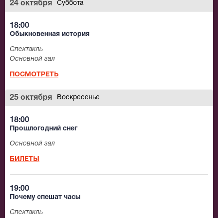
24 октября
Суббота
18:00
Обыкновенная история
Спектакль
Основной зал
ПОСМОТРЕТЬ
25 октября
Воскресенье
18:00
Прошлогодний снег
Основной зал
БИЛЕТЫ
19:00
Почему спешат часы
Спектакль