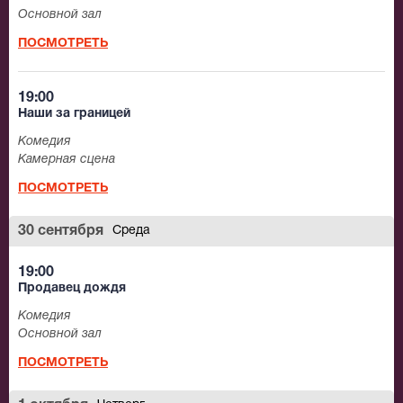
Основной зал
ПОСМОТРЕТЬ
19:00
Наши за границей
Комедия
Камерная сцена
ПОСМОТРЕТЬ
30 сентября
Среда
19:00
Продавец дождя
Комедия
Основной зал
ПОСМОТРЕТЬ