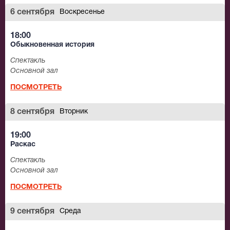
6 сентября
Воскресенье
18:00
Обыкновенная история
Спектакль
Основной зал
ПОСМОТРЕТЬ
8 сентября
Вторник
19:00
Раскас
Спектакль
Основной зал
ПОСМОТРЕТЬ
9 сентября
Среда