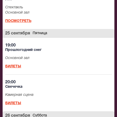
Спектакль
Основной зал
ПОСМОТРЕТЬ
25 сентября
Пятница
19:00
Прошлогодний снег
Основной зал
БИЛЕТЫ
20:00
Свечечка
Камерная сцена
БИЛЕТЫ
26 сентября
Суббота