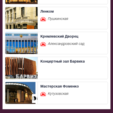
Ленком
Пушкинская
Кремлевский Дворец
Александровский сад
Концертный зал Барвиха
Мастерская Фоменко
Кутузовская