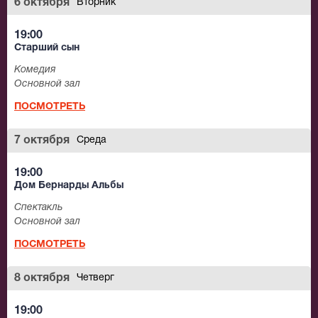
6 октября
Вторник
19:00
Старший сын
Комедия
Основной зал
ПОСМОТРЕТЬ
7 октября
Среда
19:00
Дом Бернарды Альбы
Спектакль
Основной зал
ПОСМОТРЕТЬ
8 октября
Четверг
19:00