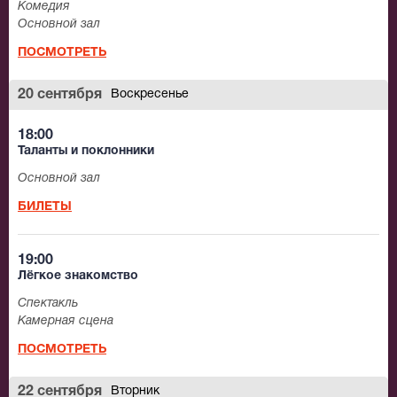
Комедия
Основной зал
ПОСМОТРЕТЬ
20 сентября
Воскресенье
18:00
Таланты и поклонники
Основной зал
БИЛЕТЫ
19:00
Лёгкое знакомство
Спектакль
Камерная сцена
ПОСМОТРЕТЬ
22 сентября
Вторник