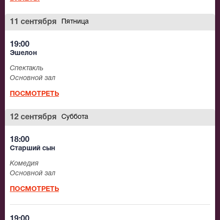
11 сентября
Пятница
19:00
Эшелон
Спектакль
Основной зал
ПОСМОТРЕТЬ
12 сентября
Суббота
18:00
Старший сын
Комедия
Основной зал
ПОСМОТРЕТЬ
19:00