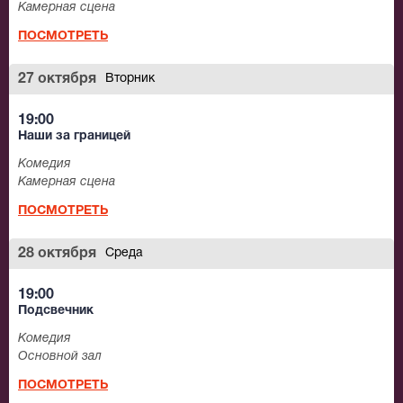
Камерная сцена
ПОСМОТРЕТЬ
27 октября
Вторник
19:00
Наши за границей
Комедия
Камерная сцена
ПОСМОТРЕТЬ
28 октября
Среда
19:00
Подсвечник
Комедия
Основной зал
ПОСМОТРЕТЬ