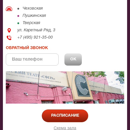
Чеховская
Пушкинская
Тверская
ул. Каретный Ряд, 3
+7 (495) 921-35-00
ОБРАТНЫЙ ЗВОНОК
РАСПИСАНИЕ
Схема зала