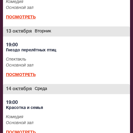
Комедия
Основной зал
ПОСМОТРЕТЬ
13 октября
Вторник
19:00
Гнездо перелётных птиц
Спектакль
Основной зал
ПОСМОТРЕТЬ
14 октября
Среда
19:00
Красотка и семья
Комедия
Основной зал
ПОСМОТРЕТЬ