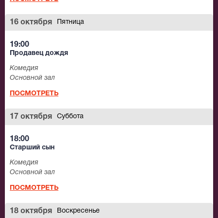
16 октября
Пятница
19:00
Продавец дождя
Комедия
Основной зал
ПОСМОТРЕТЬ
17 октября
Суббота
18:00
Старший сын
Комедия
Основной зал
ПОСМОТРЕТЬ
18 октября
Воскресенье