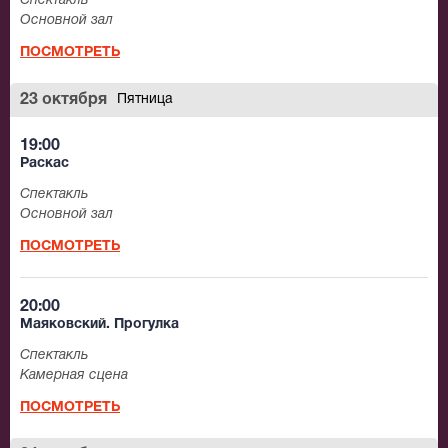
Спектакль
Основной зал
ПОСМОТРЕТЬ
23 октября
Пятница
19:00
Раскас
Спектакль
Основной зал
ПОСМОТРЕТЬ
20:00
Маяковский. Прогулка
Спектакль
Камерная сцена
ПОСМОТРЕТЬ