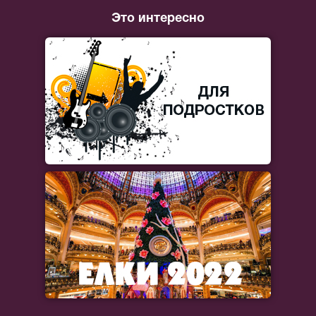
Это интересно