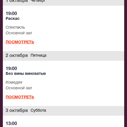
1 октября
Четверг
19:00
Раскас
Спектакль
Основной зал
ПОСМОТРЕТЬ
2 октября
Пятница
19:00
Без вины виноватые
Комедия
Основной зал
ПОСМОТРЕТЬ
3 октября
Суббота
13:00