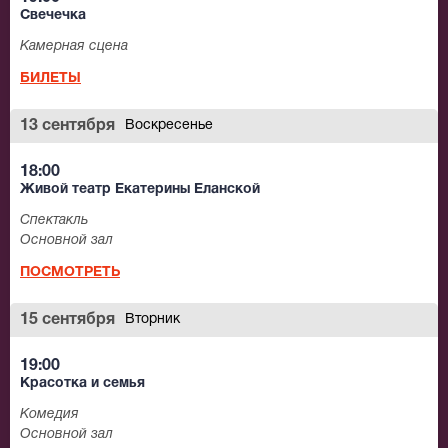
Свечечка
Камерная сцена
БИЛЕТЫ
13 сентября
Воскресенье
18:00
Живой театр Екатерины Еланской
Спектакль
Основной зал
ПОСМОТРЕТЬ
15 сентября
Вторник
19:00
Красотка и семья
Комедия
Основной зал