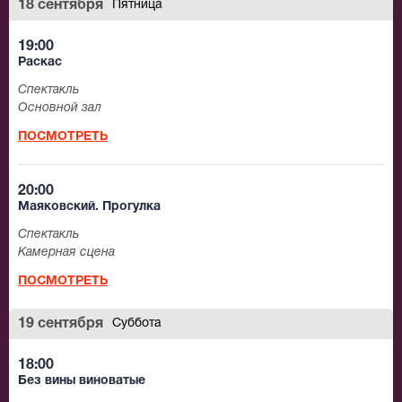
18 сентября
Пятница
19:00
Раскас
Спектакль
Основной зал
ПОСМОТРЕТЬ
20:00
Маяковский. Прогулка
Спектакль
Камерная сцена
ПОСМОТРЕТЬ
19 сентября
Суббота
18:00
Без вины виноватые