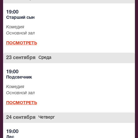
19:00
Старший сын
Комедия
Основной зал
ПОСМОТРЕТЬ
23 сентября
Среда
19:00
Подсвечник
Комедия
Основной зал
ПОСМОТРЕТЬ
24 сентября
Четверг
19:00
Лес