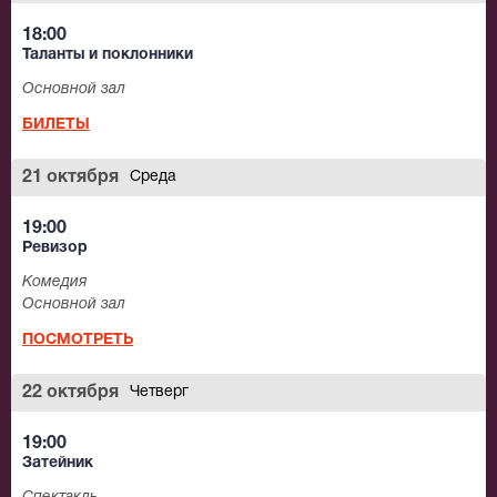
18:00
Таланты и поклонники
Основной зал
БИЛЕТЫ
21 октября
Среда
19:00
Ревизор
Комедия
Основной зал
ПОСМОТРЕТЬ
22 октября
Четверг
19:00
Затейник