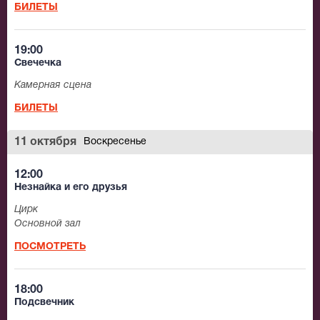
БИЛЕТЫ
19:00
Свечечка
Камерная сцена
БИЛЕТЫ
11 октября
Воскресенье
12:00
Незнайка и его друзья
Цирк
Основной зал
ПОСМОТРЕТЬ
18:00
Подсвечник