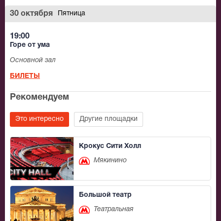
30 октября
Пятница
19:00
Горе от ума
Основной зал
БИЛЕТЫ
Рекомендуем
Это интересно
Другие площадки
Крокус Сити Холл
Мякинино
Большой театр
Театральная