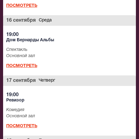
ПОСМОТРЕТЬ
16 сентября
Среда
19:00
Дом Бернарды Альбы
Спектакль
Основной зал
ПОСМОТРЕТЬ
17 сентября
Четверг
19:00
Ревизор
Комедия
Основной зал
ПОСМОТРЕТЬ