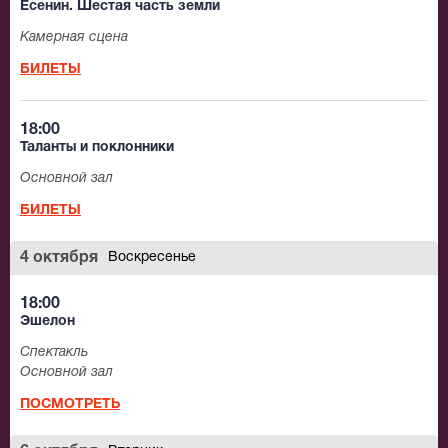
Есенин. Шестая часть земли
Камерная сцена
БИЛЕТЫ
18:00
Таланты и поклонники
Основной зал
БИЛЕТЫ
4 октября
Воскресенье
18:00
Эшелон
Спектакль
Основной зал
ПОСМОТРЕТЬ