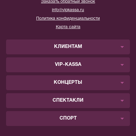
Заказать обратный звонок
info@vipkassa.ru
Политика конфиденциальности
Карта сайта
КЛИЕНТАМ
VIP-KASSA
КОНЦЕРТЫ
СПЕКТАКЛИ
СПОРТ