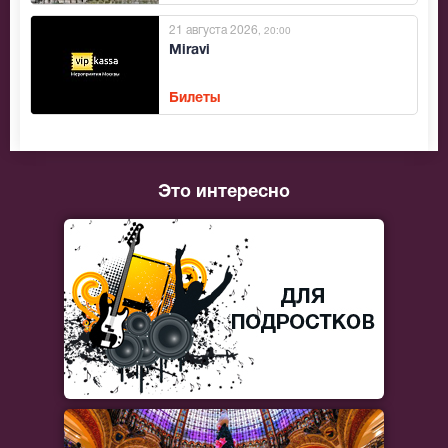
21 августа 2026
, 20:00
Miravi
Билеты
Это интересно