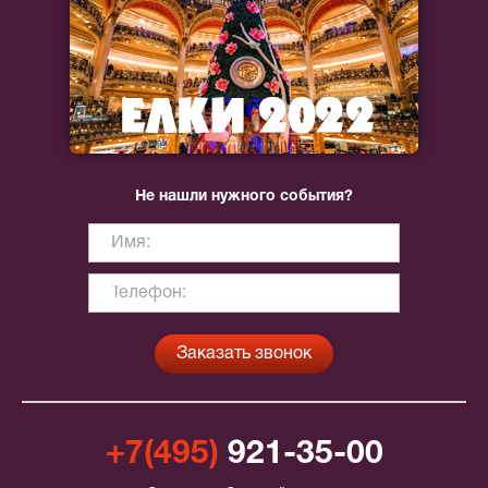
Не нашли нужного события?
+7(495)
921-35-00