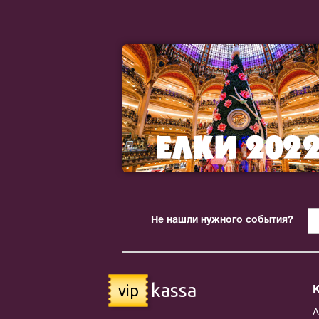
Не нашли нужного события?
kassa
vip