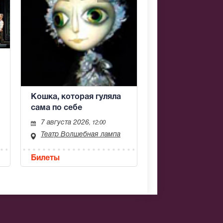
Кошка, которая гуляла
сама по себе
7 августа 2026
, 12:00
Театр Волшебная лампа
Билеты