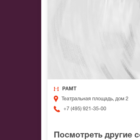
РАМТ
Театральная площадь, дом 2
+7 (495) 921-35-00
Посмотреть другие 