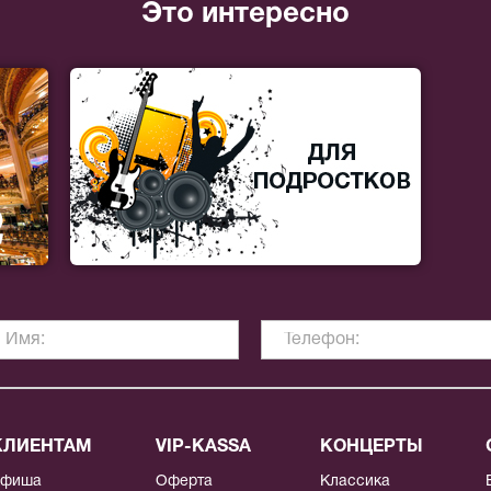
Это интересно
КЛИЕНТАМ
VIP-KASSA
КОНЦЕРТЫ
Афиша
Оферта
Классика