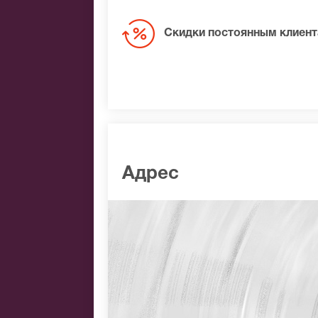
Скидки постоянным клиен
Адрес