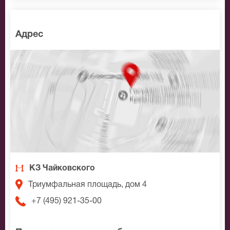
Адрес
КЗ Чайковского
Триумфальная площадь, дом 4
+7 (495) 921-35-00