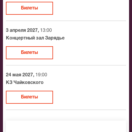
все больше.
Билеты
3 апреля 2027,
13:00
Концертный зал Зарядье
Билеты
24 мая 2027,
19:00
КЗ Чайковского
Билеты