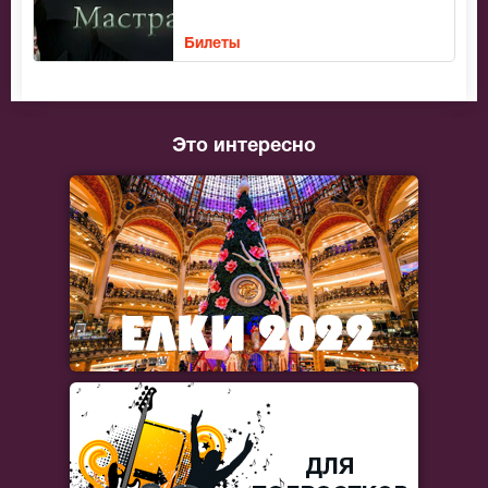
Билеты
Это интересно