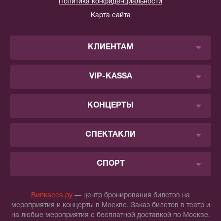
Политика конфиденциальности
Карта сайта
КЛИЕНТАМ
VIP-KASSA
КОНЦЕРТЫ
СПЕКТАКЛИ
СПОРТ
Випкасса.ру
— центр бронирования билетов на
мероприятия и концерты в Москве. Заказ билетов в театр и
на любые мероприятия с бесплатной доставкой по Москве.