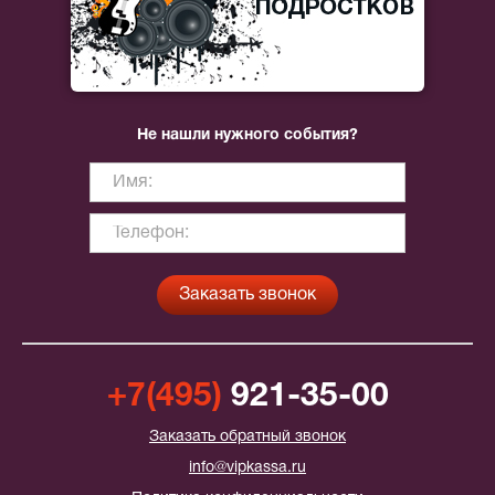
Не нашли нужного события?
+7(495)
921-35-00
Заказать обратный звонок
info@vipkassa.ru