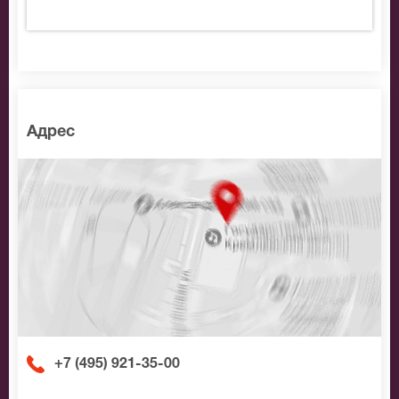
Адрес
+7 (495) 921-35-00