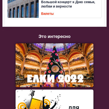
Большой концерт к Дню семьи,
любви и верности
Билеты
Это интересно