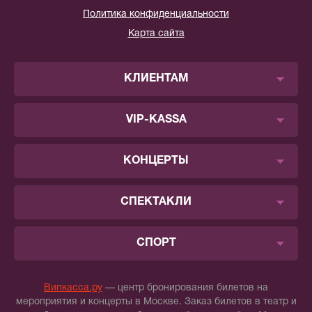
Политика конфиденциальности
Карта сайта
КЛИЕНТАМ
VIP-KASSA
КОНЦЕРТЫ
СПЕКТАКЛИ
СПОРТ
Випкасса.ру
— центр бронирования билетов на
мероприятия и концерты в Москве. Заказ билетов в театр и