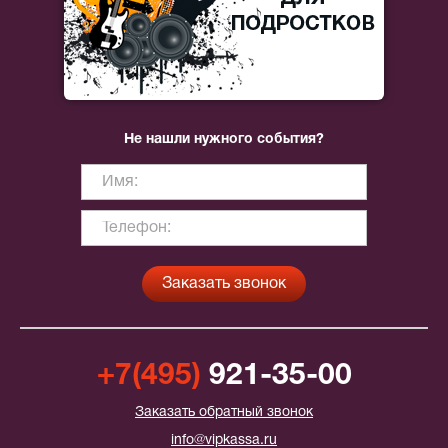
Не нашли нужного события?
+7(495)
921-35-00
Заказать обратный звонок
info@vipkassa.ru