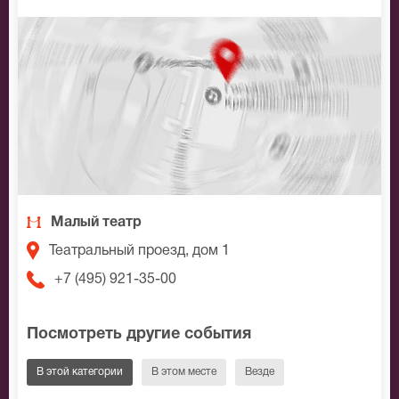
Малый театр
Театральный проезд, дом 1
+7 (495) 921-35-00
Посмотреть другие события
В этой категории
В этом месте
Везде