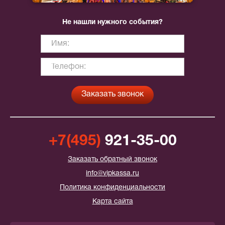
Не нашли нужного события?
+7(495)
921-35-00
Заказать обратный звонок
info@vipkassa.ru
Политика конфиденциальности
Карта сайта