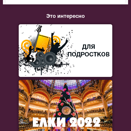
Это интересно