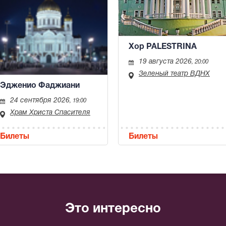
Хор PALESTRINA
19 августа 2026
, 20:00
Зеленый театр ВДНХ
Эдженио Фаджиани
24 сентября 2026
, 19:00
Храм Христа Спасителя
Билеты
Билеты
Это интересно