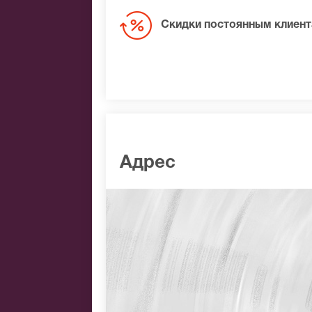
Скидки постоянным клиен
Адрес