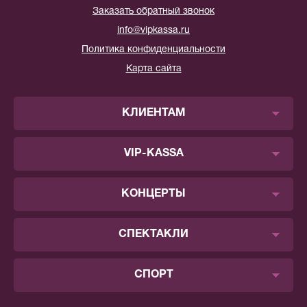
Заказать обратный звонок
info@vipkassa.ru
Политика конфиденциальности
Карта сайта
КЛИЕНТАМ
VIP-KASSA
КОНЦЕРТЫ
СПЕКТАКЛИ
СПОРТ