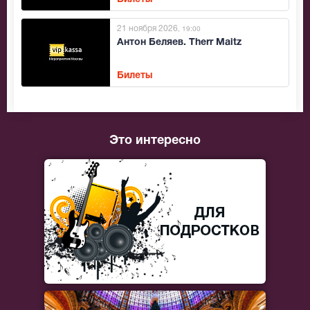
21 ноября 2026
, 19:00
Антон Беляев. Therr Maitz
Билеты
Это интересно