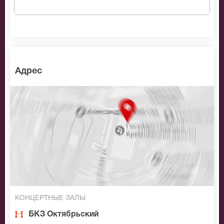
Адрес
КОНЦЕРТНЫЕ ЗАЛЫ
БКЗ Октябрьский