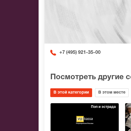
+7 (495) 921-35-00
Посмотреть другие 
В этой категории
В этом месте
Поп и эстрада