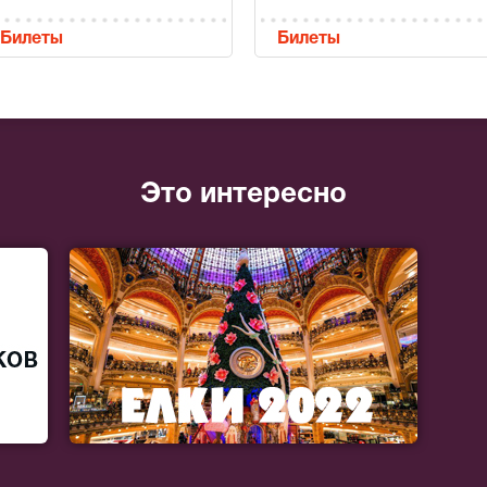
Билеты
Билеты
Это интересно