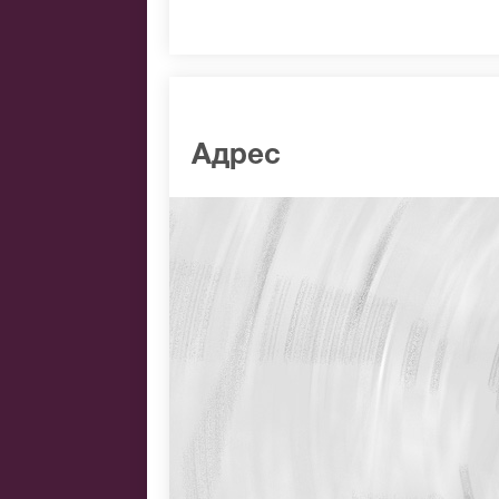
Адрес