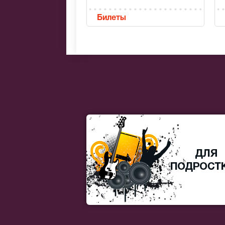
Билеты