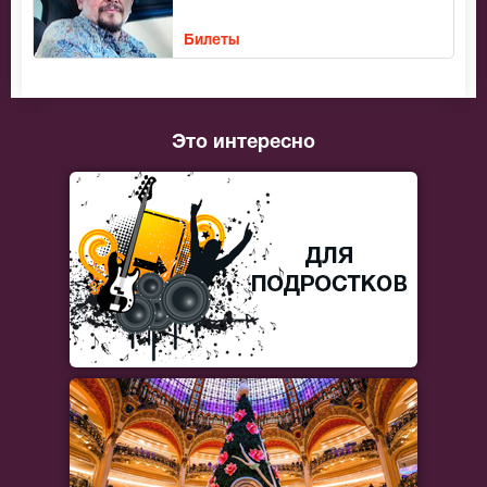
Билеты
Это интересно