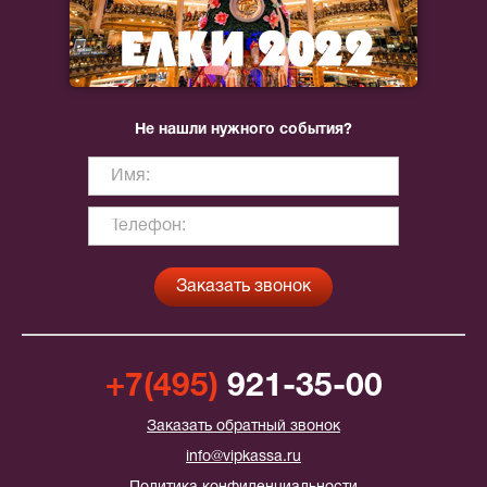
Не нашли нужного события?
+7(495)
921-35-00
Заказать обратный звонок
info@vipkassa.ru