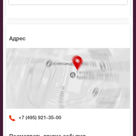
Адрес
+7 (495) 921-35-00