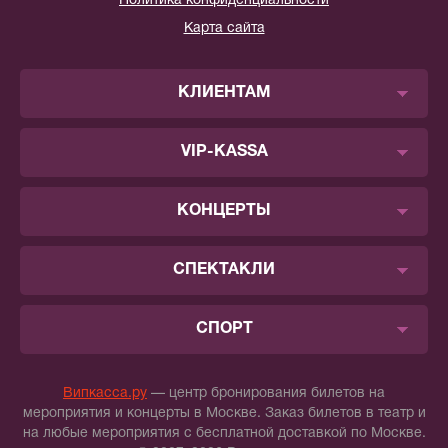
Политика конфиденциальности
Карта сайта
КЛИЕНТАМ
VIP-KASSA
КОНЦЕРТЫ
СПЕКТАКЛИ
СПОРТ
Випкасса.ру
— центр бронирования билетов на
мероприятия и концерты в Москве. Заказ билетов в театр и
на любые мероприятия с бесплатной доставкой по Москве.