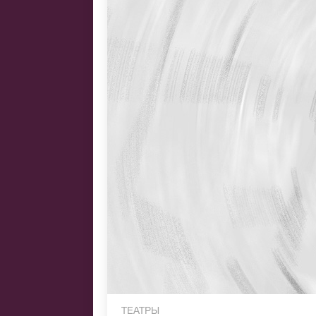
ТЕАТРЫ