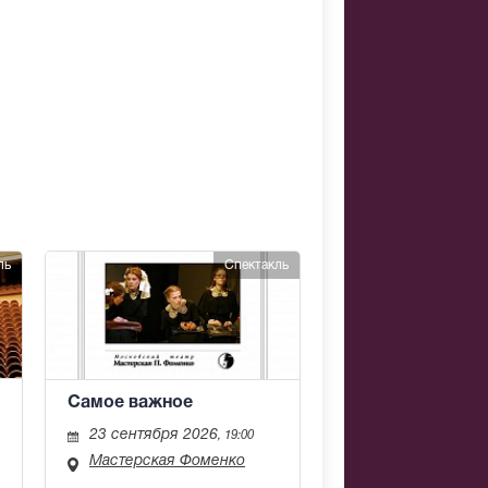
ль
Спектакль
Самое важное
23 сентября 2026
, 19:00
Мастерская Фоменко