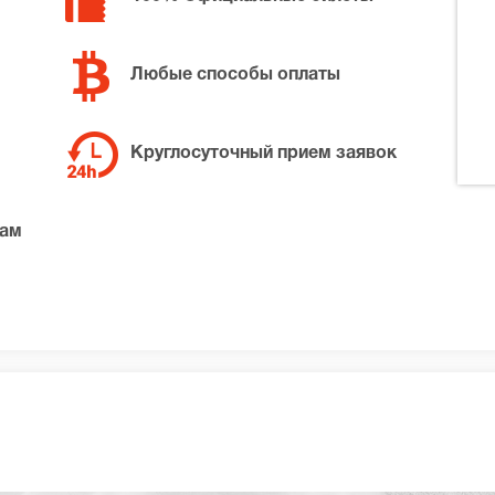
Любые способы оплаты
Круглосуточный прием заявок
там