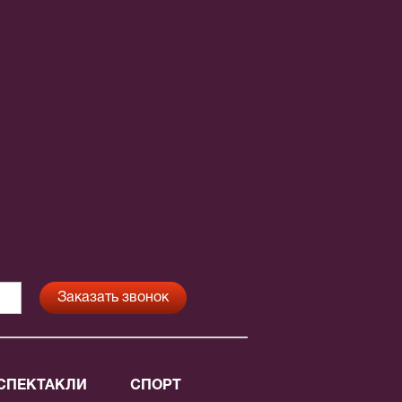
СПЕКТАКЛИ
СПОРТ