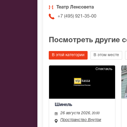
Театр Ленсовета
+7 (495) 921-35-00
Посмотреть другие 
В этой категории
В этом месте
Спектакль
Шинель
26 августа 2026
, 20:00
Пространство Внутри