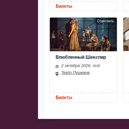
Билеты
Спектакль
Влюбленный Шекспир
2 октября 2026
, 19:00
Театр Пушкина
Билеты