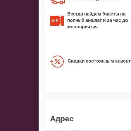
Всегда найдем билеты на
полный аншлаг и за час до
мероприятия
Скидки постоянным клиен
Адрес