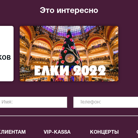
Это интересно
КЛИЕНТАМ
VIP-KASSA
КОНЦЕРТЫ