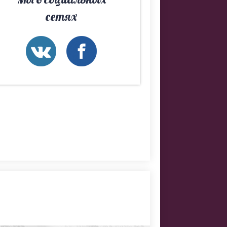
сетях