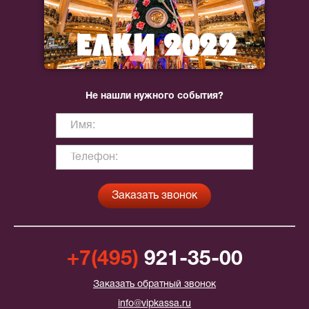
Не нашли нужного события?
+7(495)
921-35-00
Заказать обратный звонок
info@vipkassa.ru