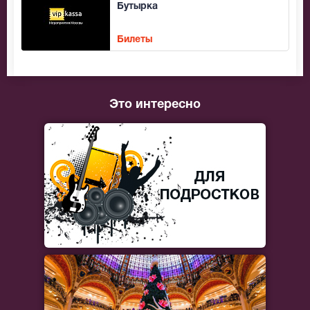
Бутырка
Билеты
Это интересно