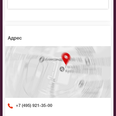
Адрес
+7 (495) 921-35-00