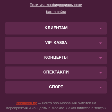
Политика конфиденциальности
Карта сайта
КЛИЕНТАМ
VIP-KASSA
КОНЦЕРТЫ
СПЕКТАКЛИ
СПОРТ
Випкасса.ру
— центр бронирования билетов на
мероприятия и концерты в Москве. Заказ билетов в театр и