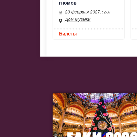
гномов
20 февраля 2027
, 12:00
Дом Музыки
Билеты