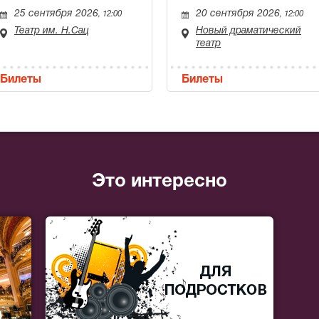
25 сентября 2026
20 сентября 2026
, 12:00
, 12:00
Театр им. Н.Сац
Новый драматический
театр
Билеты
Билеты
Это интересно