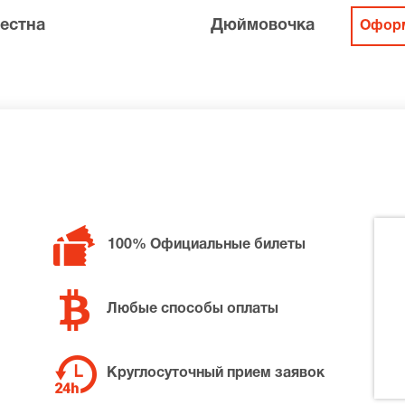
естна
Дюймовочка
Оформ
100% Официальные билеты
Любые способы оплаты
Круглосуточный прием заявок