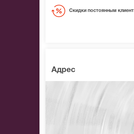
Скидки постоянным клиен
Адрес