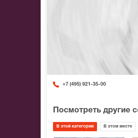
+7 (495) 921-35-00
Посмотреть другие 
В этой категории
В этом месте