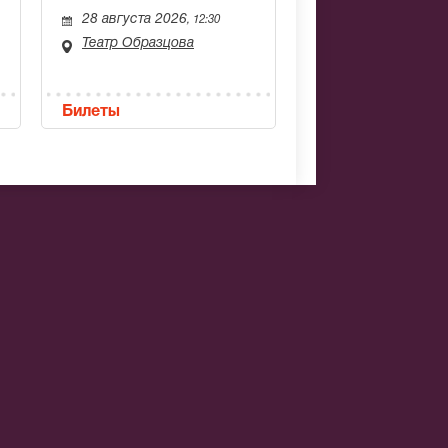
28 августа 2026
, 12:30
Театр Образцова
Билеты