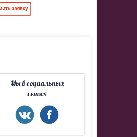
ить заявку
Мы в социальных
сетях