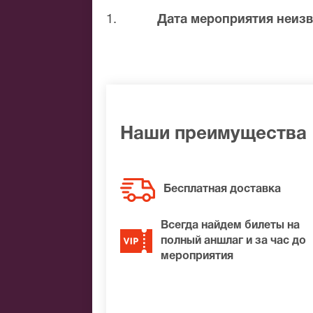
1.
Дата мероприятия неизв
Наши преимущества
Бесплатная доставка
Всегда найдем билеты на
полный аншлаг и за час до
мероприятия