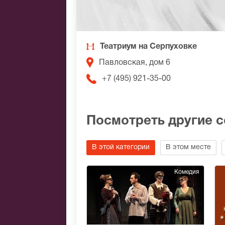
Театриум на Серпуховке
Павловская, дом 6
+7 (495) 921-35-00
Посмотреть другие 
В этой категории
В этом месте
Комедия