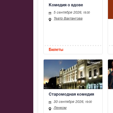
Комедия о вдове
5 сентября 2026
, 19:30
Театр Вахтангова
Билеты
Комедия
Старомодная комедия
30 сентября 2026
, 19:00
Ленком