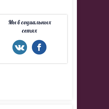
Мы в социальных
сетях