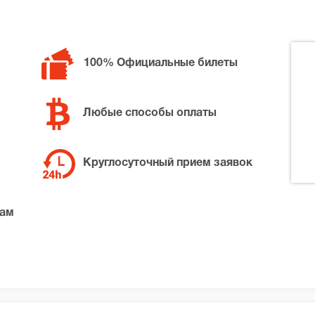
100% Официальные билеты
Любые способы оплаты
Круглосуточный прием заявок
там