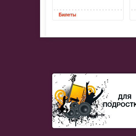
Билеты