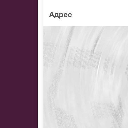
Адрес