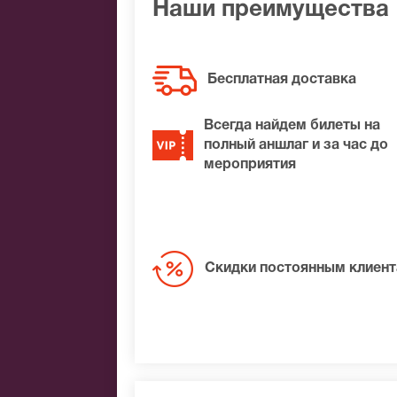
Наши преимущества
Бесплатная доставка
Всегда найдем билеты на
полный аншлаг и за час до
мероприятия
Скидки постоянным клиен