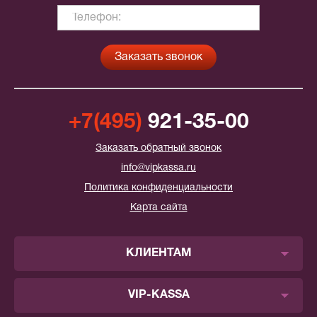
+7(495)
921-35-00
Заказать обратный звонок
info@vipkassa.ru
Политика конфиденциальности
Карта сайта
КЛИЕНТАМ
VIP-KASSA