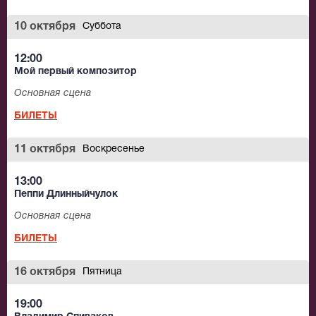
10 октября
Суббота
12:00
Мой первый композитор
Основная сцена
БИЛЕТЫ
11 октября
Воскресенье
13:00
Пеппи Длинныйчулок
Основная сцена
БИЛЕТЫ
16 октября
Пятница
19:00