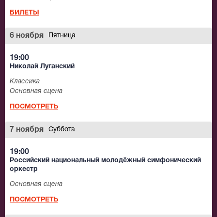
БИЛЕТЫ
6 ноября
Пятница
19:00
Николай Луганский
Классика
Основная сцена
ПОСМОТРЕТЬ
7 ноября
Суббота
19:00
Российский национальный молодёжный симфонический
оркестр
Основная сцена
ПОСМОТРЕТЬ