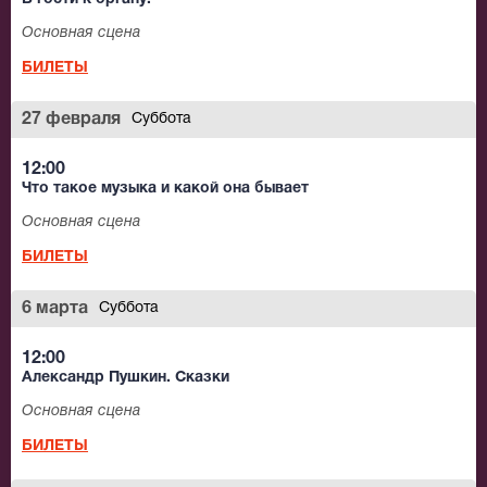
Основная сцена
БИЛЕТЫ
27 февраля
Суббота
12:00
Что такое музыка и какой она бывает
Основная сцена
БИЛЕТЫ
6 марта
Суббота
12:00
Александр Пушкин. Сказки
Основная сцена
БИЛЕТЫ