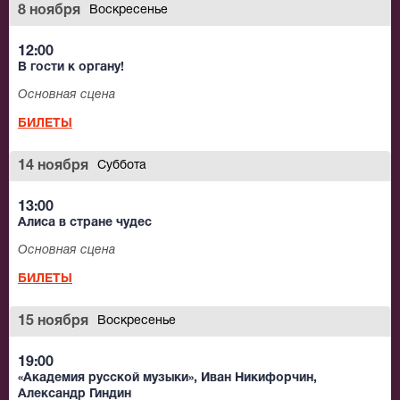
8 ноября
Воскресенье
12:00
В гости к органу!
Основная сцена
БИЛЕТЫ
14 ноября
Суббота
13:00
Алиса в стране чудес
Основная сцена
БИЛЕТЫ
15 ноября
Воскресенье
19:00
«Академия русской музыки», Иван Никифорчин,
Александр Гиндин