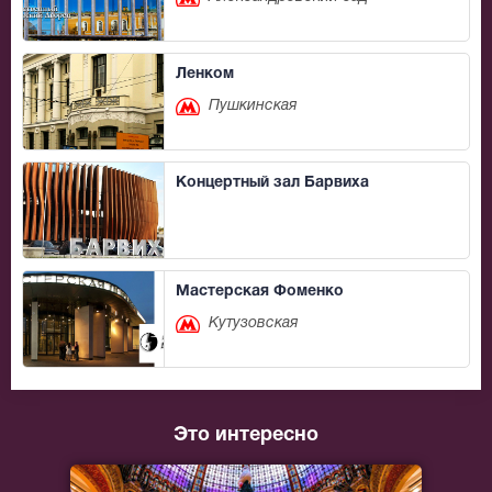
Ленком
Пушкинская
Концертный зал Барвиха
Мастерская Фоменко
Кутузовская
Это интересно