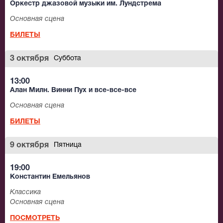
Оркестр джазовой музыки им. Лундстрема
Основная сцена
БИЛЕТЫ
3 октября
Суббота
13:00
Алан Милн. Винни Пух и все-все-все
Основная сцена
БИЛЕТЫ
9 октября
Пятница
19:00
Константин Емельянов
Классика
Основная сцена
ПОСМОТРЕТЬ