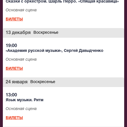
Сказки с оркестром. Шарль Перро. «Спящая красавица»
Основная сцена
БИЛЕТЫ
13 декабря
Воскресенье
19:00
«Академия русской музыки», Сергей Давыдченко
Основная сцена
БИЛЕТЫ
24 января
Воскресенье
13:00
Язык музыки. Ритм
Основная сцена
БИЛЕТЫ