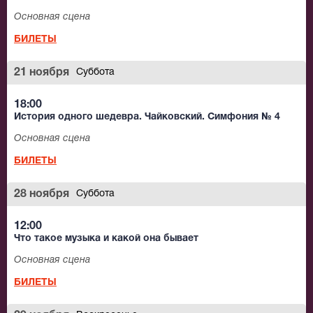
Основная сцена
БИЛЕТЫ
21 ноября
Суббота
18:00
История одного шедевра. Чайковский. Симфония № 4
Основная сцена
БИЛЕТЫ
28 ноября
Суббота
12:00
Что такое музыка и какой она бывает
Основная сцена
БИЛЕТЫ