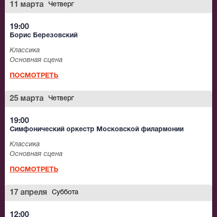
11 марта
Четверг
19:00
Борис Березовский
Классика
Основная сцена
ПОСМОТРЕТЬ
25 марта
Четверг
19:00
Симфонический оркестр Московской филармонии
Классика
Основная сцена
ПОСМОТРЕТЬ
17 апреля
Суббота
12:00