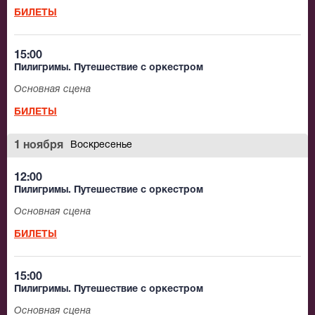
БИЛЕТЫ
15:00
Пилигримы. Путешествие с оркестром
Основная сцена
БИЛЕТЫ
1 ноября
Воскресенье
12:00
Пилигримы. Путешествие с оркестром
Основная сцена
БИЛЕТЫ
15:00
Пилигримы. Путешествие с оркестром
Основная сцена