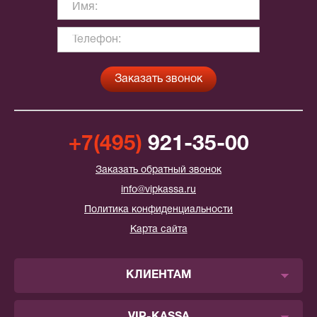
+7(495)
921-35-00
Заказать обратный звонок
info@vipkassa.ru
Политика конфиденциальности
Карта сайта
КЛИЕНТАМ