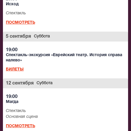
Исход
Спектакль
ПОСМОТРЕТЬ
5 сентября
Суббота
19:00
Спектакль-экскурсия «Еврейский театр. История справа
налево»
БИЛЕТЫ
12 сентября
Суббота
19:00
Магда
Спектакль
Основная сцена
ПОСМОТРЕТЬ