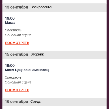
13 сентября
Воскресенье
19:00
Магда
Спектакль
Основная сцена
ПОСМОТРЕТЬ
15 сентября
Вторник
19:00
Моня Цацкес знаменосец
Спектакль
Основная сцена
ПОСМОТРЕТЬ
16 сентября
Среда