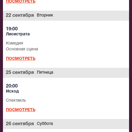
ПОСМОТРЕТЬ
22 сентября
Вторник
19:00
Лисистрата
Комедия
Основная сцена
ПОСМОТРЕТЬ
25 сентября
Пятница
20:00
Исход
Спектакль
ПОСМОТРЕТЬ
26 сентября
Суббота