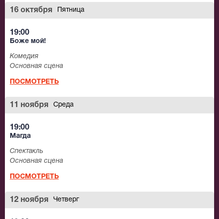
16 октября
Пятница
19:00
Боже мой!
Комедия
Основная сцена
ПОСМОТРЕТЬ
11 ноября
Среда
19:00
Магда
Спектакль
Основная сцена
ПОСМОТРЕТЬ
12 ноября
Четверг