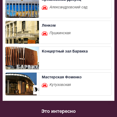
Александровский сад
Ленком
Пушкинская
Концертный зал Барвиха
Мастерская Фоменко
Кутузовская
Это интересно