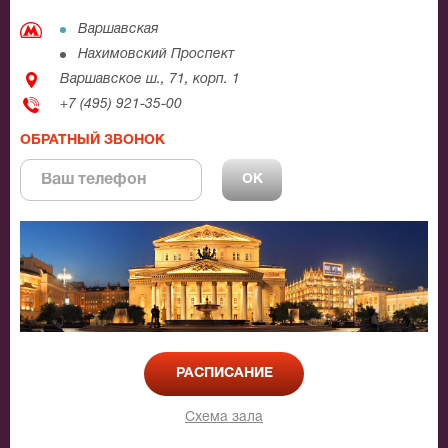
Варшавская
Нахимовский Проспект
Варшавское ш., 71, корп. 1
+7 (495) 921-35-00
ОБРАТНЫЙ ЗВОНОК
РАСПИСАНИЕ
Схема зала