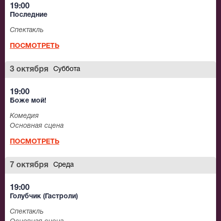
19:00
Последние
Спектакль
ПОСМОТРЕТЬ
3 октября
Суббота
19:00
Боже мой!
Комедия
Основная сцена
ПОСМОТРЕТЬ
7 октября
Среда
19:00
Голубчик (Гастроли)
Спектакль