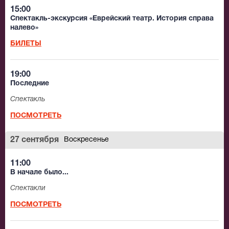
15:00
Спектакль-экскурсия «Еврейский театр. История справа
налево»
БИЛЕТЫ
19:00
Последние
Спектакль
ПОСМОТРЕТЬ
27 сентября
Воскресенье
11:00
В начале было...
Спектакли
ПОСМОТРЕТЬ