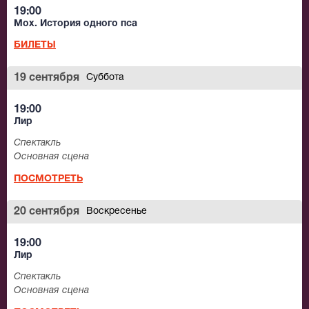
19:00
Мох. История одного пса
БИЛЕТЫ
19 сентября
Суббота
19:00
Лир
Спектакль
Основная сцена
ПОСМОТРЕТЬ
20 сентября
Воскресенье
19:00
Лир
Спектакль
Основная сцена