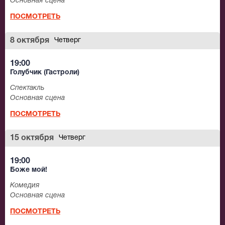
Основная сцена
ПОСМОТРЕТЬ
8 октября
Четверг
19:00
Голубчик (Гастроли)
Спектакль
Основная сцена
ПОСМОТРЕТЬ
15 октября
Четверг
19:00
Боже мой!
Комедия
Основная сцена
ПОСМОТРЕТЬ