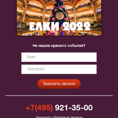
Не нашли нужного события?
+7(495)
921-35-00
Заказать обратный звонок