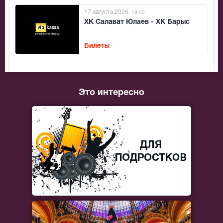
17 августа 2026
, 19:00
ХК Салават Юлаев - ХК Барыс
Билеты
Это интересно