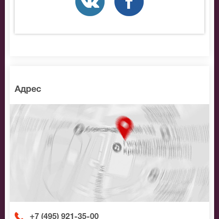
позвоните нам в call-центр и мы обязательно
подберем Вам лучшие места по доступной цене.
Адрес
+7 (495) 921-35-00