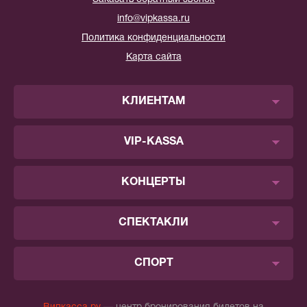
info@vipkassa.ru
Политика конфиденциальности
Карта сайта
КЛИЕНТАМ
VIP-KASSA
КОНЦЕРТЫ
СПЕКТАКЛИ
СПОРТ